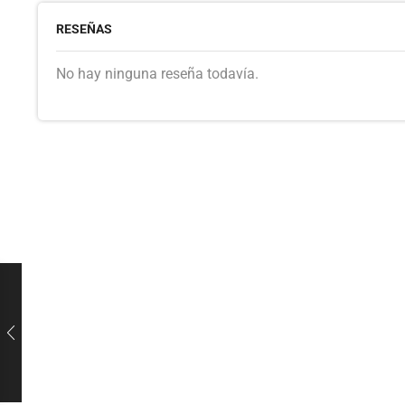
RESEÑAS
No hay ninguna reseña todavía.