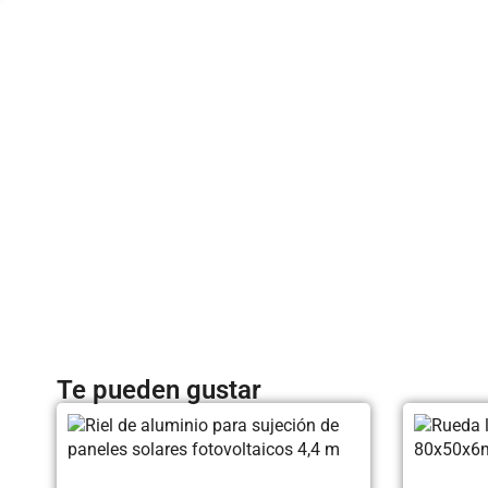
Te pueden gustar