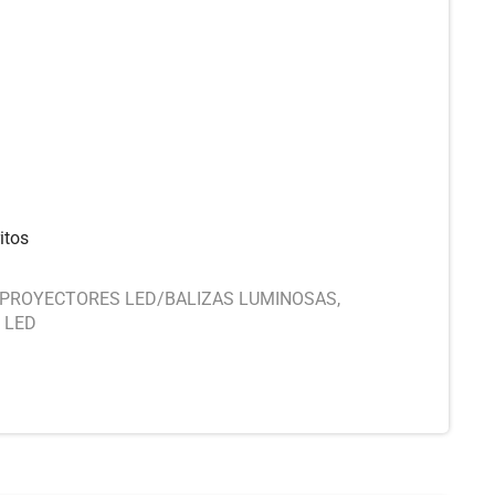
itos
PROYECTORES LED/BALIZAS LUMINOSAS
,
 LED