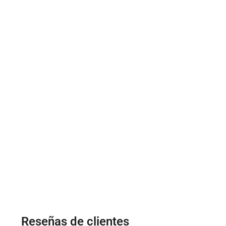
Reseñas de clientes