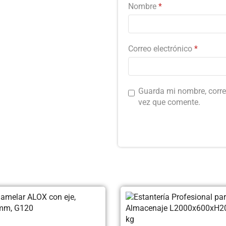
Nombre
*
Correo electrónico
*
Guarda mi nombre, corre
vez que comente.