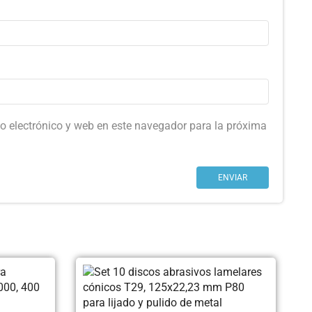
o electrónico y web en este navegador para la próxima