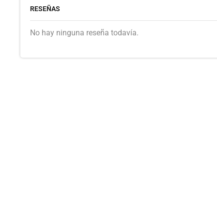
RESEÑAS
No hay ninguna reseña todavía.