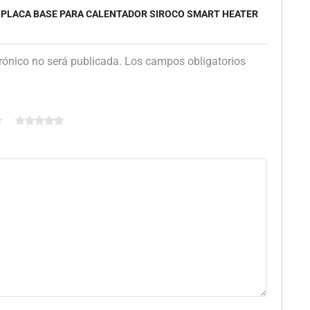
 “PLACA BASE PARA CALENTADOR SIROCO SMART HEATER
trónico no será publicada. Los campos obligatorios