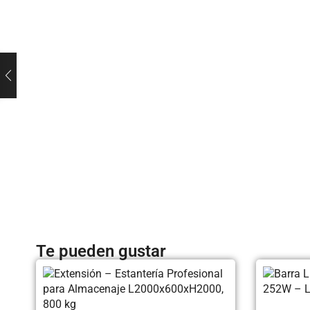
Te pueden gustar