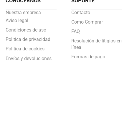
CONOCERNOS
SOPORTE
Nuestra empresa
Contacto
Aviso legal
Como Comprar
Condiciones de uso
FAQ
Politica de privacidad
Resolución de litigios en
línea
Politica de cookies
Formas de pago
Envíos y devoluciones