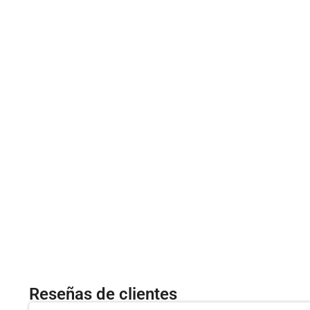
Reseñas de clientes