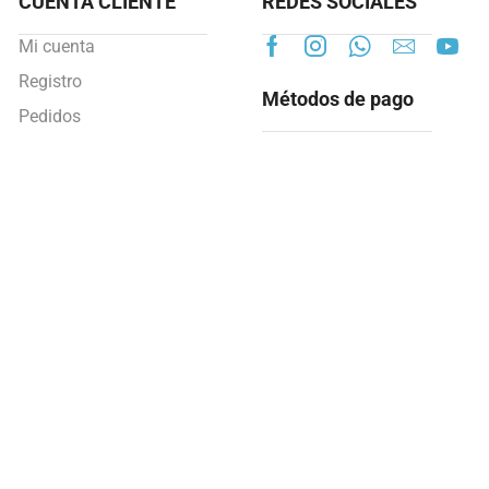
CUENTA CLIENTE
REDES SOCIALES
Mi cuenta
Registro
Métodos de pago
Pedidos