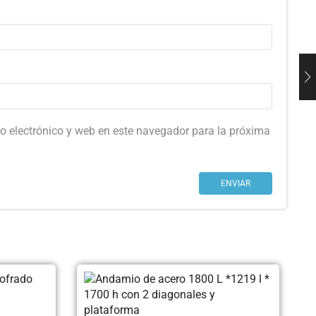
o electrónico y web en este navegador para la próxima