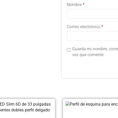
Nombre
*
Correo electrónico
*
Guarda mi nombre, corre
vez que comente.