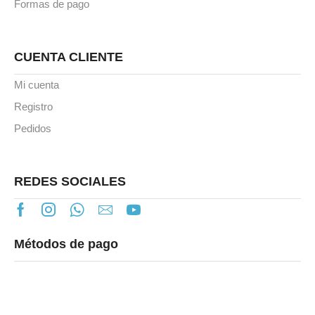
Formas de pago
CUENTA CLIENTE
Mi cuenta
Registro
Pedidos
REDES SOCIALES
Métodos de pago