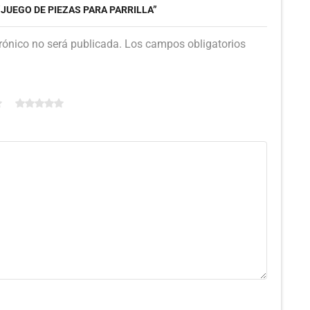
“JUEGO DE PIEZAS PARA PARRILLA”
trónico no será publicada. Los campos obligatorios