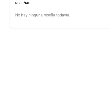
RESEÑAS
No hay ninguna reseña todavía.