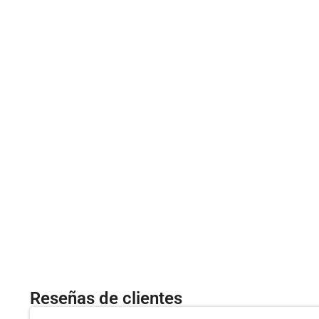
Reseñas de clientes