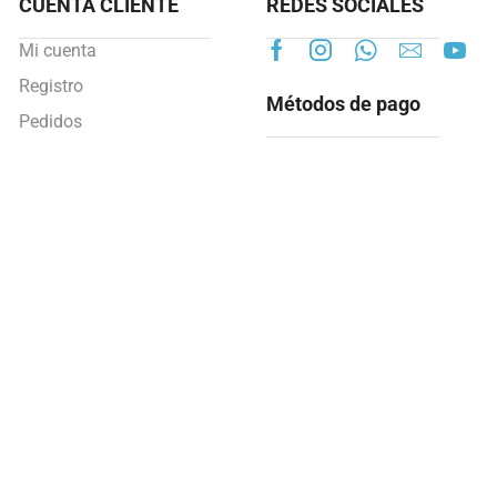
CUENTA CLIENTE
REDES SOCIALES
Mi cuenta
Registro
Métodos de pago
Pedidos