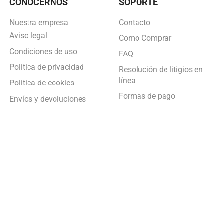
CONOCERNOS
SOPORTE
Nuestra empresa
Contacto
Aviso legal
Como Comprar
Condiciones de uso
FAQ
Politica de privacidad
Resolución de litigios en
línea
Politica de cookies
Formas de pago
Envíos y devoluciones