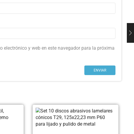
o electrónico y web en este navegador para la próxima