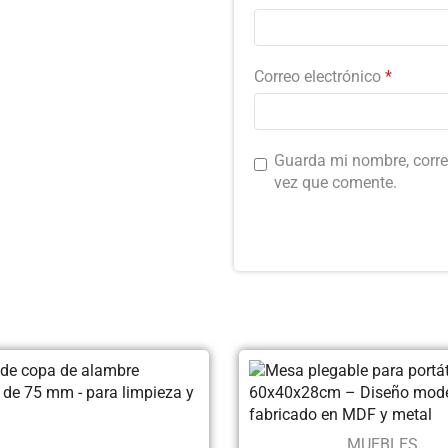
Correo electrónico
*
Guarda mi nombre, corre
vez que comente.
MUEBLES