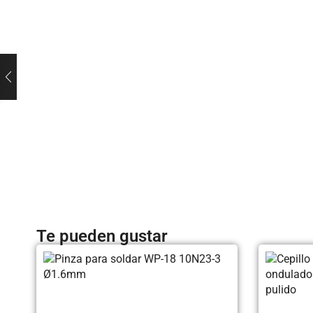
Te pueden gustar