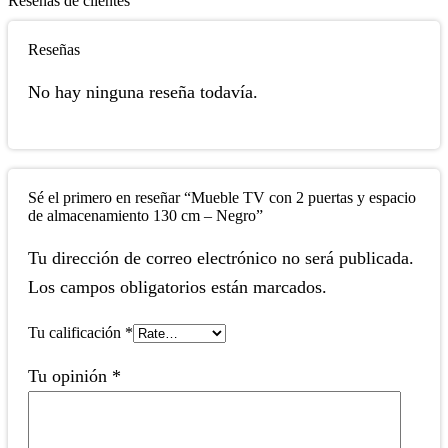
Reseñas de clientes
Reseñas
No hay ninguna reseña todavía.
Sé el primero en reseñar “Mueble TV con 2 puertas y espacio
de almacenamiento 130 cm – Negro”
Tu dirección de correo electrónico no será publicada.
Los campos obligatorios están marcados.
Tu calificación
*
Tu opinión
*