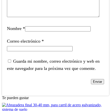
Nombre
*
Correo electrónico
*
Guarda mi nombre, correo electrónico y web en
este navegador para la próxima vez que comente.
Te pueden gustar