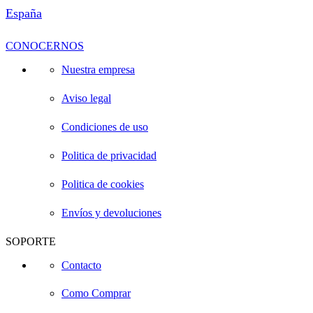
España
CONOCERNOS
Nuestra empresa
Aviso legal
Condiciones de uso
Politica de privacidad
Politica de cookies
Envíos y devoluciones
SOPORTE
Contacto
Como Comprar