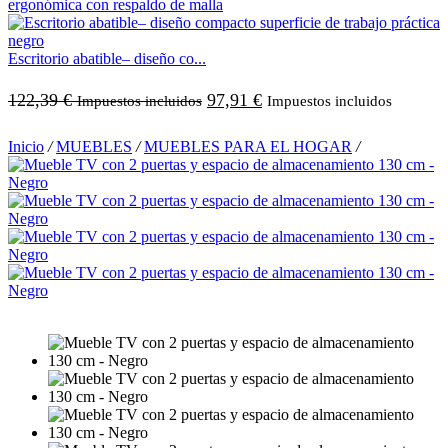
Escritorio abatible– diseño co...
122,39
€
97,91
€
Impuestos incluidos
Impuestos incluidos
Inicio
/
MUEBLES
/
MUEBLES PARA EL HOGAR
/