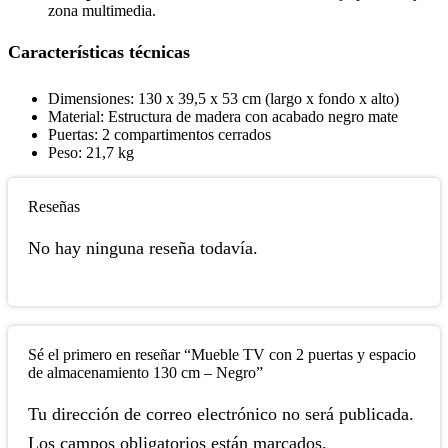
zona multimedia.
Características técnicas
Dimensiones: 130 x 39,5 x 53 cm (largo x fondo x alto)
Material: Estructura de madera con acabado negro mate
Puertas: 2 compartimentos cerrados
Peso: 21,7 kg
Reseñas
No hay ninguna reseña todavía.
Sé el primero en reseñar “Mueble TV con 2 puertas y espacio
de almacenamiento 130 cm – Negro”
Tu dirección de correo electrónico no será publicada.
Los campos obligatorios están marcados.