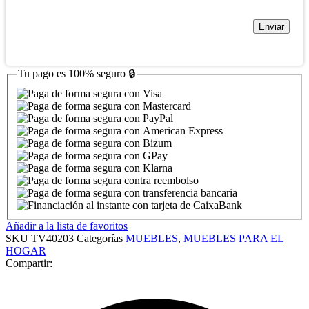
Tu pago es
100% seguro
🔒
Añadir a la lista de favoritos
SKU
TV40203
Categorías
MUEBLES
,
MUEBLES PARA EL
HOGAR
Compartir: