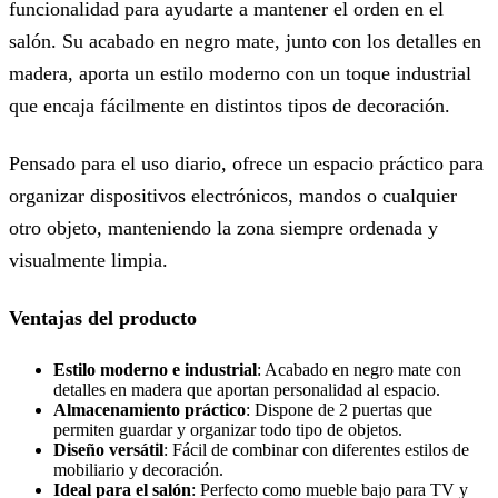
funcionalidad para ayudarte a mantener el orden en el
salón. Su acabado en negro mate, junto con los detalles en
madera, aporta un estilo moderno con un toque industrial
que encaja fácilmente en distintos tipos de decoración.
Pensado para el uso diario, ofrece un espacio práctico para
organizar dispositivos electrónicos, mandos o cualquier
otro objeto, manteniendo la zona siempre ordenada y
visualmente limpia.
Ventajas del producto
Estilo moderno e industrial
: Acabado en negro mate con
detalles en madera que aportan personalidad al espacio.
Almacenamiento práctico
: Dispone de 2 puertas que
permiten guardar y organizar todo tipo de objetos.
Diseño versátil
: Fácil de combinar con diferentes estilos de
mobiliario y decoración.
Ideal para el salón
: Perfecto como mueble bajo para TV y