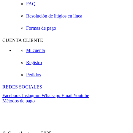
FAQ
Resolución de litigios en línea
Formas de pago
CUENTA CLIENTE
Mi cuenta
Registro
Pedidos
REDES SOCIALES
Facebook
Instagram
Whatsapp
Email
Youtube
Métodos de pago