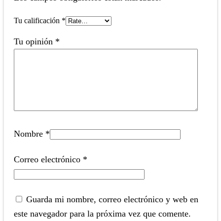
Tu calificación
*
Tu opinión
*
Nombre
*
Correo electrónico
*
Guarda mi nombre, correo electrónico y web en
este navegador para la próxima vez que comente.