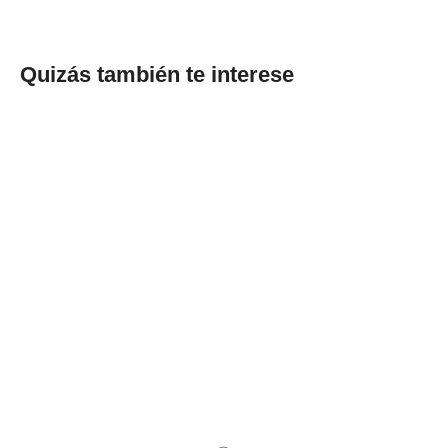
Quizás también te interese