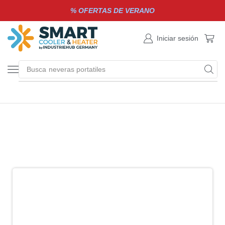
% OFERTAS DE VERANO
Iniciar sesión
Busca
neveras portatiles