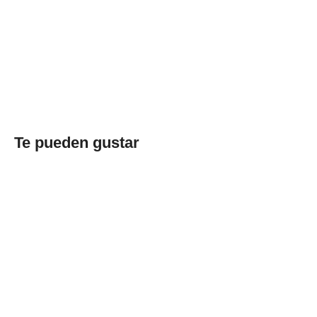
Te pueden gustar