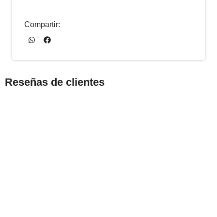
Compartir:
Reseñas de clientes