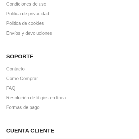
Condiciones de uso
Politica de privacidad
Politica de cookies
Envíos y devoluciones
SOPORTE
Contacto
Como Comprar
FAQ
Resolución de litigios en línea
Formas de pago
CUENTA CLIENTE