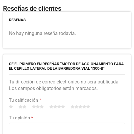
Reseñas de clientes
RESEÑAS
No hay ninguna reseña todavía.
SÉ EL PRIMERO EN RESEÑAR “MOTOR DE ACCIONAMIENTO PARA
EL CEPILLO LATERAL DE LA BARREDORA VIAL 1300-B”
Tu dirección de correo electrónico no será publicada.
Los campos obligatorios están marcados.
Tu calificación
*
Tu opinión
*