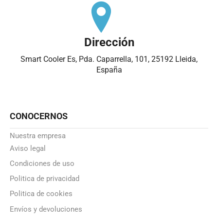
Dirección
Smart Cooler Es, Pda. Caparrella, 101, 25192 Lleida,
España
CONOCERNOS
Nuestra empresa
Aviso legal
Condiciones de uso
Politica de privacidad
Politica de cookies
Envíos y devoluciones