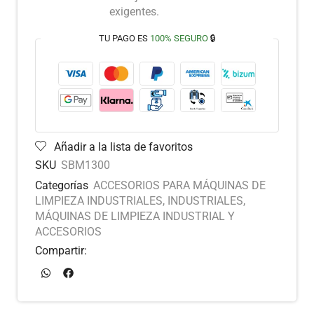
exigentes.
TU PAGO ES
100% SEGURO
🔒
Añadir a la lista de favoritos
SKU
SBM1300
Categorías
ACCESORIOS PARA MÁQUINAS DE
LIMPIEZA INDUSTRIALES
,
INDUSTRIALES
,
MÁQUINAS DE LIMPIEZA INDUSTRIAL Y
ACCESORIOS
Compartir: