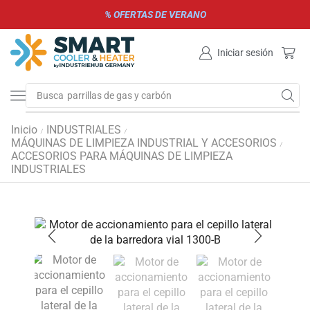
% OFERTAS DE VERANO
Iniciar sesión
Busca
parrillas de gas y carbón
Inicio
INDUSTRIALES
/
/
MÁQUINAS DE LIMPIEZA INDUSTRIAL Y ACCESORIOS
/
ACCESORIOS PARA MÁQUINAS DE LIMPIEZA
INDUSTRIALES