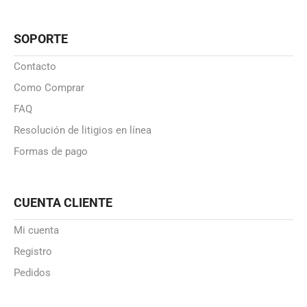
SOPORTE
Contacto
Como Comprar
FAQ
Resolución de litigios en línea
Formas de pago
CUENTA CLIENTE
Mi cuenta
Registro
Pedidos