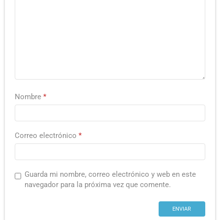
Nombre
*
Correo electrónico
*
Guarda mi nombre, correo electrónico y web en este
navegador para la próxima vez que comente.