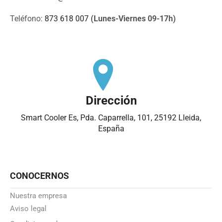
Teléfono:
873 618 007
(Lunes-Viernes 09-17h)
Dirección
Smart Cooler Es, Pda. Caparrella, 101, 25192 Lleida,
España
CONOCERNOS
Nuestra empresa
Aviso legal