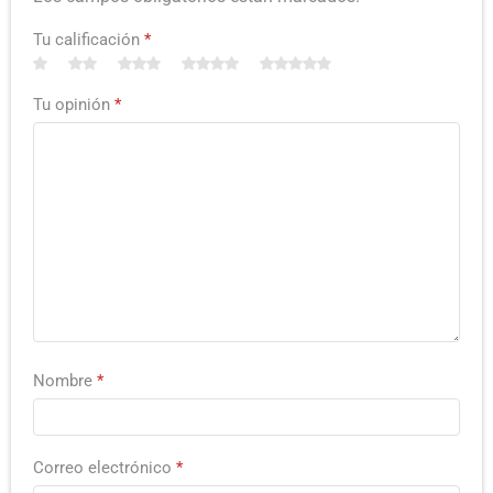
Tu calificación
*
Tu opinión
*
Nombre
*
Correo electrónico
*