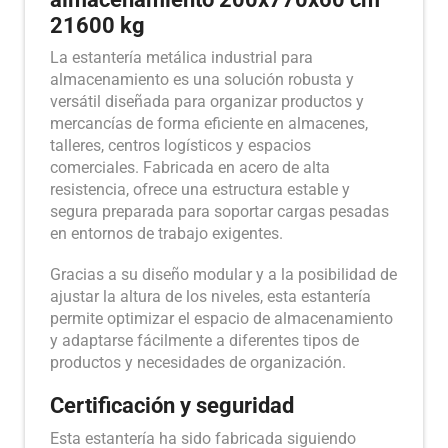
21600 kg
La estantería metálica industrial para
almacenamiento es una solución robusta y
versátil diseñada para organizar productos y
mercancías de forma eficiente en almacenes,
talleres, centros logísticos y espacios
comerciales. Fabricada en acero de alta
resistencia, ofrece una estructura estable y
segura preparada para soportar cargas pesadas
en entornos de trabajo exigentes.
Gracias a su diseño modular y a la posibilidad de
ajustar la altura de los niveles, esta estantería
permite optimizar el espacio de almacenamiento
y adaptarse fácilmente a diferentes tipos de
productos y necesidades de organización.
Certificación y seguridad
Esta estantería ha sido fabricada siguiendo