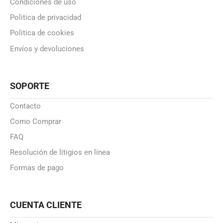
Condiciones de uso
Politica de privacidad
Politica de cookies
Envíos y devoluciones
SOPORTE
Contacto
Como Comprar
FAQ
Resolución de litigios en línea
Formas de pago
CUENTA CLIENTE