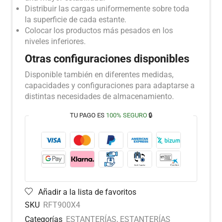
Distribuir las cargas uniformemente sobre toda
la superficie de cada estante.
Colocar los productos más pesados en los
niveles inferiores.
Otras configuraciones disponibles
Disponible también en diferentes medidas,
capacidades y configuraciones para adaptarse a
distintas necesidades de almacenamiento.
TU PAGO ES
100% SEGURO
🔒
Añadir a la lista de favoritos
SKU
RFT900X4
Categorías
ESTANTERÍAS
,
ESTANTERÍAS