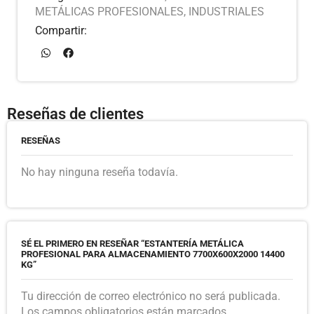
METÁLICAS PROFESIONALES
,
INDUSTRIALES
Compartir:
Reseñas de clientes
RESEÑAS
No hay ninguna reseña todavía.
SÉ EL PRIMERO EN RESEÑAR “ESTANTERÍA METÁLICA
PROFESIONAL PARA ALMACENAMIENTO 7700X600X2000 14400
KG”
Tu dirección de correo electrónico no será publicada.
Los campos obligatorios están marcados.