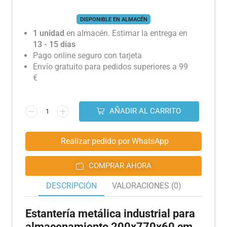
DISPONIBLE EN ALMACÉN
1 unidad
en almacén. Estimar la entrega en
13 - 15 días
Pago online seguro con tarjeta
Envío gratuito para pedidos superiores a 99
€
AÑADIR AL CARRITO
Realizar pedido por WhatsApp
COMPRAR AHORA
DESCRIPCIÓN
VALORACIONES (0)
Estantería metálica industrial para
almacenamiento 200x770x60 cm