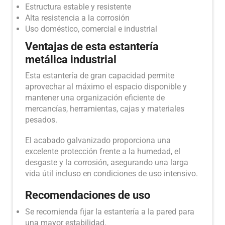
Estructura estable y resistente
Alta resistencia a la corrosión
Uso doméstico, comercial e industrial
Ventajas de esta estantería
metálica industrial
Esta estantería de gran capacidad permite
aprovechar al máximo el espacio disponible y
mantener una organización eficiente de
mercancías, herramientas, cajas y materiales
pesados.
El acabado galvanizado proporciona una
excelente protección frente a la humedad, el
desgaste y la corrosión, asegurando una larga
vida útil incluso en condiciones de uso intensivo.
Recomendaciones de uso
Se recomienda fijar la estantería a la pared para
una mayor estabilidad.