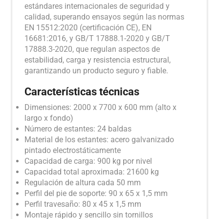
estándares internacionales de seguridad y
calidad, superando ensayos según las normas
EN 15512:2020 (certificación CE), EN
16681:2016, y GB/T 17888.1-2020 y GB/T
17888.3-2020, que regulan aspectos de
estabilidad, carga y resistencia estructural,
garantizando un producto seguro y fiable.
Características técnicas
Dimensiones: 2000 x 7700 x 600 mm (alto x
largo x fondo)
Número de estantes: 24 baldas
Material de los estantes: acero galvanizado
pintado electrostáticamente
Capacidad de carga: 900 kg por nivel
Capacidad total aproximada: 21600 kg
Regulación de altura cada 50 mm
Perfil del pie de soporte: 90 x 65 x 1,5 mm
Perfil travesaño: 80 x 45 x 1,5 mm
Montaje rápido y sencillo sin tornillos