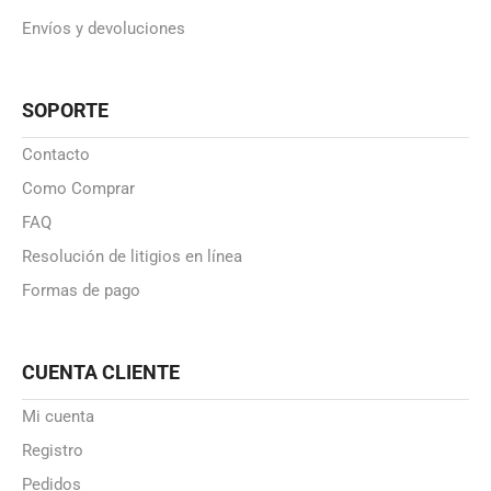
Envíos y devoluciones
SOPORTE
Contacto
Como Comprar
FAQ
Resolución de litigios en línea
Formas de pago
CUENTA CLIENTE
Mi cuenta
Registro
Pedidos