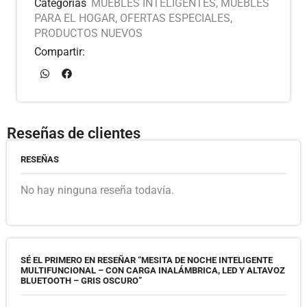
Categorías
MUEBLES INTELIGENTES
,
MUEBLES
PARA EL HOGAR
,
OFERTAS ESPECIALES
,
PRODUCTOS NUEVOS
Compartir:
Reseñas de clientes
RESEÑAS
No hay ninguna reseña todavía.
SÉ EL PRIMERO EN RESEÑAR “MESITA DE NOCHE INTELIGENTE
MULTIFUNCIONAL – CON CARGA INALÁMBRICA, LED Y ALTAVOZ
BLUETOOTH – GRIS OSCURO”