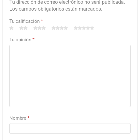
Tu dirección de correo electrónico no será publicada.
Los campos obligatorios están marcados.
Tu calificación
*
Tu opinión
*
Nombre
*