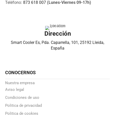
Teléfono:
873 618 007
(Lunes-Viernes 09-17h)
Dirección
Smart Cooler Es, Pda. Caparrella, 101, 25192 Lleida,
España
CONOCERNOS
Nuestra empresa
Aviso legal
Condiciones de uso
Politica de privacidad
Politica de cookies