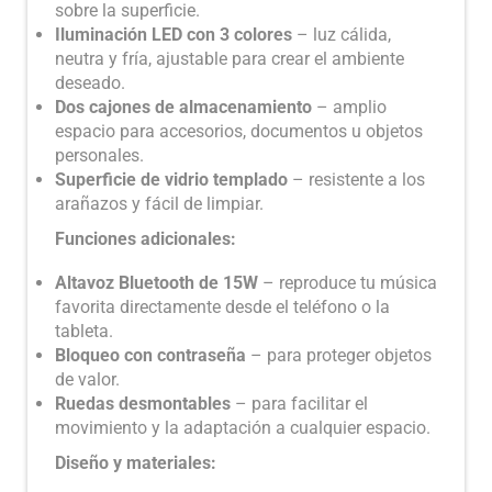
sobre la superficie.
Iluminación LED con 3 colores
– luz cálida,
neutra y fría, ajustable para crear el ambiente
deseado.
Dos cajones de almacenamiento
– amplio
espacio para accesorios, documentos u objetos
personales.
Superficie de vidrio templado
– resistente a los
arañazos y fácil de limpiar.
Funciones adicionales:
Altavoz Bluetooth de 15W
– reproduce tu música
favorita directamente desde el teléfono o la
tableta.
Bloqueo con contraseña
– para proteger objetos
de valor.
Ruedas desmontables
– para facilitar el
movimiento y la adaptación a cualquier espacio.
Diseño y materiales: