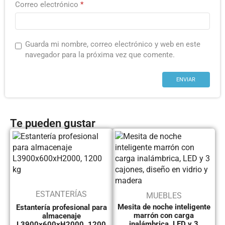
Correo electrónico
*
Guarda mi nombre, correo electrónico y web en este
navegador para la próxima vez que comente.
Te pueden gustar
ESTANTERÍAS
MUEBLES
Mesita de noche inteligente
Estantería profesional para
marrón con carga
almacenaje
inalámbrica, LED y 3
L3900x600xH2000, 1200