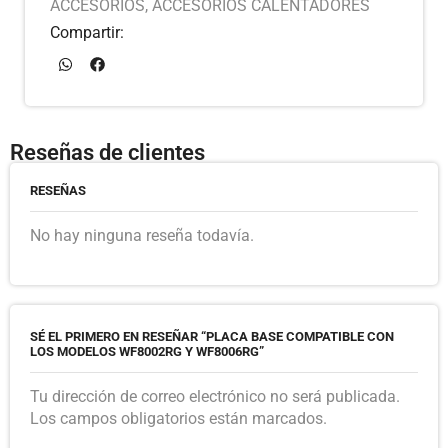
ACCESORIOS
,
ACCESORIOS CALENTADORES
Compartir:
Reseñas de clientes
RESEÑAS
No hay ninguna reseña todavía.
SÉ EL PRIMERO EN RESEÑAR “PLACA BASE COMPATIBLE CON
LOS MODELOS WF8002RG Y WF8006RG”
Tu dirección de correo electrónico no será publicada.
Los campos obligatorios están marcados.