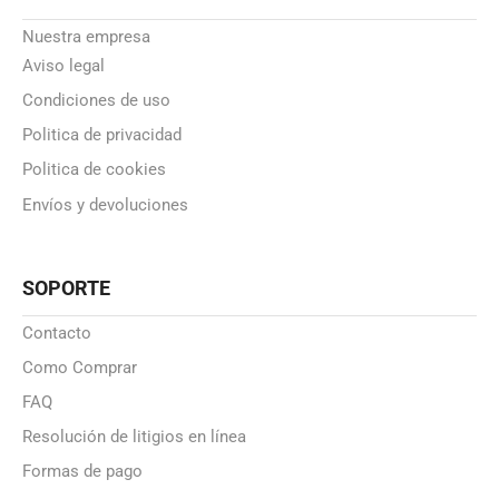
Nuestra empresa
Aviso legal
Condiciones de uso
Politica de privacidad
Politica de cookies
Envíos y devoluciones
SOPORTE
Contacto
Como Comprar
FAQ
Resolución de litigios en línea
Formas de pago