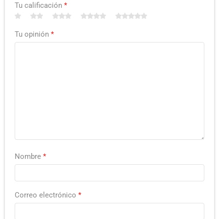
Tu calificación
*
Tu opinión
*
Nombre
*
Correo electrónico
*