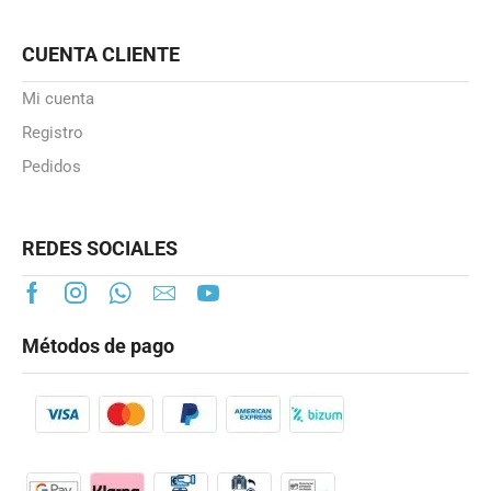
CUENTA CLIENTE
Mi cuenta
Registro
Pedidos
REDES SOCIALES
Métodos de pago