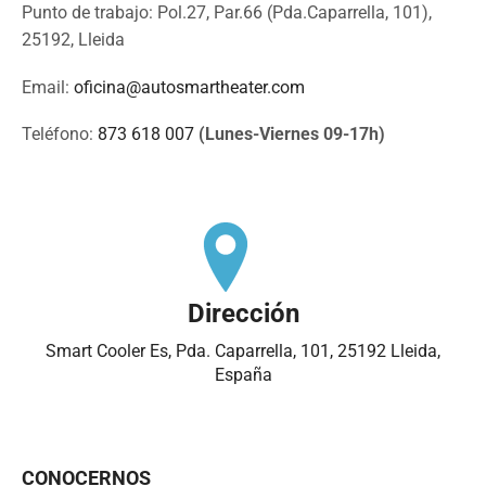
Punto de trabajo: Pol.27, Par.66 (Pda.Caparrella, 101),
25192, Lleida
Email:
oficina@autosmartheater.com
Teléfono:
873 618 007
(Lunes-Viernes 09-17h)
Dirección
Smart Cooler Es, Pda. Caparrella, 101, 25192 Lleida,
España
CONOCERNOS