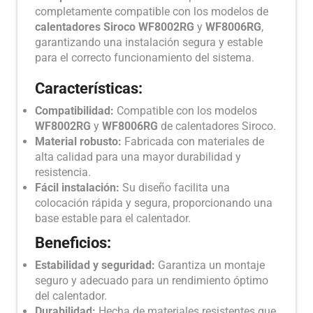
completamente compatible con los modelos de
calentadores Siroco WF8002RG
y
WF8006RG
,
garantizando una instalación segura y estable
para el correcto funcionamiento del sistema.
Características:
Compatibilidad:
Compatible con los modelos
WF8002RG
y
WF8006RG
de calentadores Siroco.
Material robusto:
Fabricada con materiales de
alta calidad para una mayor durabilidad y
resistencia.
Fácil instalación:
Su diseño facilita una
colocación rápida y segura, proporcionando una
base estable para el calentador.
Beneficios:
Estabilidad y seguridad:
Garantiza un montaje
seguro y adecuado para un rendimiento óptimo
del calentador.
Durabilidad:
Hecha de materiales resistentes que