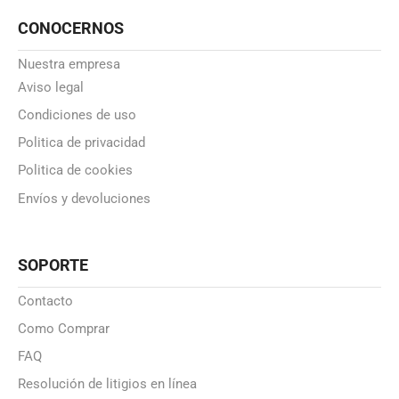
CONOCERNOS
Nuestra empresa
Aviso legal
Condiciones de uso
Politica de privacidad
Politica de cookies
Envíos y devoluciones
SOPORTE
Contacto
Como Comprar
FAQ
Resolución de litigios en línea