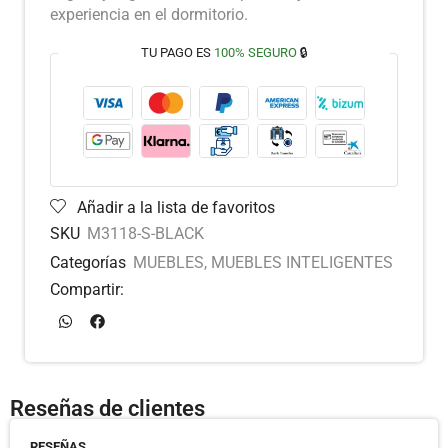
experiencia en el dormitorio.
TU PAGO ES
100% SEGURO
🔒
Añadir a la lista de favoritos
SKU
M3118-S-BLACK
Categorías
MUEBLES
,
MUEBLES INTELIGENTES
Compartir:
Reseñas de clientes
RESEÑAS