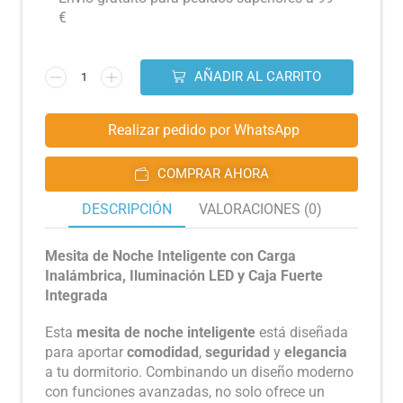
€
AÑADIR AL CARRITO
Realizar pedido por WhatsApp
COMPRAR AHORA
DESCRIPCIÓN
VALORACIONES (0)
Mesita de Noche Inteligente con Carga
Inalámbrica, Iluminación LED y Caja Fuerte
Integrada
Esta
mesita de noche inteligente
está diseñada
para aportar
comodidad
,
seguridad
y
elegancia
a tu dormitorio. Combinando un diseño moderno
con funciones avanzadas, no solo ofrece un