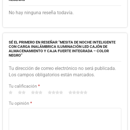
No hay ninguna reseña todavía.
SÉ EL PRIMERO EN RESEÑAR “MESITA DE NOCHE INTELIGENTE
CON CARGA INALÁMBRICA ILUMINACIÓN LED CAJÓN DE
ALMACENAMIENTO Y CAJA FUERTE INTEGRADA – COLOR
NEGRO”
Tu dirección de correo electrónico no será publicada.
Los campos obligatorios están marcados.
Tu calificación
*
Tu opinión
*