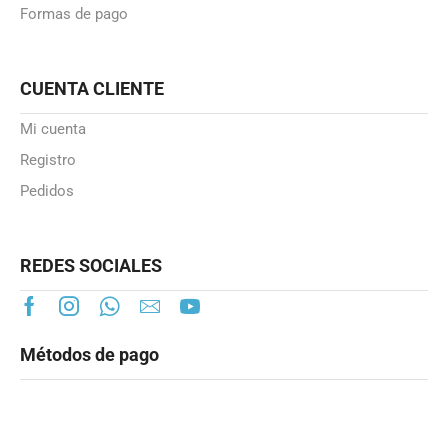
Formas de pago
CUENTA CLIENTE
Mi cuenta
Registro
Pedidos
REDES SOCIALES
Métodos de pago