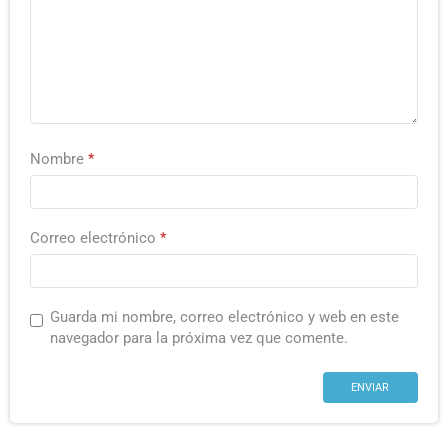
Nombre
*
Correo electrónico
*
Guarda mi nombre, correo electrónico y web en este
navegador para la próxima vez que comente.