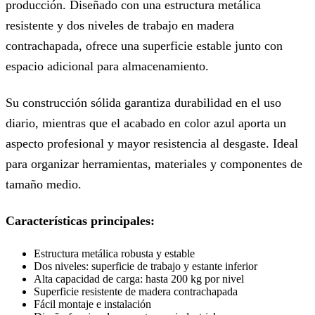
producción. Diseñado con una estructura metálica
resistente y dos niveles de trabajo en madera
contrachapada, ofrece una superficie estable junto con
espacio adicional para almacenamiento.
Su construcción sólida garantiza durabilidad en el uso
diario, mientras que el acabado en color azul aporta un
aspecto profesional y mayor resistencia al desgaste. Ideal
para organizar herramientas, materiales y componentes de
tamaño medio.
Características principales:
Estructura metálica robusta y estable
Dos niveles: superficie de trabajo y estante inferior
Alta capacidad de carga: hasta 200 kg por nivel
Superficie resistente de madera contrachapada
Fácil montaje e instalación