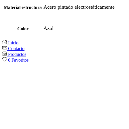
Acero pintado electrostáticamente
Material estructura
Azul
Color
Inicio
Contacto
Productos
0
Favoritos