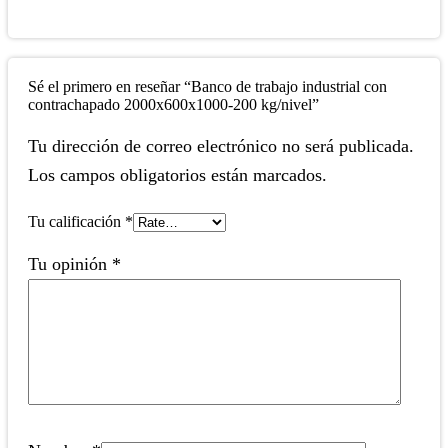
Sé el primero en reseñar “Banco de trabajo industrial con
contrachapado 2000x600x1000-200 kg/nivel”
Tu dirección de correo electrónico no será publicada.
Los campos obligatorios están marcados.
Tu calificación
*
Tu opinión
*