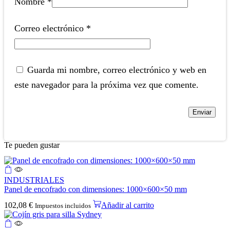
Nombre
*
Correo electrónico
*
Guarda mi nombre, correo electrónico y web en
este navegador para la próxima vez que comente.
Te pueden gustar
INDUSTRIALES
Panel de encofrado con dimensiones: 1000×600×50 mm
102,08
€
Añadir al carrito
Impuestos incluidos