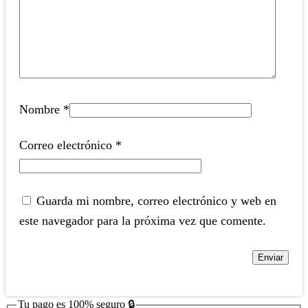
Nombre
*
Correo electrónico
*
Guarda mi nombre, correo electrónico y web en
este navegador para la próxima vez que comente.
Tu pago es
100% seguro
🔒