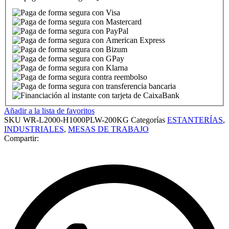
Añadir a la lista de favoritos
SKU
WR-L2000-H1000PLW-200KG
Categorías
ESTANTERÍAS
,
INDUSTRIALES
,
MESAS DE TRABAJO
Compartir: