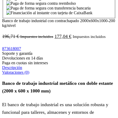
Banco de trabajo industrial con contrachapado 2000x600x1000-200
kg/nivel
196,71
€
177,04
€
Impuestos incluidos
Impuestos incluidos
873618007
Soporte y garantía
Devoluciones en 14 días
Paga en cuotas sin intereses
Descripción
Valoraciones (0)
Banco de trabajo industrial metálico con doble estante
(2000 x 600 x 1000 mm)
El banco de trabajo industrial es una solución robusta y
funcional para talleres, almacenes y entornos de