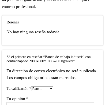
entorno profesional.
Reseñas
No hay ninguna reseña todavía.
Sé el primero en reseñar “Banco de trabajo industrial con
contrachapado 2000x600x1000-200 kg/nivel”
Tu dirección de correo electrónico no será publicada.
Los campos obligatorios están marcados.
Tu calificación
*
Tu opinión
*