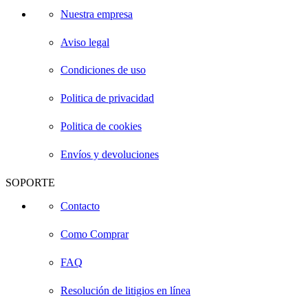
Nuestra empresa
Aviso legal
Condiciones de uso
Politica de privacidad
Politica de cookies
Envíos y devoluciones
SOPORTE
Contacto
Como Comprar
FAQ
Resolución de litigios en línea