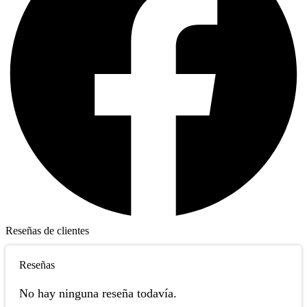
Reseñas de clientes
Reseñas
No hay ninguna reseña todavía.