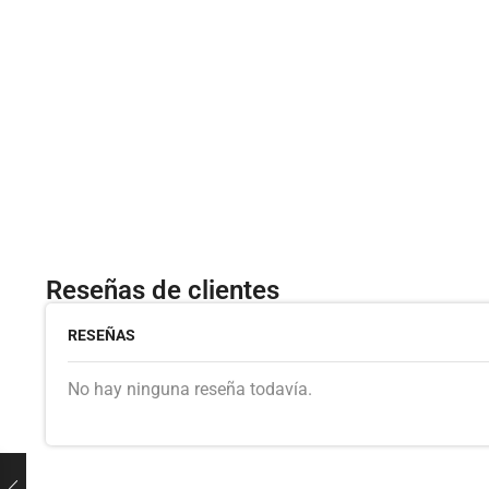
Reseñas de clientes
RESEÑAS
No hay ninguna reseña todavía.