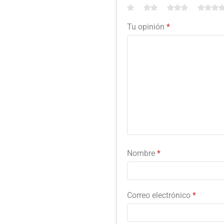
Tu opinión
*
Nombre
*
Correo electrónico
*