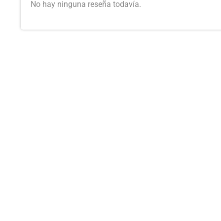
No hay ninguna reseña todavía.