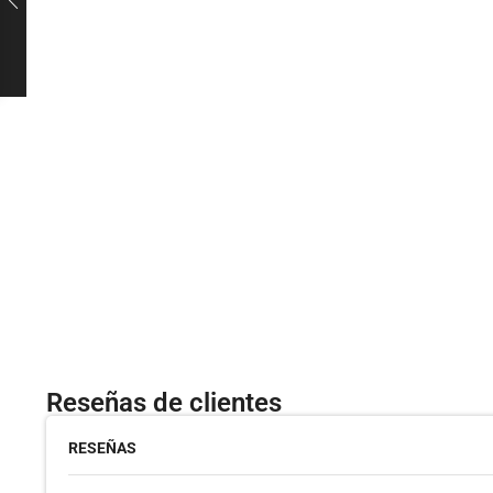
Reseñas de clientes
RESEÑAS