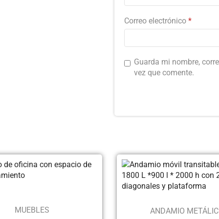
Correo electrónico
*
Guarda mi nombre, corre
vez que comente.
MUEBLES
ANDAMIO METÁLI