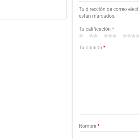
Tu dirección de correo elec
están marcados.
Tu calificación
*
Tu opinión
*
Nombre
*