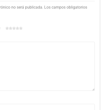
trónico no será publicada. Los campos obligatorios