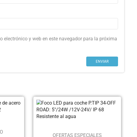
o electrónico y web en este navegador para la próxima
CO
OFERTAS ESPECIALES