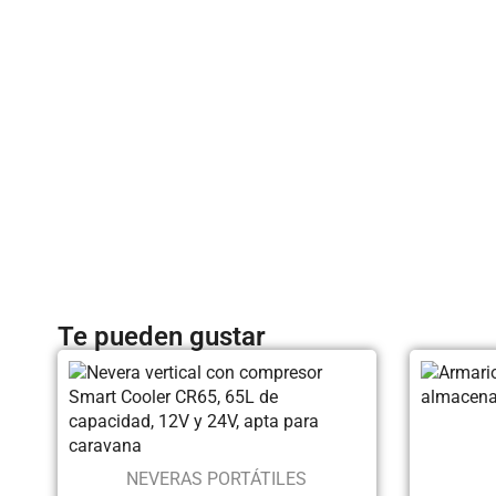
Te pueden gustar
NEVERAS PORTÁTILES