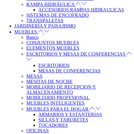
RAMPA HIDRÁULICA
ACCESORIOS RAMPAS HIDRAULICAS
SISTEMAS DE ENCOFRADO
TRANSPALETAS
JARDINERÍA Y PAISAJISMO
MUEBLES
Banco
CONJUNTOS MUEBLES
ELEMENTOS MUEBLES
ESCRITORIOS Y MESAS DE CONFERENCIAS
ESCRITORIOS
MESAS DE CONFERENCIAS
MESAS
MESITAS DE NOCHE
MOBILIARIO DE RECEPCION Y
ALMACENAMIENTO
MOBILIARIO PROFESIONAL
MUEBLES INTELIGENTES
MUEBLES PARA EL HOGAR
ARMARIOS Y ESTANTERIAS
SILLAS Y TABURETES
TOCADORES
OFICINAS