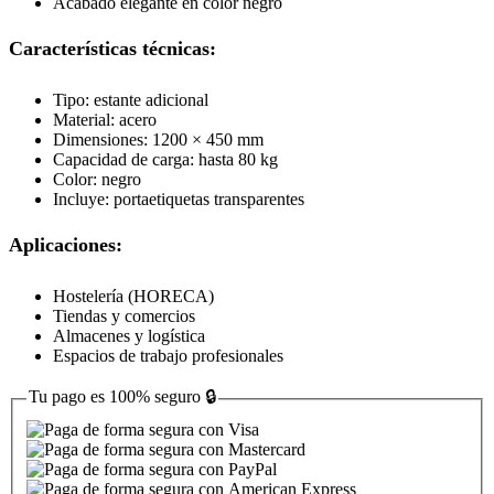
Acabado elegante en color negro
Características técnicas:
Tipo: estante adicional
Material: acero
Dimensiones: 1200 × 450 mm
Capacidad de carga: hasta 80 kg
Color: negro
Incluye: portaetiquetas transparentes
Aplicaciones:
Hostelería (HORECA)
Tiendas y comercios
Almacenes y logística
Espacios de trabajo profesionales
Tu pago es
100% seguro
🔒