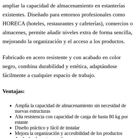
ampliar la capacidad de almacenamiento en estanterías
existentes. Diseñado para entornos profesionales como
HORECA (hoteles, restaurantes y cafeterías), comercios o
almacenes, permite añadir niveles extra de forma sencilla,
mejorando la organización y el acceso a los productos.
Fabricado en acero resistente y con acabado en color
negro, combina durabilidad y estética, adaptándose
fácilmente a cualquier espacio de trabajo.
Ventajas:
Amplía la capacidad de almacenamiento sin necesidad de
nuevas estructuras
Alta resistencia con capacidad de carga de hasta 80 kg por
estante
Diseño práctico y fácil de instalar
Mejora la organización y accesibilidad de los productos