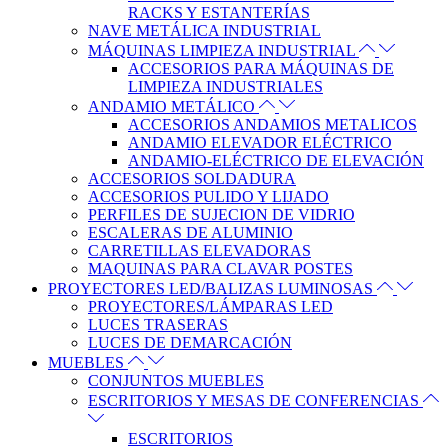
RACKS Y ESTANTERÍAS
NAVE METÁLICA INDUSTRIAL
MÁQUINAS LIMPIEZA INDUSTRIAL
ACCESORIOS PARA MÁQUINAS DE
LIMPIEZA INDUSTRIALES
ANDAMIO METÁLICO
ACCESORIOS ANDAMIOS METALICOS
ANDAMIO ELEVADOR ELÉCTRICO
ANDAMIO-ELÉCTRICO DE ELEVACIÓN
ACCESORIOS SOLDADURA
ACCESORIOS PULIDO Y LIJADO
PERFILES DE SUJECION DE VIDRIO
ESCALERAS DE ALUMINIO
CARRETILLAS ELEVADORAS
MAQUINAS PARA CLAVAR POSTES
PROYECTORES LED/BALIZAS LUMINOSAS
PROYECTORES/LÁMPARAS LED
LUCES TRASERAS
LUCES DE DEMARCACIÓN
MUEBLES
CONJUNTOS MUEBLES
ESCRITORIOS Y MESAS DE CONFERENCIAS
ESCRITORIOS