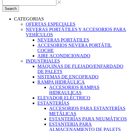
Search
CATEGORIAS
OFERTAS ESPECIALES
NEVERAS PORTÁTILES Y ACCESORIOS PARA
VEHÍCULOS
NEVERAS PORTÁTILES
ACCESORIOS NEVERA PORTÁTIL
COCHE
AIRE ACONDICIONADO
INDUSTRIALES
MÁQUINAS DE FLEJADO/ENFARDADO
DE PALETS
SISTEMAS DE ENCOFRADO
RAMPA HIDRÁULICA
ACCESORIOS RAMPAS
HIDRAULICAS
ELEVADOR ELÉCTRICO
ESTANTERÍAS
ACCESORIOS PARA ESTANTERÍAS
METÁLICAS
ESTANTERÍAS PARA NEUMÁTICOS
ESTANTERIA PARA
ALMACENAMIENTO DE PALETS