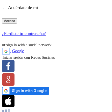
Acuérdate de mí
Acceso
¿Perdiste tu contraseña?
or sign in with a social network
Google
Iniciar sesión con Redes Sociales