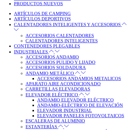
PRODUCTOS NUEVOS
ARTÍCULOS DE CAMPING
ARTÍCULOS DEPORTIVOS
CALENTADORES INTELIGENTES Y ACCESORIOS
ACCESORIOS CALENTADORES
CALENTADORES INTELIGENTES
CONTENEDORES PLEGABLES
INDUSTRIALES
ACCESORIOS ANDAMIO
ACCESORIOS PULIDO Y LIJADO
ACCESORIOS SOLDADURA
ANDAMIO METÁLICO
ACCESORIOS ANDAMIOS METALICOS
APARATO AIRE ACONDICIONADO
CARRETILLAS ELEVADORAS
ELEVADOR ELÉCTRICO
ANDAMIO ELEVADOR ELÉCTRICO
ANDAMIO-ELÉCTRICO DE ELEVACIÓN
ELEVADOR INDUSTRIAL
ELEVADOR PANELES FOTOVOLTAICOS
ESCALERAS DE ALUMINIO
ESTANTERÍAS