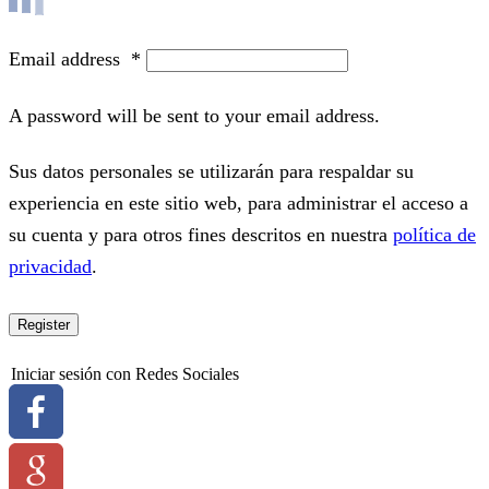
Email address
*
A password will be sent to your email address.
Sus datos personales se utilizarán para respaldar su
experiencia en este sitio web, para administrar el acceso a
su cuenta y para otros fines descritos en nuestra
política de
privacidad
.
Register
Iniciar sesión con Redes Sociales