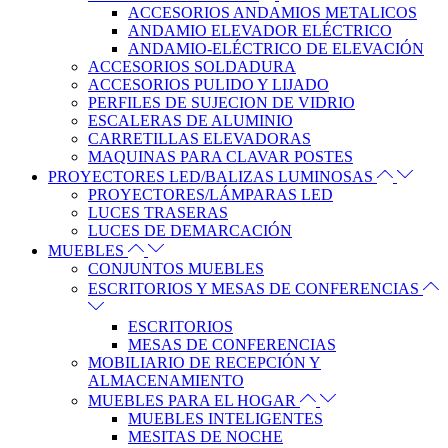
ACCESORIOS ANDAMIOS METALICOS
ANDAMIO ELEVADOR ELÉCTRICO
ANDAMIO-ELÉCTRICO DE ELEVACIÓN
ACCESORIOS SOLDADURA
ACCESORIOS PULIDO Y LIJADO
PERFILES DE SUJECION DE VIDRIO
ESCALERAS DE ALUMINIO
CARRETILLAS ELEVADORAS
MAQUINAS PARA CLAVAR POSTES
PROYECTORES LED/BALIZAS LUMINOSAS
PROYECTORES/LÁMPARAS LED
LUCES TRASERAS
LUCES DE DEMARCACIÓN
MUEBLES
CONJUNTOS MUEBLES
ESCRITORIOS Y MESAS DE CONFERENCIAS
ESCRITORIOS
MESAS DE CONFERENCIAS
MOBILIARIO DE RECEPCIÓN Y
ALMACENAMIENTO
MUEBLES PARA EL HOGAR
MUEBLES INTELIGENTES
MESITAS DE NOCHE