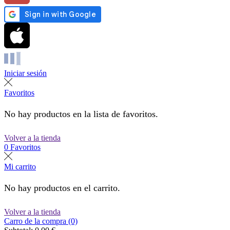
Iniciar sesión
Favoritos
No hay productos en la lista de favoritos.
Volver a la tienda
0
Favoritos
Mi carrito
No hay productos en el carrito.
Volver a la tienda
Carro de la compra (0)