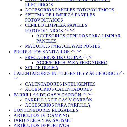
ELÉCTRICOS
ACCESORIOS PANELES FOTOVOLTAICOS
SISTEMA DE LIMPIEZA PANELES
FOTOVOLTAICOS
CEPILLO LIMPIEZA PANELES
FOTOVOLTAICOS
ACCESORIOS CEPILLOS PARA LIMPIAR
PANELES
MAQUINAS PARA CLAVAR POSTES
PRODUCTOS SANITARIOS
FREGADEROS DE COCINA
ACCESORIOS PARA FREGADERO
SET DE DUCHA
CALENTADORES INTELIGENTES Y ACCESORIOS
CALENTADORES INTELIGENTES
ACCESORIOS CALENTADORES
PARRILLAS DE GAS Y CARBÓN
PARRILLAS DE GAS Y CARBÓN
ACCESORIOS PARA PARRILLA
CONTENEDORES PLEGABLES
ARTÍCULOS DE CAMPING
JARDINERÍA Y PAISAJISMO
ARTÍCULOS DEPORTIVOS