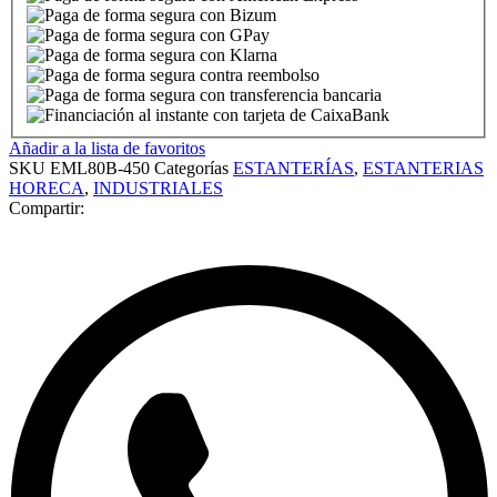
Añadir a la lista de favoritos
SKU
EML80B-450
Categorías
ESTANTERÍAS
,
ESTANTERIAS
HORECA
,
INDUSTRIALES
Compartir: