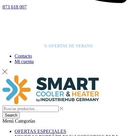
873 618 007
% OFERTAS DE VERANO
Contacto
Mi cuenta
Search
Menú
Categorías
OFERTAS ESPECIALES