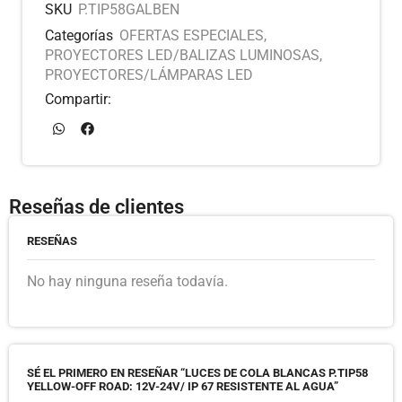
SKU
P.TIP58GALBEN
Categorías
OFERTAS ESPECIALES
,
PROYECTORES LED/BALIZAS LUMINOSAS
,
PROYECTORES/LÁMPARAS LED
Compartir:
Reseñas de clientes
RESEÑAS
No hay ninguna reseña todavía.
SÉ EL PRIMERO EN RESEÑAR “LUCES DE COLA BLANCAS P.TIP58
YELLOW-OFF ROAD: 12V-24V/ IP 67 RESISTENTE AL AGUA”