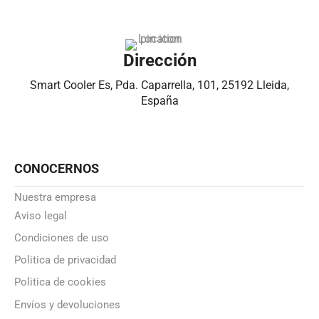
Dirección
Smart Cooler Es, Pda. Caparrella, 101, 25192 Lleida,
España
CONOCERNOS
Nuestra empresa
Aviso legal
Condiciones de uso
Politica de privacidad
Politica de cookies
Envíos y devoluciones