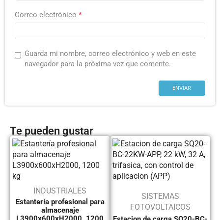
Correo electrónico
*
Guarda mi nombre, correo electrónico y web en este
navegador para la próxima vez que comente.
Te pueden gustar
INDUSTRIALES
SISTEMAS
Estantería profesional para
FOTOVOLTAICOS
almacenaje
L3900x600xH2000, 1200
Estacion de carga SQ20-BC-