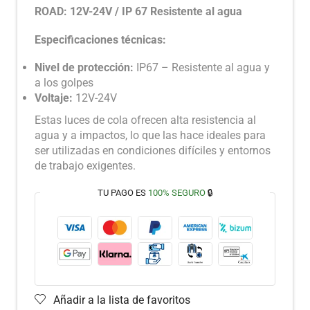
ROAD: 12V-24V / IP 67 Resistente al agua
Especificaciones técnicas:
Nivel de protección:
IP67 – Resistente al agua y
a los golpes
Voltaje:
12V-24V
Estas luces de cola ofrecen alta resistencia al
agua y a impactos, lo que las hace ideales para
ser utilizadas en condiciones difíciles y entornos
de trabajo exigentes.
TU PAGO ES
100% SEGURO
🔒
Añadir a la lista de favoritos