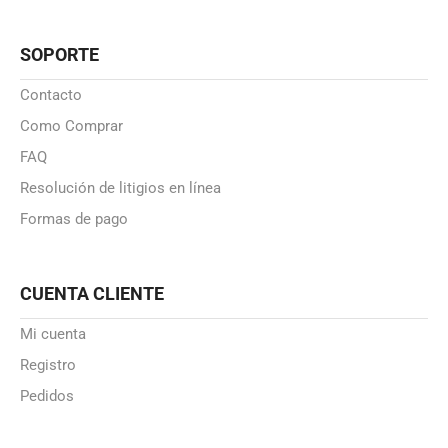
SOPORTE
Contacto
Como Comprar
FAQ
Resolución de litigios en línea
Formas de pago
CUENTA CLIENTE
Mi cuenta
Registro
Pedidos