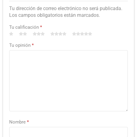
Tu dirección de correo electrónico no será publicada.
Los campos obligatorios están marcados.
Tu calificación
*
Tu opinión
*
Nombre
*