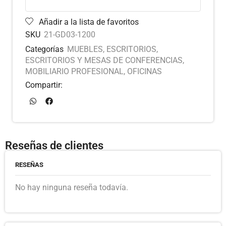
Añadir a la lista de favoritos
SKU
21-GD03-1200
Categorías
MUEBLES
,
ESCRITORIOS
,
ESCRITORIOS Y MESAS DE CONFERENCIAS
,
MOBILIARIO PROFESIONAL
,
OFICINAS
Compartir:
Reseñas de clientes
RESEÑAS
No hay ninguna reseña todavía.