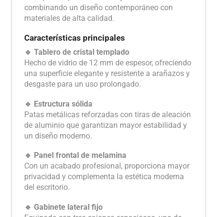
combinando un diseño contemporáneo con
materiales de alta calidad.
Características principales
🔹 Tablero de cristal templado
Hecho de vidrio de 12 mm de espesor, ofreciendo
una superficie elegante y resistente a arañazos y
desgaste para un uso prolongado.
🔹 Estructura sólida
Patas metálicas reforzadas con tiras de aleación
de aluminio que garantizan mayor estabilidad y
un diseño moderno.
🔹 Panel frontal de melamina
Con un acabado profesional, proporciona mayor
privacidad y complementa la estética moderna
del escritorio.
🔹 Gabinete lateral fijo