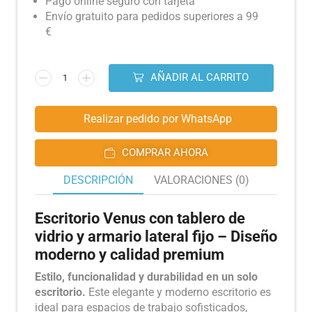
Pago online seguro con tarjeta
Envío gratuito para pedidos superiores a 99
€
AÑADIR AL CARRITO
Realizar pedido por WhatsApp
COMPRAR AHORA
DESCRIPCIÓN
VALORACIONES (0)
Escritorio Venus con tablero de
vidrio y armario lateral fijo – Diseño
moderno y calidad premium
Estilo, funcionalidad y durabilidad en un solo
escritorio.
Este elegante y moderno escritorio es
ideal para espacios de trabajo sofisticados,