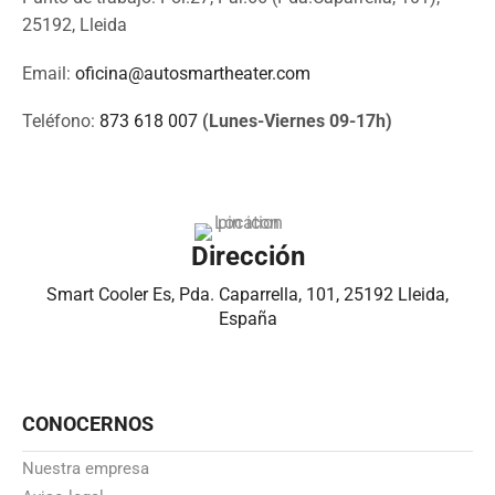
25192, Lleida
Email:
oficina@autosmartheater.com
Teléfono:
873 618 007
(Lunes-Viernes 09-17h)
Dirección
Smart Cooler Es, Pda. Caparrella, 101, 25192 Lleida,
España
CONOCERNOS
Nuestra empresa