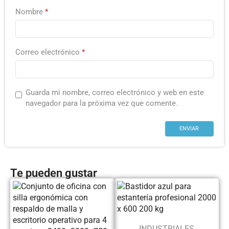
Nombre
*
Correo electrónico
*
Guarda mi nombre, correo electrónico y web en este
navegador para la próxima vez que comente.
Te pueden gustar
INDUSTRIALES