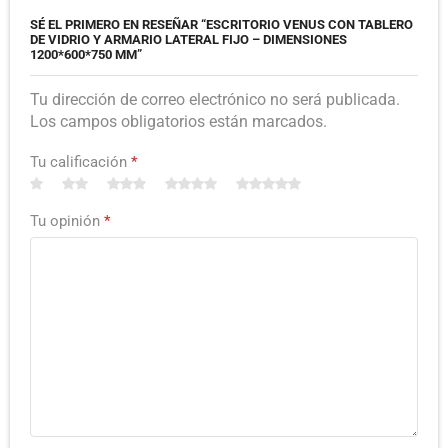
SÉ EL PRIMERO EN RESEÑAR “ESCRITORIO VENUS CON TABLERO
DE VIDRIO Y ARMARIO LATERAL FIJO – DIMENSIONES
1200*600*750 MM”
Tu dirección de correo electrónico no será publicada.
Los campos obligatorios están marcados.
Tu calificación
*
Tu opinión
*