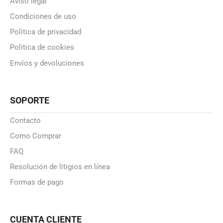
Aviso legal
Condiciones de uso
Politica de privacidad
Politica de cookies
Envíos y devoluciones
SOPORTE
Contacto
Como Comprar
FAQ
Resolución de litigios en línea
Formas de pago
CUENTA CLIENTE