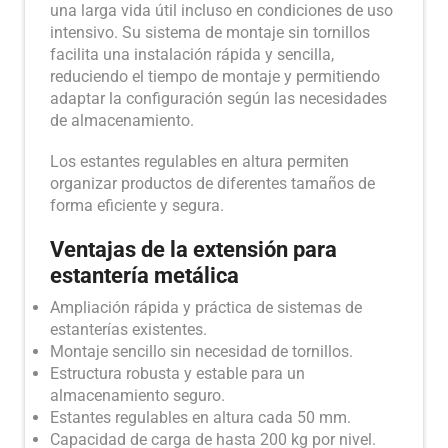
una larga vida útil incluso en condiciones de uso
intensivo. Su sistema de montaje sin tornillos
facilita una instalación rápida y sencilla,
reduciendo el tiempo de montaje y permitiendo
adaptar la configuración según las necesidades
de almacenamiento.
Los estantes regulables en altura permiten
organizar productos de diferentes tamaños de
forma eficiente y segura.
Ventajas de la extensión para
estantería metálica
Ampliación rápida y práctica de sistemas de
estanterías existentes.
Montaje sencillo sin necesidad de tornillos.
Estructura robusta y estable para un
almacenamiento seguro.
Estantes regulables en altura cada 50 mm.
Capacidad de carga de hasta 200 kg por nivel.