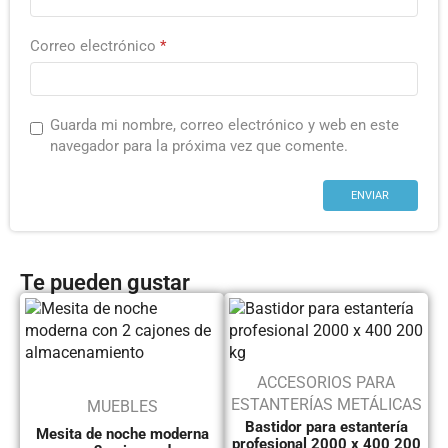
Correo electrónico
*
Guarda mi nombre, correo electrónico y web en este
navegador para la próxima vez que comente.
Te pueden gustar
ACCESORIOS PARA
ESTANTERÍAS METÁLICAS
MUEBLES
Bastidor para estantería
Mesita de noche moderna
profesional 2000 x 400 200