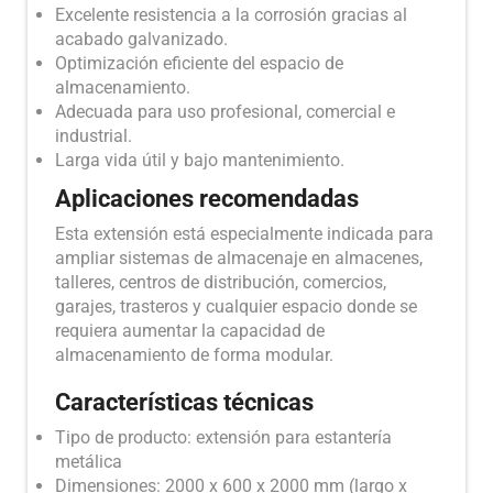
Excelente resistencia a la corrosión gracias al
acabado galvanizado.
Optimización eficiente del espacio de
almacenamiento.
Adecuada para uso profesional, comercial e
industrial.
Larga vida útil y bajo mantenimiento.
Aplicaciones recomendadas
Esta extensión está especialmente indicada para
ampliar sistemas de almacenaje en almacenes,
talleres, centros de distribución, comercios,
garajes, trasteros y cualquier espacio donde se
requiera aumentar la capacidad de
almacenamiento de forma modular.
Características técnicas
Tipo de producto: extensión para estantería
metálica
Dimensiones: 2000 x 600 x 2000 mm (largo x