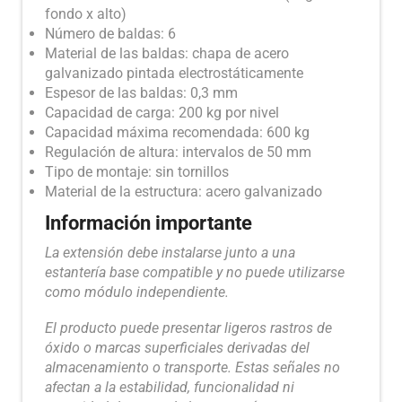
fondo x alto)
Número de baldas: 6
Material de las baldas: chapa de acero
galvanizado pintada electrostáticamente
Espesor de las baldas: 0,3 mm
Capacidad de carga: 200 kg por nivel
Capacidad máxima recomendada: 600 kg
Regulación de altura: intervalos de 50 mm
Tipo de montaje: sin tornillos
Material de la estructura: acero galvanizado
Información importante
La extensión debe instalarse junto a una
estantería base compatible y no puede utilizarse
como módulo independiente.
El producto puede presentar ligeros rastros de
óxido o marcas superficiales derivadas del
almacenamiento o transporte. Estas señales no
afectan a la estabilidad, funcionalidad ni