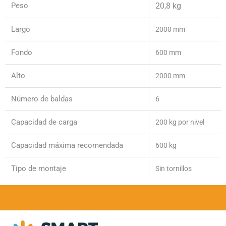
Peso
20,8 kg
Largo
2000 mm
Fondo
600 mm
Alto
2000 mm
Número de baldas
6
Capacidad de carga
200 kg por nivel
Capacidad máxima recomendada
600 kg
Tipo de montaje
Sin tornillos