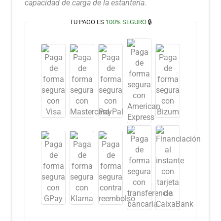
capacidad de carga de la estantería.
TU PAGO ES
100% SEGURO
🔒