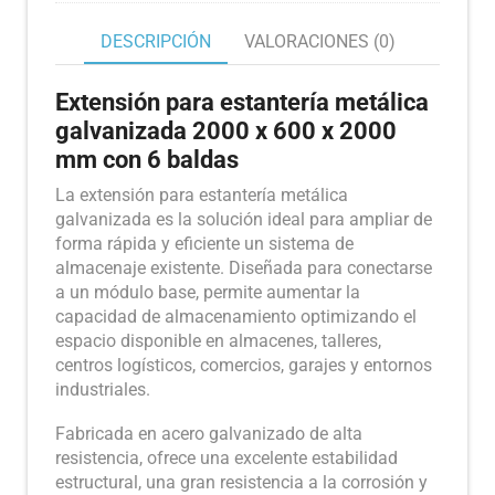
DESCRIPCIÓN
VALORACIONES (0)
Extensión para estantería metálica
galvanizada 2000 x 600 x 2000
mm con 6 baldas
La extensión para estantería metálica
galvanizada es la solución ideal para ampliar de
forma rápida y eficiente un sistema de
almacenaje existente. Diseñada para conectarse
a un módulo base, permite aumentar la
capacidad de almacenamiento optimizando el
espacio disponible en almacenes, talleres,
centros logísticos, comercios, garajes y entornos
industriales.
Fabricada en acero galvanizado de alta
resistencia, ofrece una excelente estabilidad
estructural, una gran resistencia a la corrosión y