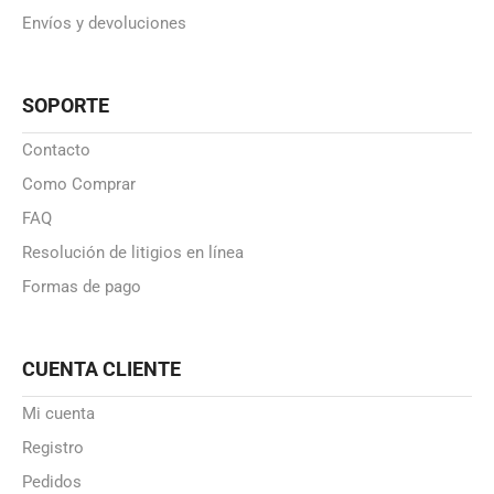
Envíos y devoluciones
SOPORTE
Contacto
Como Comprar
FAQ
Resolución de litigios en línea
Formas de pago
CUENTA CLIENTE
Mi cuenta
Registro
Pedidos