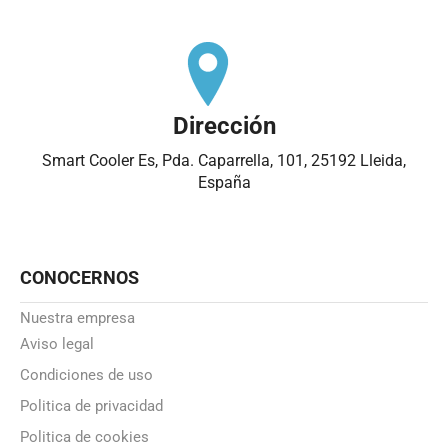
Dirección
Smart Cooler Es, Pda. Caparrella, 101, 25192 Lleida,
España
CONOCERNOS
Nuestra empresa
Aviso legal
Condiciones de uso
Politica de privacidad
Politica de cookies