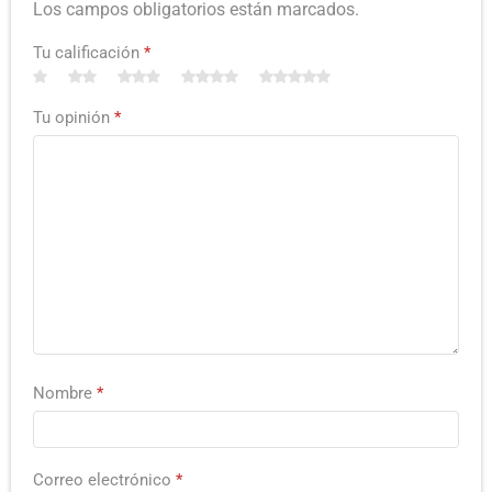
Los campos obligatorios están marcados.
Tu calificación
*
Tu opinión
*
Nombre
*
Correo electrónico
*