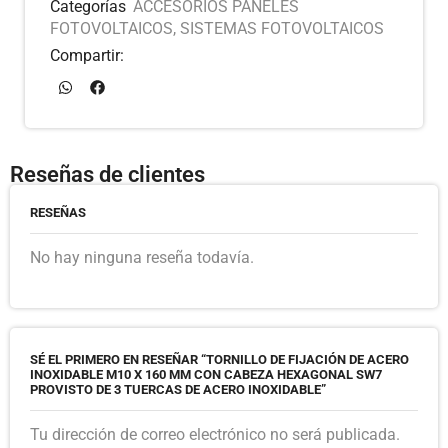
Categorías
ACCESORIOS PANELES
FOTOVOLTAICOS
,
SISTEMAS FOTOVOLTAICOS
Compartir:
Reseñas de clientes
RESEÑAS
No hay ninguna reseña todavía.
SÉ EL PRIMERO EN RESEÑAR “TORNILLO DE FIJACIÓN DE ACERO
INOXIDABLE M10 X 160 MM CON CABEZA HEXAGONAL SW7
PROVISTO DE 3 TUERCAS DE ACERO INOXIDABLE”
Tu dirección de correo electrónico no será publicada.