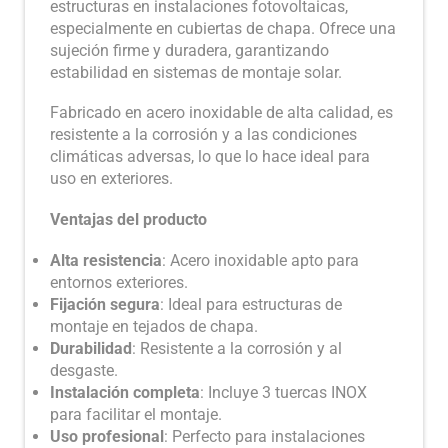
estructuras en instalaciones fotovoltaicas,
especialmente en cubiertas de chapa. Ofrece una
sujeción firme y duradera, garantizando
estabilidad en sistemas de montaje solar.
Fabricado en acero inoxidable de alta calidad, es
resistente a la corrosión y a las condiciones
climáticas adversas, lo que lo hace ideal para
uso en exteriores.
Ventajas del producto
Alta resistencia
: Acero inoxidable apto para
entornos exteriores.
Fijación segura
: Ideal para estructuras de
montaje en tejados de chapa.
Durabilidad
: Resistente a la corrosión y al
desgaste.
Instalación completa
: Incluye 3 tuercas INOX
para facilitar el montaje.
Uso profesional
: Perfecto para instalaciones