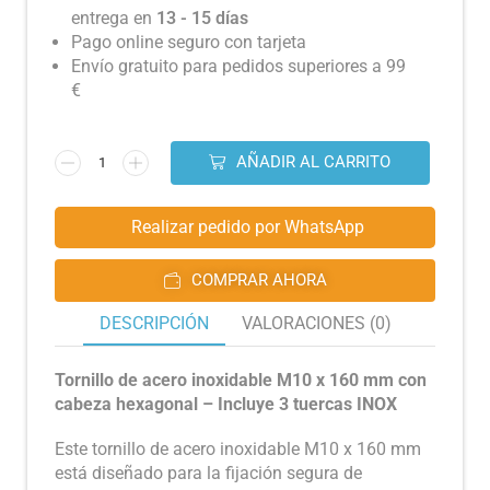
entrega en
13 - 15 días
Pago online seguro con tarjeta
Envío gratuito para pedidos superiores a 99
€
AÑADIR AL CARRITO
Realizar pedido por WhatsApp
COMPRAR AHORA
DESCRIPCIÓN
VALORACIONES (0)
Tornillo de acero inoxidable M10 x 160 mm con
cabeza hexagonal – Incluye 3 tuercas INOX
Este tornillo de acero inoxidable M10 x 160 mm
está diseñado para la fijación segura de