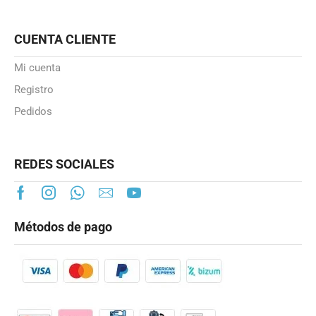
CUENTA CLIENTE
Mi cuenta
Registro
Pedidos
REDES SOCIALES
Métodos de pago