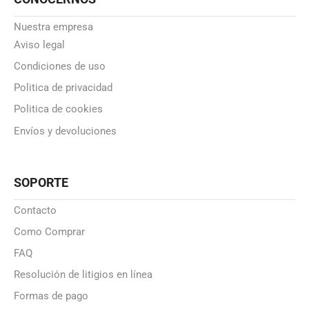
Nuestra empresa
Aviso legal
Condiciones de uso
Politica de privacidad
Politica de cookies
Envíos y devoluciones
SOPORTE
Contacto
Como Comprar
FAQ
Resolución de litigios en línea
Formas de pago