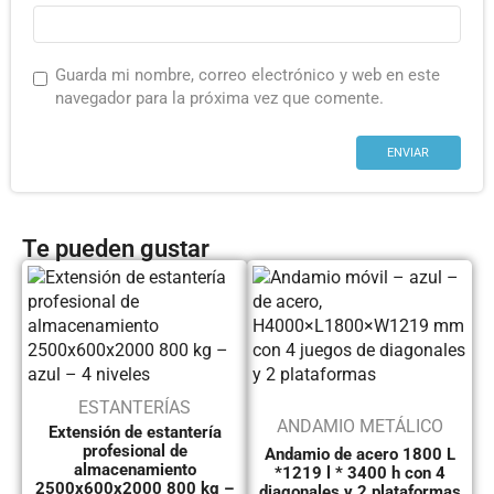
Guarda mi nombre, correo electrónico y web en este
navegador para la próxima vez que comente.
Te pueden gustar
ESTANTERÍAS
ANDAMIO METÁLICO
Extensión de estantería
profesional de
Andamio de acero 1800 L
almacenamiento
*1219 l * 3400 h con 4
2500x600x2000 800 kg –
diagonales y 2 plataformas