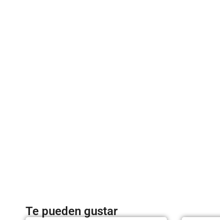
Te pueden gustar