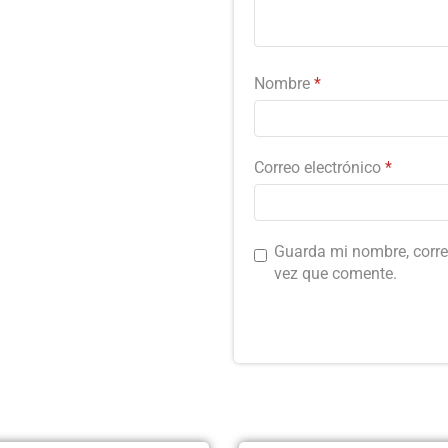
Nombre
*
Correo electrónico
*
Guarda mi nombre, corre
vez que comente.