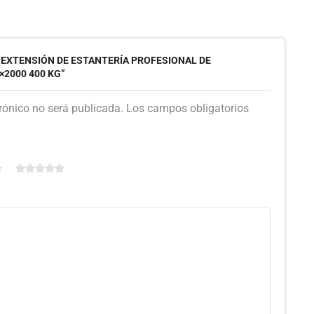
“EXTENSIÓN DE ESTANTERÍA PROFESIONAL DE
2000 400 KG”
trónico no será publicada. Los campos obligatorios