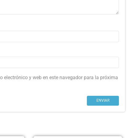
o electrónico y web en este navegador para la próxima