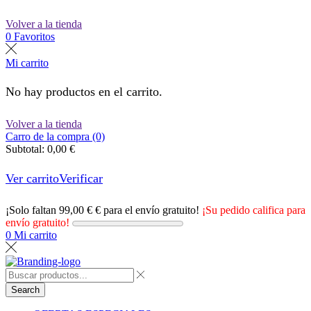
Volver a la tienda
0
Favoritos
Mi carrito
No hay productos en el carrito.
Volver a la tienda
Carro de la compra (0)
Subtotal:
0,00
€
Ver carrito
Verificar
¡Solo faltan
99,00
€
€ para el envío gratuito!
¡Su pedido califica para
envío gratuito!
0
Mi carrito
Search