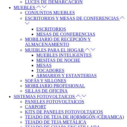
LUCES DE DEMARCACIÓN
MUEBLES
CONJUNTOS MUEBLES
ESCRITORIOS Y MESAS DE CONFERENCIAS
ESCRITORIOS
MESAS DE CONFERENCIAS
MOBILIARIO DE RECEPCIÓN Y
ALMACENAMIENTO
MUEBLES PARA EL HOGAR
MUEBLES INTELIGENTES
MESITAS DE NOCHE
MESAS
TOCADORES
ARMARIOS Y ESTANTERIAS
SOFÁS Y SILLONES
MOBILIARIO PROFESIONAL
SILLAS DE OFICINA
SISTEMAS FOTOVOLTAICOS
PANELES FOTOVOLTAICOS
CARPORT
KITS DE PANELES FOTOVOLTAICOS
TEJADO DE TEJA DE HORMIGÓN (CÉRAMICA)
TEJADO DE TEJA METÁLICA