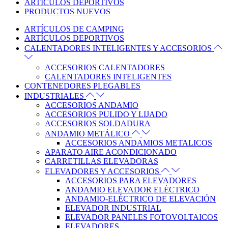
ARTÍCULOS DEPORTIVOS
PRODUCTOS NUEVOS
ARTÍCULOS DE CAMPING
ARTÍCULOS DEPORTIVOS
CALENTADORES INTELIGENTES Y ACCESORIOS
ACCESORIOS CALENTADORES
CALENTADORES INTELIGENTES
CONTENEDORES PLEGABLES
INDUSTRIALES
ACCESORIOS ANDAMIO
ACCESORIOS PULIDO Y LIJADO
ACCESORIOS SOLDADURA
ANDAMIO METÁLICO
ACCESORIOS ANDAMIOS METALICOS
APARATO AIRE ACONDICIONADO
CARRETILLAS ELEVADORAS
ELEVADORES Y ACCESORIOS
ACCESORIOS PARA ELEVADORES
ANDAMIO ELEVADOR ELÉCTRICO
ANDAMIO-ELÉCTRICO DE ELEVACIÓN
ELEVADOR INDUSTRIAL
ELEVADOR PANELES FOTOVOLTAICOS
ELEVADORES