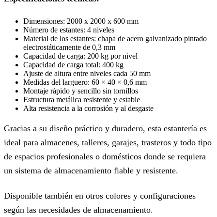
Dimensiones: 2000 x 2000 x 600 mm
Número de estantes: 4 niveles
Material de los estantes: chapa de acero galvanizado pintado
electrostáticamente de 0,3 mm
Capacidad de carga: 200 kg por nivel
Capacidad de carga total: 400 kg
Ajuste de altura entre niveles cada 50 mm
Medidas del larguero: 60 × 40 × 0,6 mm
Montaje rápido y sencillo sin tornillos
Estructura metálica resistente y estable
Alta resistencia a la corrosión y al desgaste
Gracias a su diseño práctico y duradero, esta estantería es
ideal para almacenes, talleres, garajes, trasteros y todo tipo
de espacios profesionales o domésticos donde se requiera
un sistema de almacenamiento fiable y resistente.
Disponible también en otros colores y configuraciones
según las necesidades de almacenamiento.