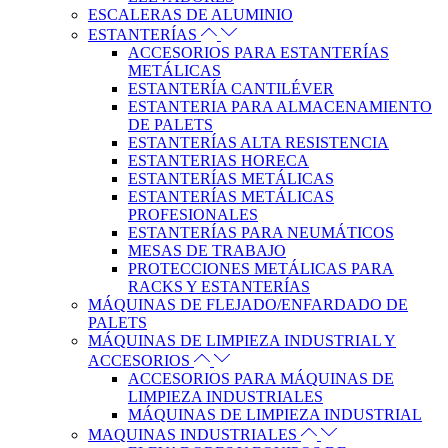
ESCALERAS DE ALUMINIO
ESTANTERÍAS
ACCESORIOS PARA ESTANTERÍAS
METÁLICAS
ESTANTERÍA CANTILÉVER
ESTANTERIA PARA ALMACENAMIENTO
DE PALETS
ESTANTERÍAS ALTA RESISTENCIA
ESTANTERIAS HORECA
ESTANTERÍAS METÁLICAS
ESTANTERÍAS METÁLICAS
PROFESIONALES
ESTANTERÍAS PARA NEUMÁTICOS
MESAS DE TRABAJO
PROTECCIONES METÁLICAS PARA
RACKS Y ESTANTERÍAS
MÁQUINAS DE FLEJADO/ENFARDADO DE
PALETS
MÁQUINAS DE LIMPIEZA INDUSTRIAL Y
ACCESORIOS
ACCESORIOS PARA MÁQUINAS DE
LIMPIEZA INDUSTRIALES
MÁQUINAS DE LIMPIEZA INDUSTRIAL
MAQUINAS INDUSTRIALES