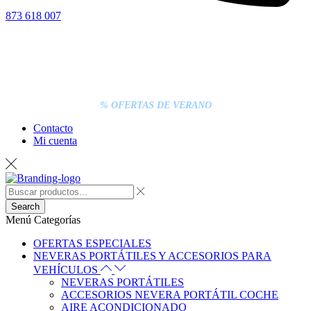
873 618 007
% OFERTAS DE VERANO
Contacto
Mi cuenta
Search
Menú
Categorías
OFERTAS ESPECIALES
NEVERAS PORTÁTILES Y ACCESORIOS PARA
VEHÍCULOS
NEVERAS PORTÁTILES
ACCESORIOS NEVERA PORTÁTIL COCHE
AIRE ACONDICIONADO