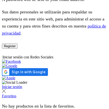
Sus datos personales se utilizarán para respaldar su
experiencia en este sitio web, para administrar el acceso a
su cuenta y para otros fines descritos en nuestra
política de
privacidad
.
Register
Iniciar sesión con Redes Sociales
Iniciar sesión
Favoritos
No hay productos en la lista de favoritos.