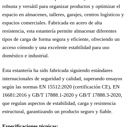
robusta y versátil para organizar productos y optimizar el
espacio en almacenes, talleres, garajes, centros logísticos y
espacios comerciales. Fabricada en acero de alta
resistencia, esta estantería permite almacenar diferentes
tipos de carga de forma segura y eficiente, ofreciendo un
acceso cómodo y una excelente estabilidad para uso
doméstico e industrial.
Esta estantería ha sido fabricada siguiendo estándares
internacionales de seguridad y calidad, superando ensayos
según las normas EN 15512:2020 (certificación CE), EN
16681:2016 y GB/T 17888.1-2020 y GB/T 17888.3-2020,
que regulan aspectos de estabilidad, carga y resistencia
estructural, garantizando un producto seguro y fiable.
Especificaciones técnicas: