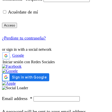
Acuérdate de mí
Acceso
¿Perdiste tu contraseña?
or sign in with a social network
Google
Iniciar sesión con Redes Sociales
Email address
*
A password will be sent to your email address.