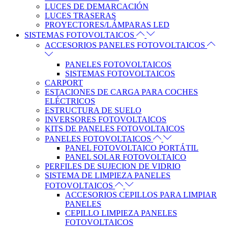
LUCES DE DEMARCACIÓN
LUCES TRASERAS
PROYECTORES/LÁMPARAS LED
SISTEMAS FOTOVOLTAICOS
ACCESORIOS PANELES FOTOVOLTAICOS
PANELES FOTOVOLTAICOS
SISTEMAS FOTOVOLTAICOS
CARPORT
ESTACIONES DE CARGA PARA COCHES
ELÉCTRICOS
ESTRUCTURA DE SUELO
INVERSORES FOTOVOLTAICOS
KITS DE PANELES FOTOVOLTAICOS
PANELES FOTOVOLTAICOS
PANEL FOTOVOLTAICO PORTÁTIL
PANEL SOLAR FOTOVOLTAICO
PERFILES DE SUJECION DE VIDRIO
SISTEMA DE LIMPIEZA PANELES
FOTOVOLTAICOS
ACCESORIOS CEPILLOS PARA LIMPIAR
PANELES
CEPILLO LIMPIEZA PANELES
FOTOVOLTAICOS