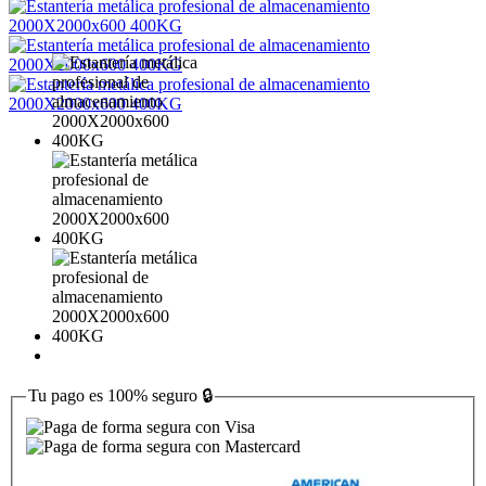
Tu pago es
100% seguro
🔒