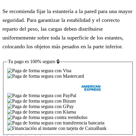
Se recomienda fijar la estantería a la pared para una mayor
seguridad. Para garantizar la estabilidad y el correcto
reparto del peso, las cargas deben distribuirse
uniformemente sobre toda la superficie de los estantes,
colocando los objetos más pesados en la parte inferior.
Tu pago es
100% seguro
🔒