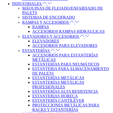
INDUSTRIALES
MÁQUINAS DE FLEJADO/ENFARDADO DE
PALETS
SISTEMAS DE ENCOFRADO
RAMPAS Y ACCESORIOS
RAMPAS
ACCESORIOS RAMPAS HIDRAULICAS
ELEVADORES Y ACCESORIOS
ELEVADORES
ACCESORIOS PARA ELEVADORES
ESTANTERÍAS
ACCESORIOS PARA ESTANTERÍAS
METÁLICAS
ESTANTERÍAS PARA NEUMÁTICOS
ESTANTERIA PARA ALMACENAMIENTO
DE PALETS
ESTANTERÍAS METÁLICAS
ESTANTERÍAS METÁLICAS
PROFESIONALES
ESTANTERÍAS ALTA RESISTENCIA
ESTANTERIAS HORECA
ESTANTERÍA CANTILÉVER
PROTECCIONES METÁLICAS PARA
RACKS Y ESTANTERÍAS