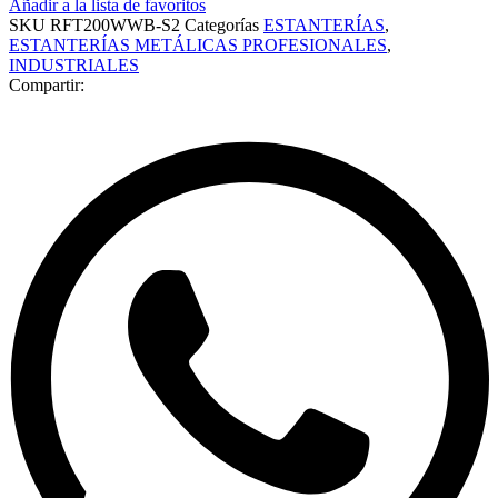
Añadir a la lista de favoritos
SKU
RFT200WWB-S2
Categorías
ESTANTERÍAS
,
ESTANTERÍAS METÁLICAS PROFESIONALES
,
INDUSTRIALES
Compartir: