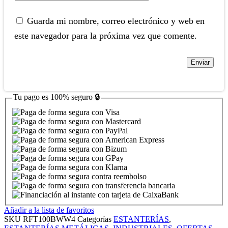
Guarda mi nombre, correo electrónico y web en
este navegador para la próxima vez que comente.
Tu pago es
100% seguro
🔒
Añadir a la lista de favoritos
SKU
RFT100BWW4
Categorías
ESTANTERÍAS
,