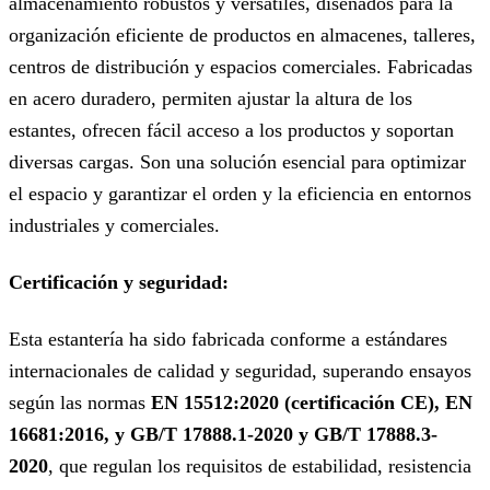
almacenamiento robustos y versátiles, diseñados para la
organización eficiente de productos en almacenes, talleres,
centros de distribución y espacios comerciales. Fabricadas
en acero duradero, permiten ajustar la altura de los
estantes, ofrecen fácil acceso a los productos y soportan
diversas cargas. Son una solución esencial para optimizar
el espacio y garantizar el orden y la eficiencia en entornos
industriales y comerciales.
Certificación y seguridad:
Esta estantería ha sido fabricada conforme a estándares
internacionales de calidad y seguridad, superando ensayos
según las normas
EN 15512:2020 (certificación CE), EN
16681:2016, y GB/T 17888.1-2020 y GB/T 17888.3-
2020
, que regulan los requisitos de estabilidad, resistencia