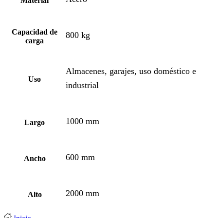
Material
Capacidad de
800 kg
carga
Almacenes, garajes, uso doméstico e
Uso
industrial
1000 mm
Largo
600 mm
Ancho
2000 mm
Alto