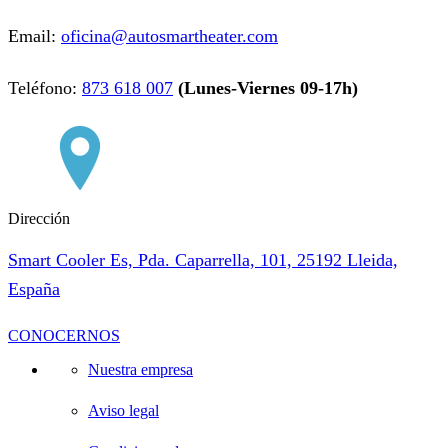
Email:
oficina@autosmartheater.com
Teléfono:
873 618 007
(Lunes-Viernes 09-17h)
Dirección
Smart Cooler Es, Pda. Caparrella, 101, 25192 Lleida,
España
CONOCERNOS
Nuestra empresa
Aviso legal