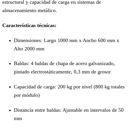
estructural y capacidad de carga en sistemas de
almacenamiento metálico.
Características técnicas:
Dimensiones: Largo 1000 mm x Ancho 600 mm x
Alto 2000 mm
Baldas: 4 baldas de chapa de acero galvanizado,
pintado electrostáticamente, 0,3 mm de grosor
Capacidad de carga: 200 kg por nivel (800 kg totales
por módulo)
Distancia entre baldas: Ajustable en intervalos de 50
mm