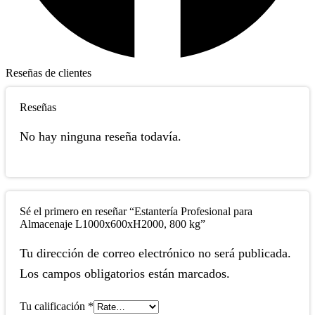
Reseñas de clientes
Reseñas
No hay ninguna reseña todavía.
Sé el primero en reseñar “Estantería Profesional para
Almacenaje L1000x600xH2000, 800 kg”
Tu dirección de correo electrónico no será publicada.
Los campos obligatorios están marcados.
Tu calificación
*