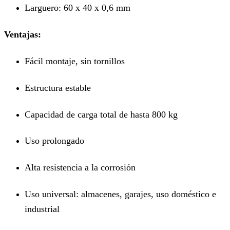
Larguero: 60 x 40 x 0,6 mm
Ventajas:
Fácil montaje, sin tornillos
Estructura estable
Capacidad de carga total de hasta 800 kg
Uso prolongado
Alta resistencia a la corrosión
Uso universal: almacenes, garajes, uso doméstico e
industrial