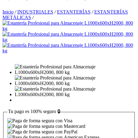
Inicio
/
INDUSTRIALES
/
ESTANTERÍAS
/
ESTANTERÍAS
METÁLICAS
/
Tu pago es
100% seguro
🔒