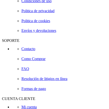
Condiciones de uso
Politica de privacidad
Politica de cookies
Envíos y devoluciones
SOPORTE
Contacto
Como Comprar
FAQ
Resolución de litigios en línea
Formas de pago
CUENTA CLIENTE
Mi cuenta