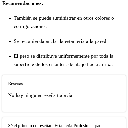
Recomendaciones:
También se puede suministrar en otros colores o
configuraciones
Se recomienda anclar la estantería a la pared
El peso se distribuye uniformemente por toda la
superficie de los estantes, de abajo hacia arriba.
Reseñas
No hay ninguna reseña todavía.
Sé el primero en reseñar “Estantería Profesional para