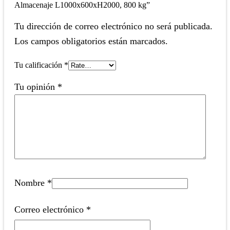
Almacenaje L1000x600xH2000, 800 kg”
Tu dirección de correo electrónico no será publicada.
Los campos obligatorios están marcados.
Tu calificación
*
Tu opinión
*
Nombre
*
Correo electrónico
*