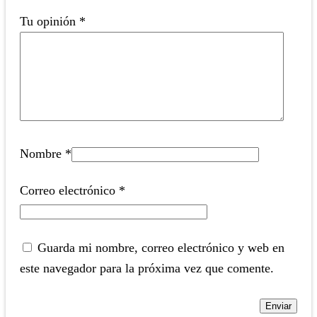
Tu opinión
*
Nombre
*
Correo electrónico
*
Guarda mi nombre, correo electrónico y web en
este navegador para la próxima vez que comente.