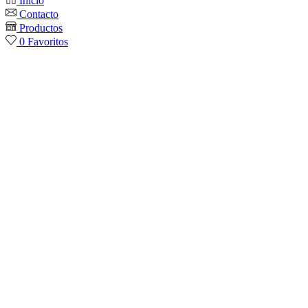
Inicio
Contacto
Productos
0
Favoritos