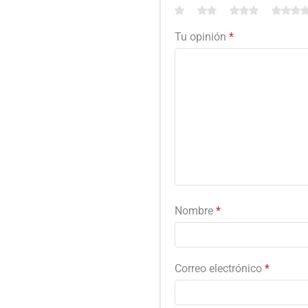
Tu opinión
*
Nombre
*
Correo electrónico
*