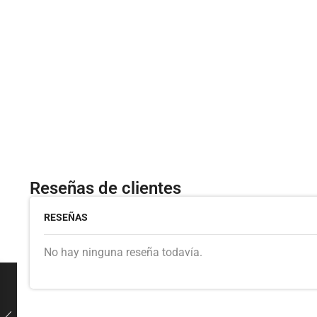
Reseñas de clientes
RESEÑAS
No hay ninguna reseña todavía.