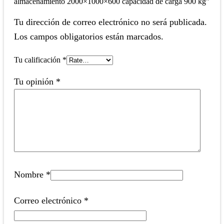
almacenamiento 2000×1000×600 capacidad de carga 900 kg”
Tu dirección de correo electrónico no será publicada.
Los campos obligatorios están marcados.
Tu calificación
*
Tu opinión
*
Nombre
*
Correo electrónico
*