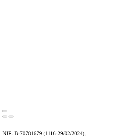
NIF: B-70781679 (
1116-29/02/2024),