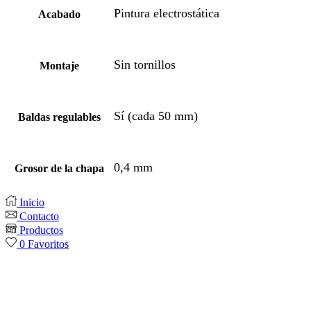
Pintura electrostática
Acabado
Sin tornillos
Montaje
Sí (cada 50 mm)
Baldas regulables
0,4 mm
Grosor de la chapa
Inicio
Contacto
Productos
0
Favoritos