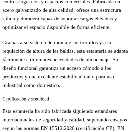
centros logísticos y espacios comerciales. Fabricada en
acero galvanizado de alta calidad, ofrece una estructura
sólida y duradera capaz de soportar cargas elevadas y
optimizar el espacio disponible de forma eficiente.
Gracias a su sistema de montaje sin tornillos y a la
regulación de altura de las baldas, esta estantería se adapta
fácilmente a diferentes necesidades de almacenaje. Su
diseño funcional garantiza un acceso cómodo a los
productos y una excelente estabilidad tanto para uso
industrial como doméstico.
Certificación y seguridad
Esta estantería ha sido fabricada siguiendo estándares
internacionales de seguridad y calidad, superando ensayos
según las normas EN 15512:2020 (certificación CE), EN