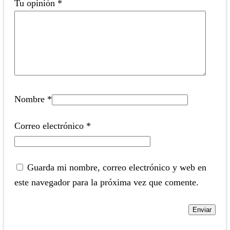
Tu opinión
*
Nombre
*
Correo electrónico
*
Guarda mi nombre, correo electrónico y web en
este navegador para la próxima vez que comente.