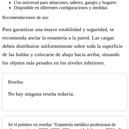
Uso universal para almacenes, talleres, garajes y hogares
Disponible en diferentes configuraciones y medidas
Recomendaciones de uso
Para garantizar una mayor estabilidad y seguridad, se
recomienda anclar la estantería a la pared. Las cargas
deben distribuirse uniformemente sobre toda la superficie
de las baldas y colocarse de abajo hacia arriba, situando
los objetos más pesados en los niveles inferiores.
Reseñas
No hay ninguna reseña todavía.
Sé el primero en reseñar “Estantería metálica profesional de