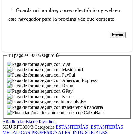
Guarda mi nombre, correo electrónico y web en
este navegador para la próxima vez que comente.
Tu pago es
100% seguro
🔒
Añadir a la lista de favoritos
SKU
RFT300/3
Categorías
ESTANTERÍAS
,
ESTANTERÍAS
METÁLICAS PROFESIONALES
,
INDUSTRIALES