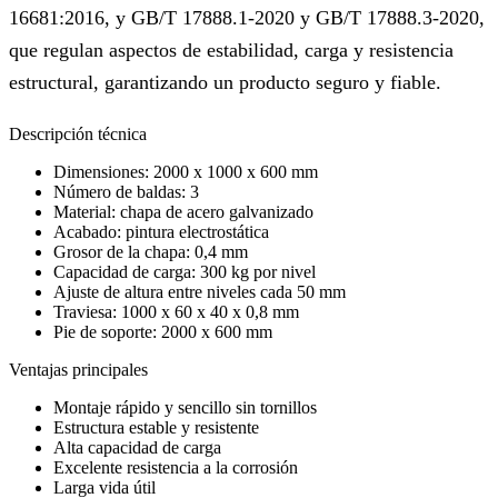
16681:2016, y GB/T 17888.1-2020 y GB/T 17888.3-2020,
que regulan aspectos de estabilidad, carga y resistencia
estructural, garantizando un producto seguro y fiable.
Descripción técnica
Dimensiones: 2000 x 1000 x 600 mm
Número de baldas: 3
Material: chapa de acero galvanizado
Acabado: pintura electrostática
Grosor de la chapa: 0,4 mm
Capacidad de carga: 300 kg por nivel
Ajuste de altura entre niveles cada 50 mm
Traviesa: 1000 x 60 x 40 x 0,8 mm
Pie de soporte: 2000 x 600 mm
Ventajas principales
Montaje rápido y sencillo sin tornillos
Estructura estable y resistente
Alta capacidad de carga
Excelente resistencia a la corrosión
Larga vida útil