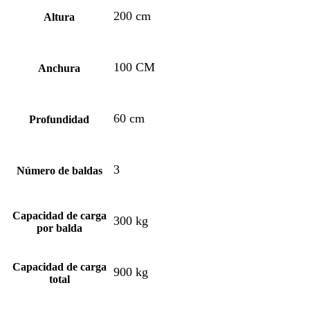
200 cm
Altura
100 CM
Anchura
60 cm
Profundidad
3
Número de baldas
Capacidad de carga
300 kg
por balda
Capacidad de carga
900 kg
total