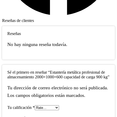
Reseñas de clientes
Reseñas
No hay ninguna reseña todavía.
Sé el primero en reseñar “Estantería metálica profesional de
almacenamiento 2000×1000×600 capacidad de carga 900 kg”
Tu dirección de correo electrónico no será publicada.
Los campos obligatorios están marcados.
Tu calificación
*