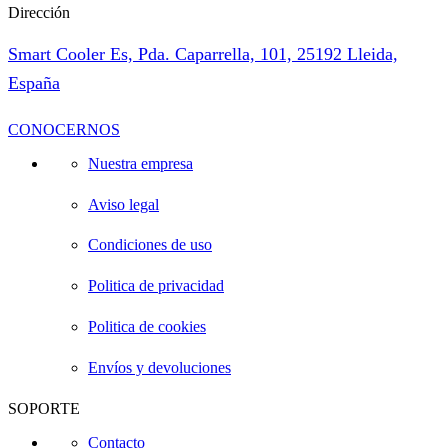
Dirección
Smart Cooler Es, Pda. Caparrella, 101, 25192 Lleida,
España
CONOCERNOS
Nuestra empresa
Aviso legal
Condiciones de uso
Politica de privacidad
Politica de cookies
Envíos y devoluciones
SOPORTE
Contacto