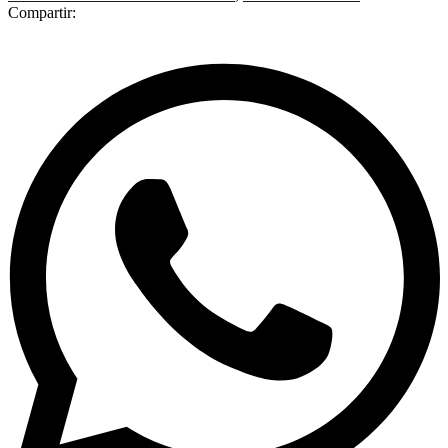
Compartir: