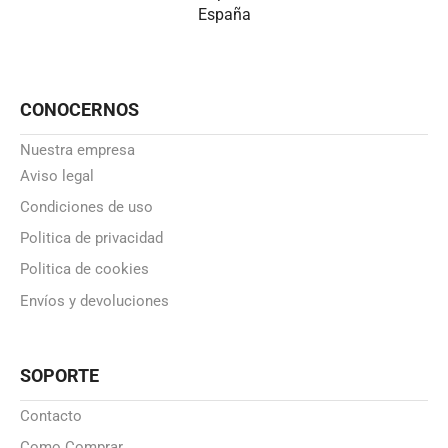
España
CONOCERNOS
Nuestra empresa
Aviso legal
Condiciones de uso
Politica de privacidad
Politica de cookies
Envíos y devoluciones
SOPORTE
Contacto
Como Comprar