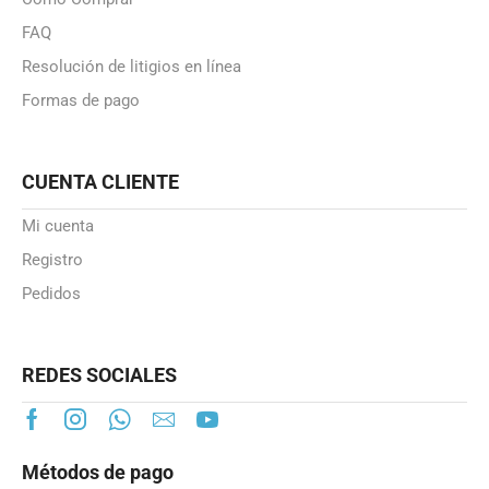
FAQ
Resolución de litigios en línea
Formas de pago
CUENTA CLIENTE
Mi cuenta
Registro
Pedidos
REDES SOCIALES
Métodos de pago