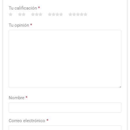
Tu calificación
*
Tu opinión
*
Nombre
*
Correo electrónico
*