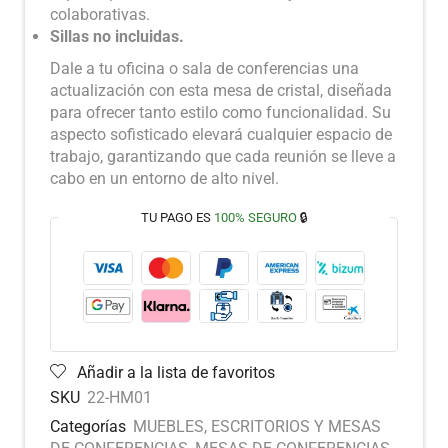
colaborativas.
Sillas no incluidas.
Dale a tu oficina o sala de conferencias una
actualización con esta mesa de cristal, diseñada
para ofrecer tanto estilo como funcionalidad. Su
aspecto sofisticado elevará cualquier espacio de
trabajo, garantizando que cada reunión se lleve a
cabo en un entorno de alto nivel.
TU PAGO ES
100% SEGURO
🔒
Añadir a la lista de favoritos
SKU
22-HM01
Categorías
MUEBLES
,
ESCRITORIOS Y MESAS