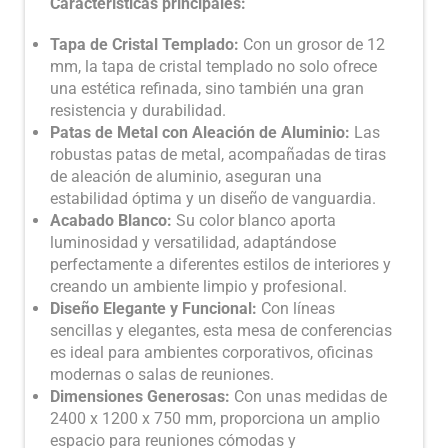
Características principales:
Tapa de Cristal Templado:
Con un grosor de 12
mm, la tapa de cristal templado no solo ofrece
una estética refinada, sino también una gran
resistencia y durabilidad.
Patas de Metal con Aleación de Aluminio:
Las
robustas patas de metal, acompañadas de tiras
de aleación de aluminio, aseguran una
estabilidad óptima y un diseño de vanguardia.
Acabado Blanco:
Su color blanco aporta
luminosidad y versatilidad, adaptándose
perfectamente a diferentes estilos de interiores y
creando un ambiente limpio y profesional.
Diseño Elegante y Funcional:
Con líneas
sencillas y elegantes, esta mesa de conferencias
es ideal para ambientes corporativos, oficinas
modernas o salas de reuniones.
Dimensiones Generosas:
Con unas medidas de
2400 x 1200 x 750 mm, proporciona un amplio
espacio para reuniones cómodas y