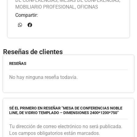
DE CONFERENCIAS
,
MESAS DE CONFERENCIAS
,
MOBILIARIO PROFESIONAL
,
OFICINAS
Compartir:
Reseñas de clientes
RESEÑAS
No hay ninguna reseña todavía.
SÉ EL PRIMERO EN RESEÑAR “MESA DE CONFERENCIAS NOBLE
LINE, DE VIDRIO TEMPLADO – DIMENSIONES 2400*1200*750”
Tu dirección de correo electrónico no será publicada.
Los campos obligatorios están marcados.