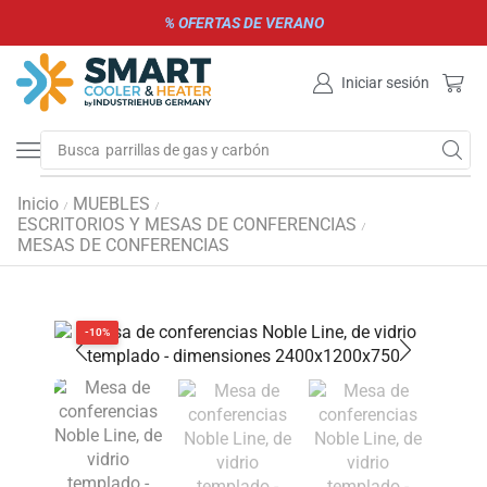
% OFERTAS DE VERANO
Iniciar sesión
Busca
parrillas de gas y carbón
Inicio
MUEBLES
/
/
ESCRITORIOS Y MESAS DE CONFERENCIAS
/
MESAS DE CONFERENCIAS
-10%