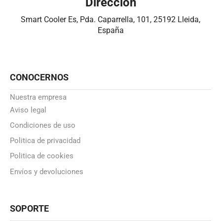
Dirección
Smart Cooler Es, Pda. Caparrella, 101, 25192 Lleida,
España
CONOCERNOS
Nuestra empresa
Aviso legal
Condiciones de uso
Politica de privacidad
Politica de cookies
Envíos y devoluciones
SOPORTE