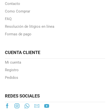
Contacto
Como Comprar
FAQ
Resolución de litigios en línea
Formas de pago
CUENTA CLIENTE
Mi cuenta
Registro
Pedidos
REDES SOCIALES