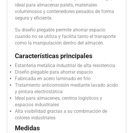
ideal para almacenar palets, materiales
voluminosos y contenedores pesados de forma
segura y eficiente.
Su diseño plegable permite ahorrar espacio
cuando no se utiliza y facilita tanto el transporte
como la manipulación dentro del almacén.
Características principales
Estantería metálica industrial de alta resistencia
Diseño plegable para ahorrar espacio
Fabricada en acero laminado en frío
Tratamiento anticorrosión mediante lavado ácido
y pintura electrostática
Ideal para almacenes, centros logísticos y
espacios industriales
Alta visibilidad gracias a su combinación de
colores industriales
Medidas