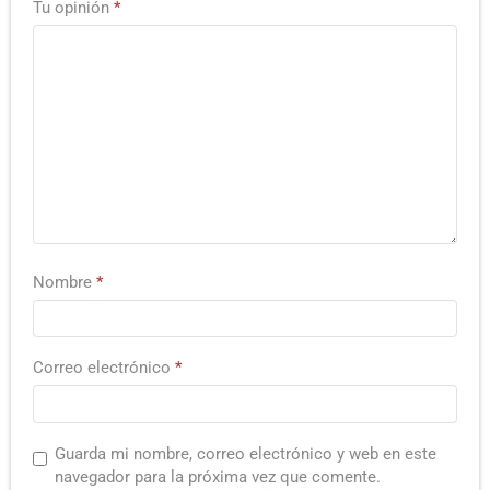
Tu opinión
*
Nombre
*
Correo electrónico
*
Guarda mi nombre, correo electrónico y web en este
navegador para la próxima vez que comente.