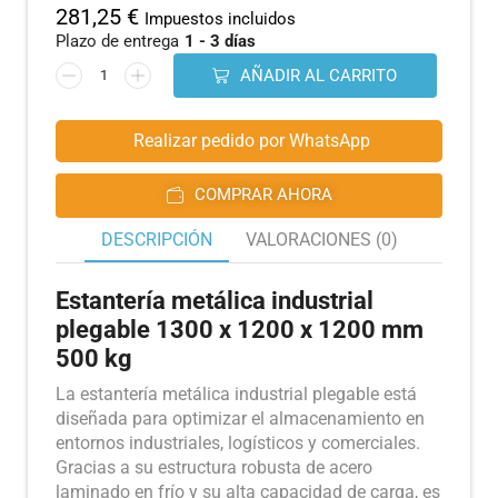
281,25
€
Impuestos incluidos
Plazo de entrega
1 - 3 días
AÑADIR AL CARRITO
Realizar pedido por WhatsApp
COMPRAR AHORA
DESCRIPCIÓN
VALORACIONES (0)
Estantería metálica industrial
plegable 1300 x 1200 x 1200 mm
500 kg
La estantería metálica industrial plegable está
diseñada para optimizar el almacenamiento en
entornos industriales, logísticos y comerciales.
Gracias a su estructura robusta de acero
laminado en frío y su alta capacidad de carga, es