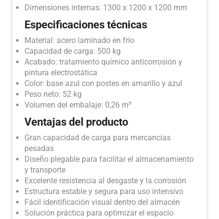
Dimensiones internas: 1300 x 1200 x 1200 mm
Especificaciones técnicas
Material: acero laminado en frío
Capacidad de carga: 500 kg
Acabado: tratamiento químico anticorrosión y
pintura electrostática
Color: base azul con postes en amarillo y azul
Peso neto: 52 kg
Volumen del embalaje: 0,26 m³
Ventajas del producto
Gran capacidad de carga para mercancías
pesadas
Diseño plegable para facilitar el almacenamiento
y transporte
Excelente resistencia al desgaste y la corrosión
Estructura estable y segura para uso intensivo
Fácil identificación visual dentro del almacén
Solución práctica para optimizar el espacio