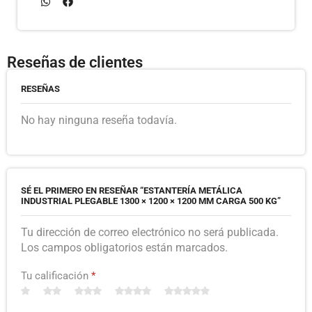
Reseñas de clientes
RESEÑAS
No hay ninguna reseña todavía.
SÉ EL PRIMERO EN RESEÑAR “ESTANTERÍA METÁLICA
INDUSTRIAL PLEGABLE 1300 × 1200 × 1200 MM CARGA 500 KG”
Tu dirección de correo electrónico no será publicada.
Los campos obligatorios están marcados.
Tu calificación
*