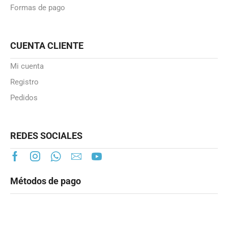
Formas de pago
CUENTA CLIENTE
Mi cuenta
Registro
Pedidos
REDES SOCIALES
Métodos de pago