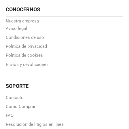
CONOCERNOS
Nuestra empresa
Aviso legal
Condiciones de uso
Politica de privacidad
Politica de cookies
Envíos y devoluciones
SOPORTE
Contacto
Como Comprar
FAQ
Resolución de litigios en línea