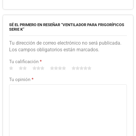
SÉ EL PRIMERO EN RESEÑAR “VENTILADOR PARA FRIGORÍFICOS
SERIE K”
Tu dirección de correo electrónico no será publicada.
Los campos obligatorios están marcados.
Tu calificación
*
Tu opinión
*