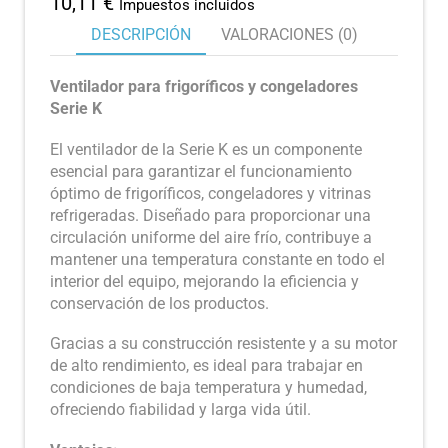
10,11
€
Impuestos incluidos
DESCRIPCIÓN
VALORACIONES (0)
Ventilador para frigoríficos y congeladores
Serie K
El ventilador de la Serie K es un componente
esencial para garantizar el funcionamiento
óptimo de frigoríficos, congeladores y vitrinas
refrigeradas. Diseñado para proporcionar una
circulación uniforme del aire frío, contribuye a
mantener una temperatura constante en todo el
interior del equipo, mejorando la eficiencia y
conservación de los productos.
Gracias a su construcción resistente y a su motor
de alto rendimiento, es ideal para trabajar en
condiciones de baja temperatura y humedad,
ofreciendo fiabilidad y larga vida útil.