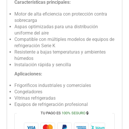
Características principales:
Motor de alta eficiencia con protección contra
sobrecarga
Aspas optimizadas para una distribución
uniforme del aire
Compatible con múltiples modelos de equipos de
refrigeración Serie K
Resistente a bajas temperaturas y ambientes
húmedos
Instalación rápida y sencilla
Aplicaciones:
Frigoríficos industriales y comerciales
Congeladores
Vitrinas refrigeradas
Equipos de refrigeración profesional
TU PAGO ES
100% SEGURO
🔒