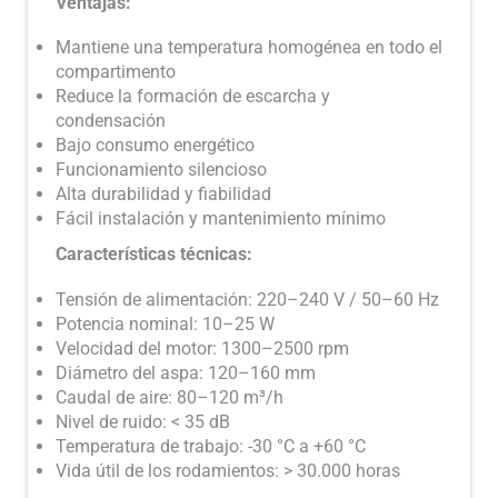
Ventajas:
Mantiene una temperatura homogénea en todo el
compartimento
Reduce la formación de escarcha y
condensación
Bajo consumo energético
Funcionamiento silencioso
Alta durabilidad y fiabilidad
Fácil instalación y mantenimiento mínimo
Características técnicas:
Tensión de alimentación: 220–240 V / 50–60 Hz
Potencia nominal: 10–25 W
Velocidad del motor: 1300–2500 rpm
Diámetro del aspa: 120–160 mm
Caudal de aire: 80–120 m³/h
Nivel de ruido: < 35 dB
Temperatura de trabajo: -30 °C a +60 °C
Vida útil de los rodamientos: > 30.000 horas