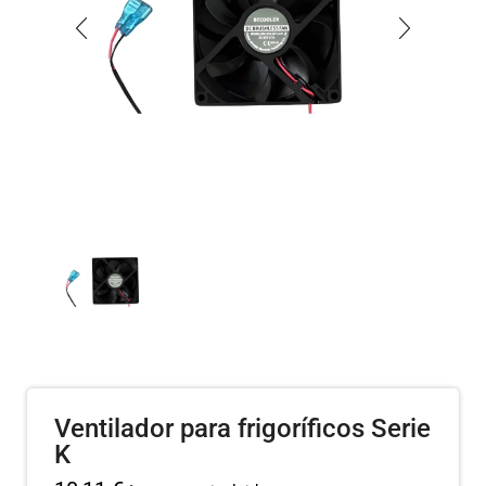
Ventilador para frigoríficos Serie
K