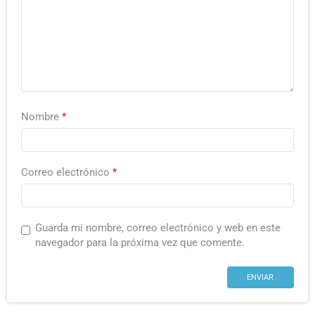
Nombre
*
Correo electrónico
*
Guarda mi nombre, correo electrónico y web en este
navegador para la próxima vez que comente.