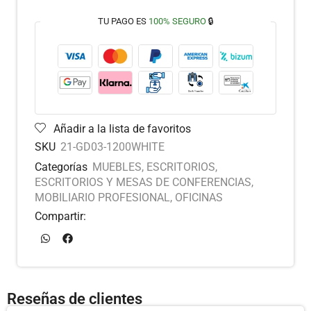
TU PAGO ES
100% SEGURO
🔒
Añadir a la lista de favoritos
SKU
21-GD03-1200WHITE
Categorías
MUEBLES
,
ESCRITORIOS
,
ESCRITORIOS Y MESAS DE CONFERENCIAS
,
MOBILIARIO PROFESIONAL
,
OFICINAS
Compartir:
Reseñas de clientes