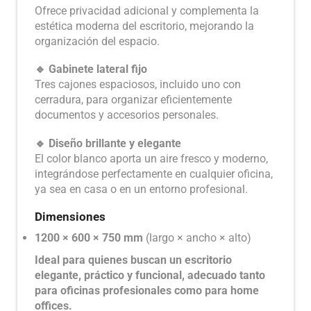
Ofrece privacidad adicional y complementa la
estética moderna del escritorio, mejorando la
organización del espacio.
🔹 Gabinete lateral fijo
Tres cajones espaciosos, incluido uno con
cerradura, para organizar eficientemente
documentos y accesorios personales.
🔹 Diseño brillante y elegante
El color blanco aporta un aire fresco y moderno,
integrándose perfectamente en cualquier oficina,
ya sea en casa o en un entorno profesional.
Dimensiones
1200 × 600 × 750 mm
(largo × ancho × alto)
Ideal para quienes buscan un escritorio
elegante, práctico y funcional, adecuado tanto
para oficinas profesionales como para home
offices.