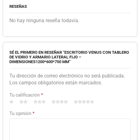
RESEÑAS
No hay ninguna reseña todavía.
SÉ EL PRIMERO EN RESEÑAR “ESCRITORIO VENUS CON TABLERO
DE VIDRIO Y ARMARIO LATERAL FIJO –
DIMENSIONES1200*600*750 MM”
Tu dirección de correo electrónico no será publicada.
Los campos obligatorios están marcados.
Tu calificación
*
Tu opinión
*