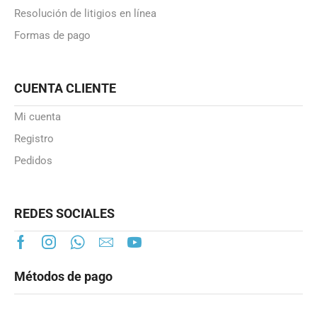
Resolución de litigios en línea
Formas de pago
CUENTA CLIENTE
Mi cuenta
Registro
Pedidos
REDES SOCIALES
Métodos de pago