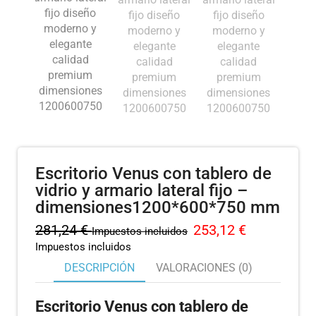
Escritorio Venus con tablero de
vidrio y armario lateral fijo –
dimensiones1200*600*750 mm
281,24
€
253,12
€
Impuestos incluidos
Impuestos incluidos
DESCRIPCIÓN
VALORACIONES (0)
Escritorio Venus con tablero de