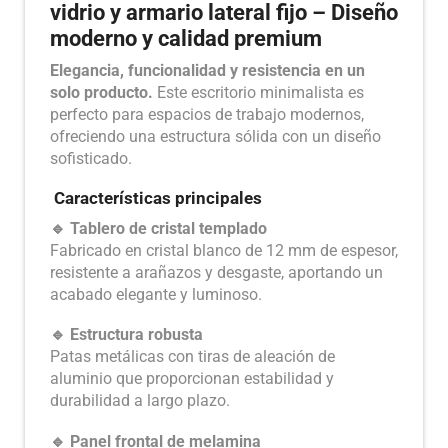
vidrio y armario lateral fijo – Diseño
moderno y calidad premium
Elegancia, funcionalidad y resistencia en un
solo producto.
Este escritorio minimalista es
perfecto para espacios de trabajo modernos,
ofreciendo una estructura sólida con un diseño
sofisticado.
Características principales
🔹 Tablero de cristal templado
Fabricado en cristal blanco de 12 mm de espesor,
resistente a arañazos y desgaste, aportando un
acabado elegante y luminoso.
🔹 Estructura robusta
Patas metálicas con tiras de aleación de
aluminio que proporcionan estabilidad y
durabilidad a largo plazo.
🔹 Panel frontal de melamina