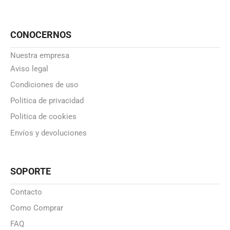
CONOCERNOS
Nuestra empresa
Aviso legal
Condiciones de uso
Politica de privacidad
Politica de cookies
Envíos y devoluciones
SOPORTE
Contacto
Como Comprar
FAQ