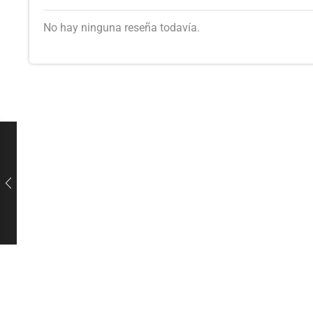
No hay ninguna reseña todavía.