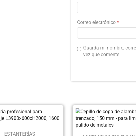
Correo electrónico
*
Guarda mi nombre, corre
vez que comente.
ESTANTERÍAS