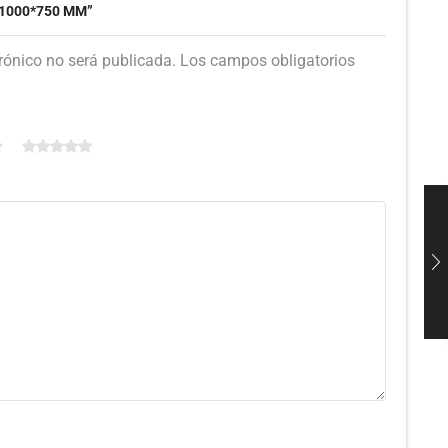
1000*750 MM”
trónico no será publicada. Los campos obligatorios