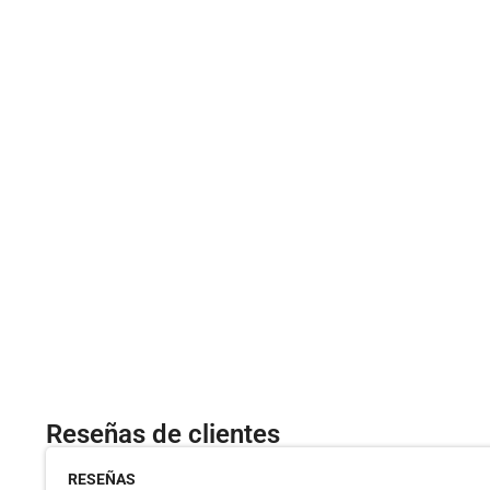
Reseñas de clientes
RESEÑAS