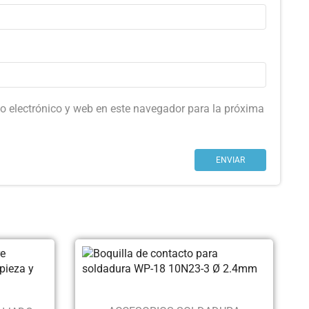
o electrónico y web en este navegador para la próxima