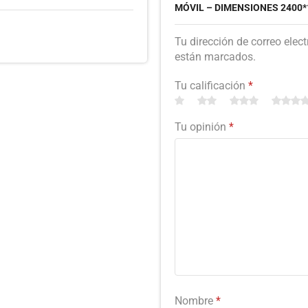
MÓVIL – DIMENSIONES 2400*
Tu dirección de correo elec
están marcados.
Tu calificación
*
Tu opinión
*
Nombre
*