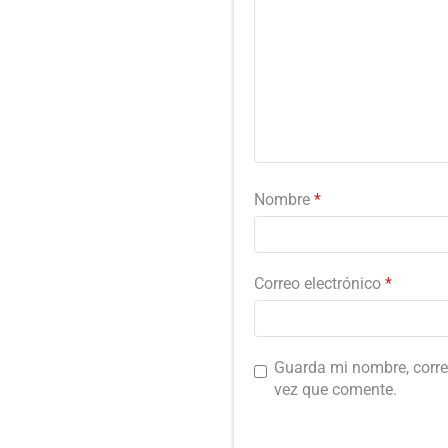
Nombre
*
Correo electrónico
*
Guarda mi nombre, corre
vez que comente.