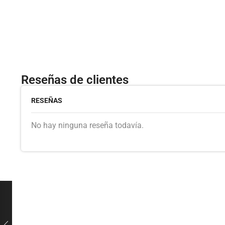
Reseñas de clientes
RESEÑAS
No hay ninguna reseña todavía.