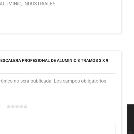
ALUMINIO
,
INDUSTRIALES
“ESCALERA PROFESIONAL DE ALUMINIO 3 TRAMOS 3 X 9
trónico no será publicada. Los campos obligatorios