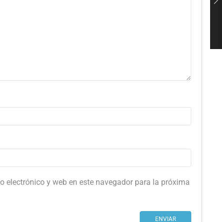
o electrónico y web en este navegador para la próxima