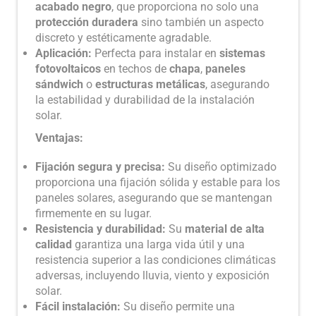
acabado negro
, que proporciona no solo una
protección duradera
sino también un aspecto
discreto y estéticamente agradable.
Aplicación:
Perfecta para instalar en
sistemas
fotovoltaicos
en techos de
chapa
,
paneles
sándwich
o
estructuras metálicas
, asegurando
la estabilidad y durabilidad de la instalación
solar.
Ventajas:
Fijación segura y precisa:
Su diseño optimizado
proporciona una fijación sólida y estable para los
paneles solares, asegurando que se mantengan
firmemente en su lugar.
Resistencia y durabilidad:
Su
material de alta
calidad
garantiza una larga vida útil y una
resistencia superior a las condiciones climáticas
adversas, incluyendo lluvia, viento y exposición
solar.
Fácil instalación:
Su diseño permite una