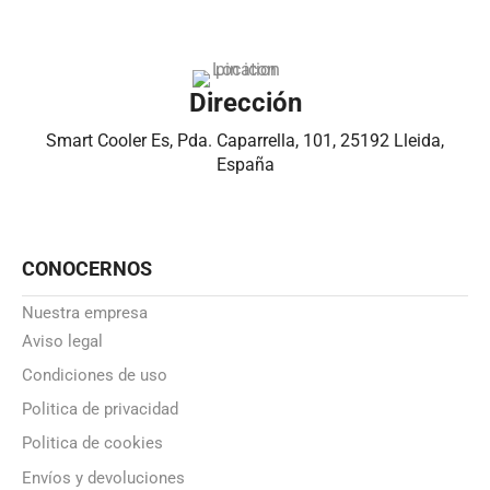
Dirección
Smart Cooler Es, Pda. Caparrella, 101, 25192 Lleida,
España
CONOCERNOS
Nuestra empresa
Aviso legal
Condiciones de uso
Politica de privacidad
Politica de cookies
Envíos y devoluciones