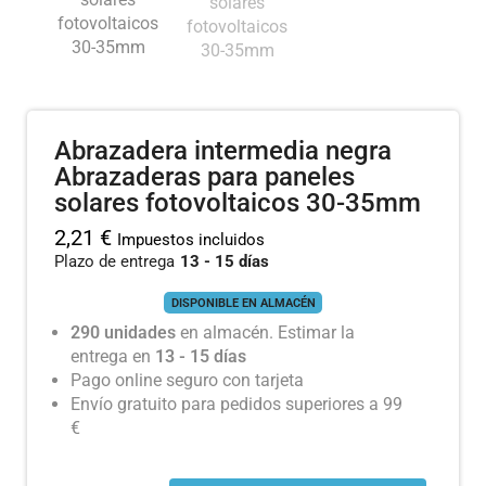
Abrazadera intermedia negra
Abrazaderas para paneles
solares fotovoltaicos 30-35mm
2,21
€
Impuestos incluidos
Plazo de entrega
13 - 15 días
DISPONIBLE EN ALMACÉN
290 unidades
en almacén. Estimar la
entrega en
13 - 15 días
Pago online seguro con tarjeta
Envío gratuito para pedidos superiores a 99
€