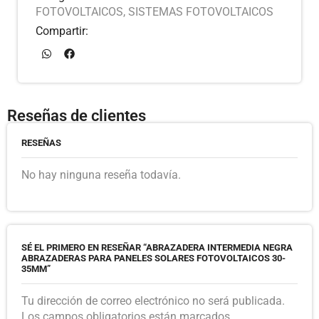
FOTOVOLTAICOS
,
SISTEMAS FOTOVOLTAICOS
Compartir:
Reseñas de clientes
RESEÑAS
No hay ninguna reseña todavía.
SÉ EL PRIMERO EN RESEÑAR “ABRAZADERA INTERMEDIA NEGRA
ABRAZADERAS PARA PANELES SOLARES FOTOVOLTAICOS 30-
35MM”
Tu dirección de correo electrónico no será publicada.
Los campos obligatorios están marcados.