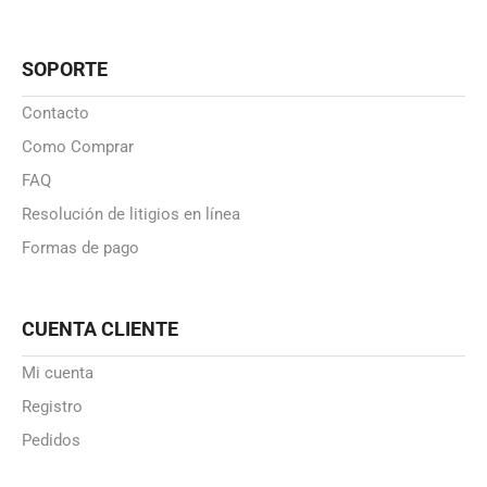
SOPORTE
Contacto
Como Comprar
FAQ
Resolución de litigios en línea
Formas de pago
CUENTA CLIENTE
Mi cuenta
Registro
Pedidos