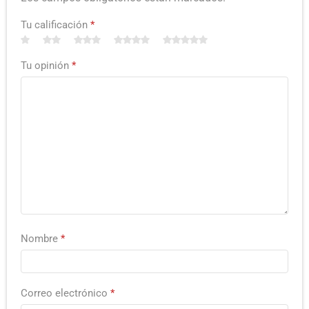
Tu calificación
*
Tu opinión
*
Nombre
*
Correo electrónico
*