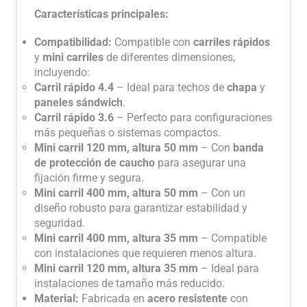
Características principales:
Compatibilidad:
Compatible con
carriles rápidos
y
mini carriles
de diferentes dimensiones,
incluyendo:
Carril rápido 4.4
– Ideal para techos de
chapa
y
paneles sándwich
.
Carril rápido 3.6
– Perfecto para configuraciones
más pequeñas o sistemas compactos.
Mini carril 120 mm, altura 50 mm
– Con
banda
de protección de caucho
para asegurar una
fijación firme y segura.
Mini carril 400 mm, altura 50 mm
– Con un
diseño robusto para garantizar estabilidad y
seguridad.
Mini carril 400 mm, altura 35 mm
– Compatible
con instalaciones que requieren menos altura.
Mini carril 120 mm, altura 35 mm
– Ideal para
instalaciones de tamaño más reducido.
Material:
Fabricada en
acero resistente
con