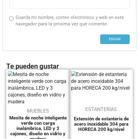
Guarda mi nombre, correo electrónico y web en este
navegador para la próxima vez que comente.
Te pueden gustar
ESTANTERÍAS
MUEBLES
Mesita de noche inteligente
Extensión de estantería de
verde con carga
acero inoxidable 304 para
inalámbrica, LED y 3
HORECA 200 kg/nivel
cajones, diseño en vidrio y
madera