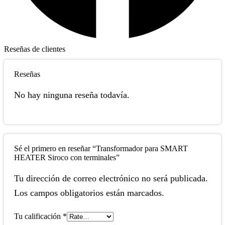
Reseñas de clientes
Reseñas
No hay ninguna reseña todavía.
Sé el primero en reseñar “Transformador para SMART
HEATER Siroco con terminales”
Tu dirección de correo electrónico no será publicada.
Los campos obligatorios están marcados.
Tu calificación
*