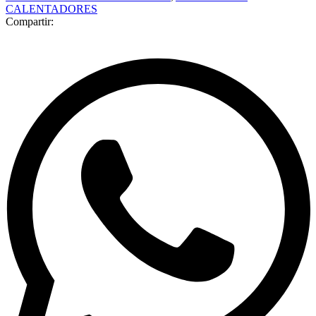
CALENTADORES
Compartir: