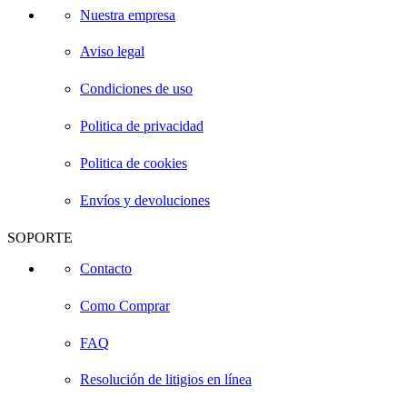
Nuestra empresa
Aviso legal
Condiciones de uso
Politica de privacidad
Politica de cookies
Envíos y devoluciones
SOPORTE
Contacto
Como Comprar
FAQ
Resolución de litigios en línea