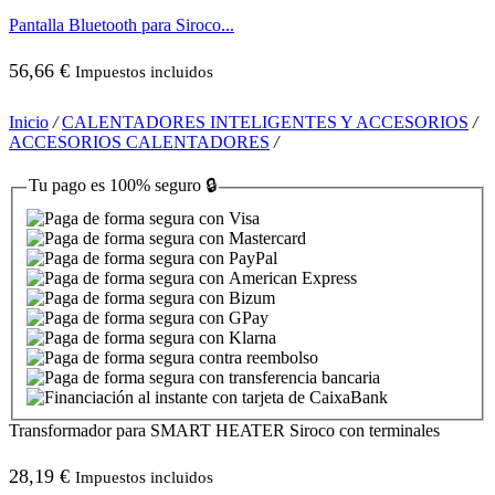
Pantalla Bluetooth para Siroco...
56,66
€
Impuestos incluidos
Inicio
/
CALENTADORES INTELIGENTES Y ACCESORIOS
/
ACCESORIOS CALENTADORES
/
Tu pago es
100% seguro
🔒
Transformador para SMART HEATER Siroco con terminales
28,19
€
Impuestos incluidos