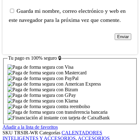
Guarda mi nombre, correo electrónico y web en
este navegador para la próxima vez que comente.
Tu pago es
100% seguro
🔒
Añadir a la lista de favoritos
SKU
TRSIR-WR
Categorías
CALENTADORES
INTELIGENTES Y ACCESORIOS
,
ACCESORIOS