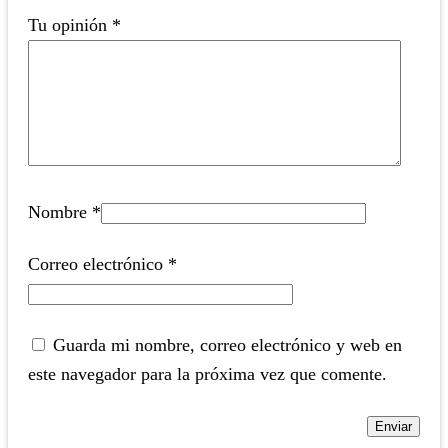
Tu opinión
*
Nombre
*
Correo electrónico
*
Guarda mi nombre, correo electrónico y web en
este navegador para la próxima vez que comente.