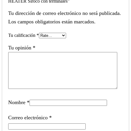
HEATER Siroco con terminales”
Tu dirección de correo electrónico no será publicada.
Los campos obligatorios están marcados.
Tu calificación
*
Tu opinión
*
Nombre
*
Correo electrónico
*