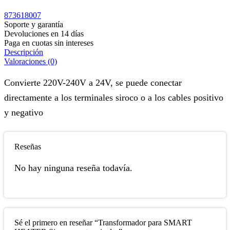
873618007
Soporte y garantía
Devoluciones en 14 días
Paga en cuotas sin intereses
Descripción
Valoraciones (0)
Convierte 220V-240V a 24V, se puede conectar
directamente a los terminales siroco o a los cables positivo
y negativo
Reseñas
No hay ninguna reseña todavía.
Sé el primero en reseñar “Transformador para SMART