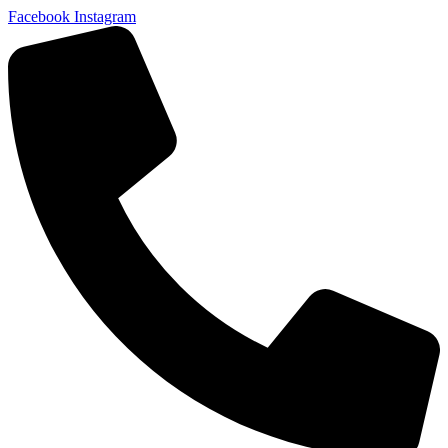
Facebook
Instagram