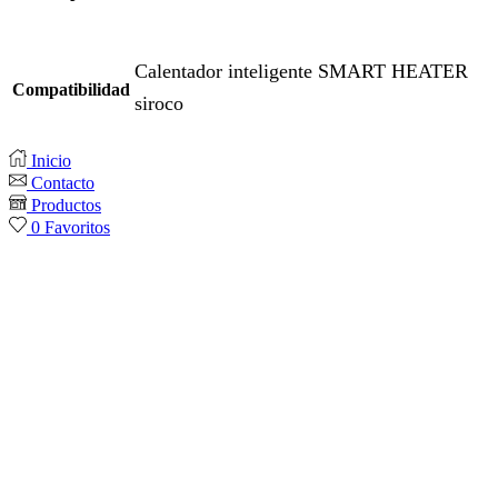
Calentador inteligente SMART HEATER
Compatibilidad
siroco
Inicio
Contacto
Productos
0
Favoritos