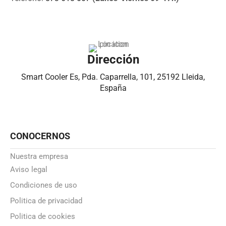
Dirección
Smart Cooler Es, Pda. Caparrella, 101, 25192 Lleida,
España
CONOCERNOS
Nuestra empresa
Aviso legal
Condiciones de uso
Politica de privacidad
Politica de cookies