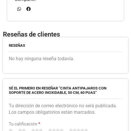
Reseñas de clientes
RESEÑAS
No hay ninguna reseña todavía.
SÉ EL PRIMERO EN RESEÑAR “CINTA ANTIPAJAROS CON
SOPORTE DE ACERO INOXIDABLE, 50 CM, 60 PUAS”
Tu dirección de correo electrónico no será publicada.
Los campos obligatorios están marcados.
Tu calificación
*