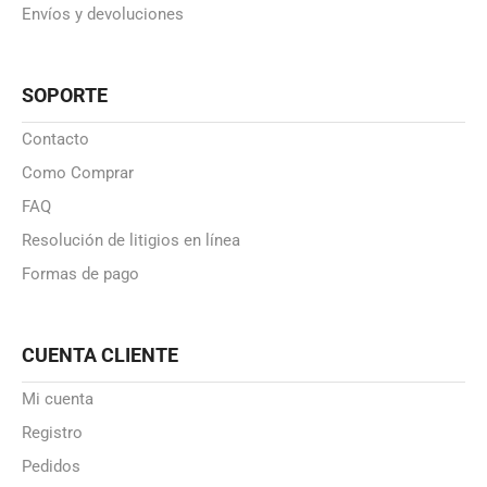
Envíos y devoluciones
SOPORTE
Contacto
Como Comprar
FAQ
Resolución de litigios en línea
Formas de pago
CUENTA CLIENTE
Mi cuenta
Registro
Pedidos