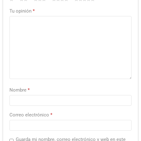
Tu opinión
*
Nombre
*
Correo electrónico
*
Guarda mi nombre, correo electrónico y web en este