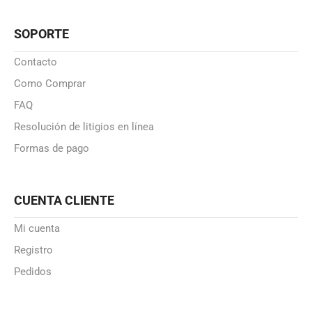
SOPORTE
Contacto
Como Comprar
FAQ
Resolución de litigios en línea
Formas de pago
CUENTA CLIENTE
Mi cuenta
Registro
Pedidos