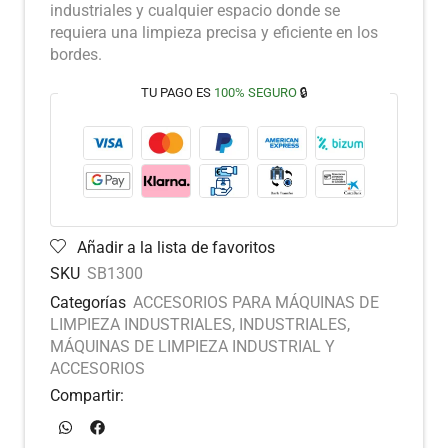
industriales y cualquier espacio donde se
requiera una limpieza precisa y eficiente en los
bordes.
TU PAGO ES
100% SEGURO
🔒
Añadir a la lista de favoritos
SKU
SB1300
Categorías
ACCESORIOS PARA MÁQUINAS DE
LIMPIEZA INDUSTRIALES
,
INDUSTRIALES
,
MÁQUINAS DE LIMPIEZA INDUSTRIAL Y
ACCESORIOS
Compartir: