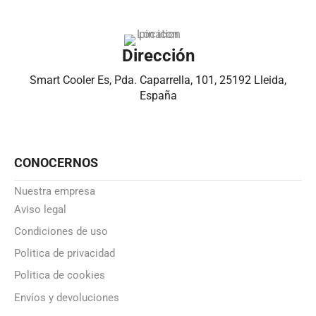
Dirección
Smart Cooler Es, Pda. Caparrella, 101, 25192 Lleida,
España
CONOCERNOS
Nuestra empresa
Aviso legal
Condiciones de uso
Politica de privacidad
Politica de cookies
Envíos y devoluciones