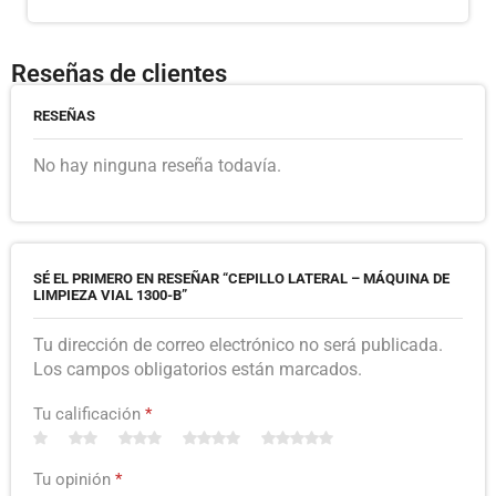
Reseñas de clientes
RESEÑAS
No hay ninguna reseña todavía.
SÉ EL PRIMERO EN RESEÑAR “CEPILLO LATERAL – MÁQUINA DE
LIMPIEZA VIAL 1300-B”
Tu dirección de correo electrónico no será publicada.
Los campos obligatorios están marcados.
Tu calificación
*
Tu opinión
*