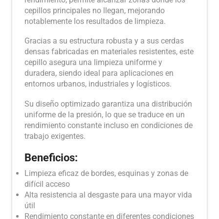
cepillos principales no llegan, mejorando
notablemente los resultados de limpieza.
Gracias a su estructura robusta y a sus cerdas
densas fabricadas en materiales resistentes, este
cepillo asegura una limpieza uniforme y
duradera, siendo ideal para aplicaciones en
entornos urbanos, industriales y logísticos.
Su diseño optimizado garantiza una distribución
uniforme de la presión, lo que se traduce en un
rendimiento constante incluso en condiciones de
trabajo exigentes.
Beneficios:
Limpieza eficaz de bordes, esquinas y zonas de
difícil acceso
Alta resistencia al desgaste para una mayor vida
útil
Rendimiento constante en diferentes condiciones