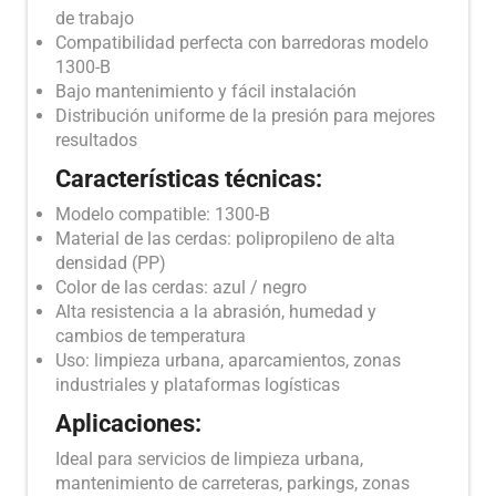
de trabajo
Compatibilidad perfecta con barredoras modelo
1300-B
Bajo mantenimiento y fácil instalación
Distribución uniforme de la presión para mejores
resultados
Características técnicas:
Modelo compatible: 1300-B
Material de las cerdas: polipropileno de alta
densidad (PP)
Color de las cerdas: azul / negro
Alta resistencia a la abrasión, humedad y
cambios de temperatura
Uso: limpieza urbana, aparcamientos, zonas
industriales y plataformas logísticas
Aplicaciones:
Ideal para servicios de limpieza urbana,
mantenimiento de carreteras, parkings, zonas