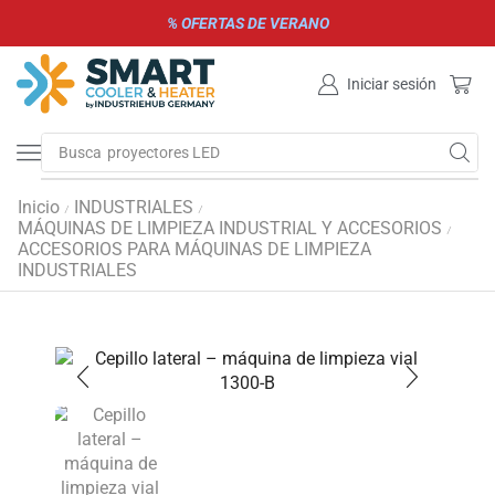
% OFERTAS DE VERANO
Iniciar sesión
Busca
proyectores LED
Inicio
INDUSTRIALES
/
/
MÁQUINAS DE LIMPIEZA INDUSTRIAL Y ACCESORIOS
/
ACCESORIOS PARA MÁQUINAS DE LIMPIEZA
INDUSTRIALES