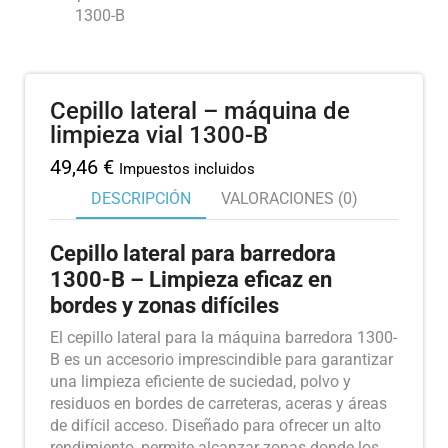
Cepillo lateral – máquina de
limpieza vial 1300-B
49,46
€
Impuestos incluidos
DESCRIPCIÓN
VALORACIONES (0)
Cepillo lateral para barredora
1300-B – Limpieza eficaz en
bordes y zonas difíciles
El cepillo lateral para la máquina barredora 1300-
B es un accesorio imprescindible para garantizar
una limpieza eficiente de suciedad, polvo y
residuos en bordes de carreteras, aceras y áreas
de difícil acceso. Diseñado para ofrecer un alto
rendimiento, permite alcanzar zonas donde los