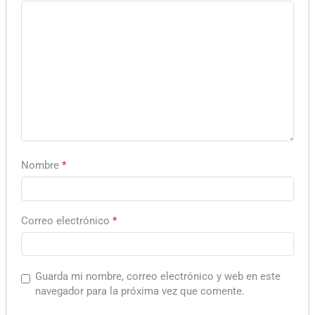
Nombre
*
Correo electrónico
*
Guarda mi nombre, correo electrónico y web en este
navegador para la próxima vez que comente.