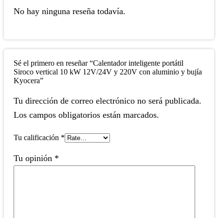
No hay ninguna reseña todavía.
Sé el primero en reseñar “Calentador inteligente portátil
Siroco vertical 10 kW 12V/24V y 220V con aluminio y bujía
Kyocera”
Tu dirección de correo electrónico no será publicada.
Los campos obligatorios están marcados.
Tu calificación
*
Tu opinión
*