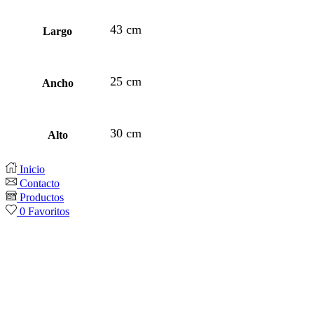
43 cm
Largo
25 cm
Ancho
30 cm
Alto
Inicio
Contacto
Productos
0
Favoritos