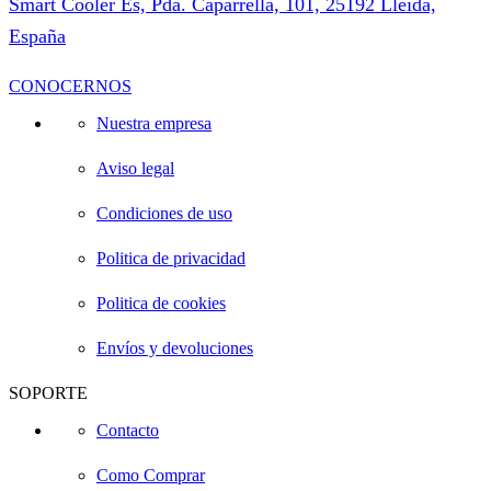
Smart Cooler Es, Pda. Caparrella, 101, 25192 Lleida,
España
CONOCERNOS
Nuestra empresa
Aviso legal
Condiciones de uso
Politica de privacidad
Politica de cookies
Envíos y devoluciones
SOPORTE
Contacto
Como Comprar