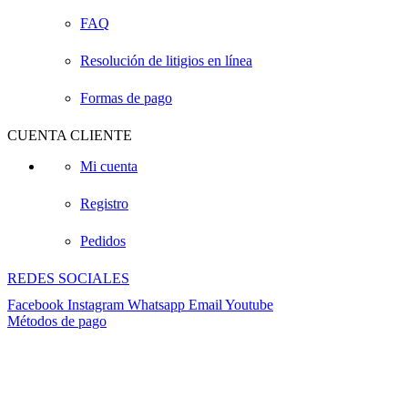
FAQ
Resolución de litigios en línea
Formas de pago
CUENTA CLIENTE
Mi cuenta
Registro
Pedidos
REDES SOCIALES
Facebook
Instagram
Whatsapp
Email
Youtube
Métodos de pago