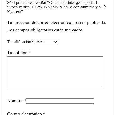
Sé el primero en reseñar “Calentador inteligente portátil
Siroco vertical 10 kW 12V/24V y 220V con aluminio y bujía
Kyocera”
Tu dirección de correo electrónico no será publicada.
Los campos obligatorios están marcados.
Tu calificación
*
Tu opinión
*
Nombre
*
Correo electrónico
*