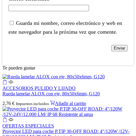
Guarda mi nombre, correo electrónico y web en
este navegador para la próxima vez que comente.
Te pueden gustar
ACCESORIOS PULIDO Y LIJADO
Rueda lamelar ALOX con eje, 80x50x6mm, G120
2,76
€
Añadir al carrito
Impuestos incluidos
OFERTAS ESPECIALES
Proyector LED para coche P.TIP 30-OFF ROAD: 4″/120W /12V-