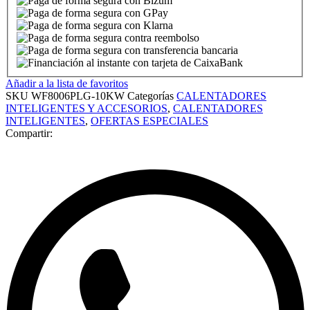
Añadir a la lista de favoritos
SKU
WF8006PLG-10KW
Categorías
CALENTADORES
INTELIGENTES Y ACCESORIOS
,
CALENTADORES
INTELIGENTES
,
OFERTAS ESPECIALES
Compartir: