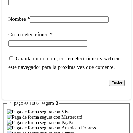
Nombre
*
Correo electrónico
*
Guarda mi nombre, correo electrónico y web en
este navegador para la próxima vez que comente.
Tu pago es
100% seguro
🔒