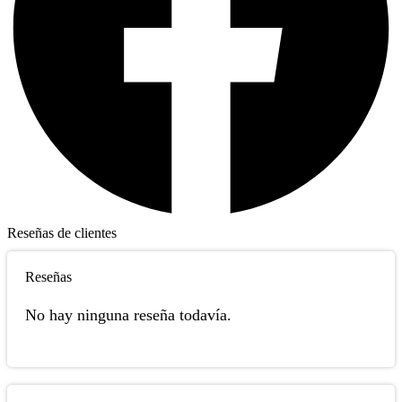
Reseñas de clientes
Reseñas
No hay ninguna reseña todavía.