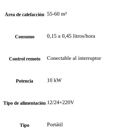
55-60 m²
Área de calefacción
0,15 a 0,45 litros/hora
Consumo
Conectable al interruptor
Control remoto
10 kW
Potencia
12/24+220V
Tipo de alimentación
Portátil
Tipo