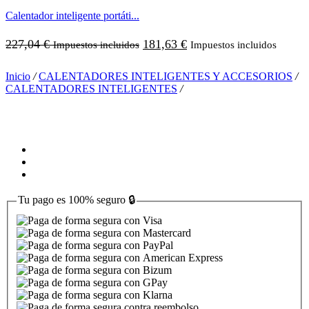
Calentador inteligente portáti...
227,04
€
181,63
€
Impuestos incluidos
Impuestos incluidos
Inicio
/
CALENTADORES INTELIGENTES Y ACCESORIOS
/
CALENTADORES INTELIGENTES
/
Tu pago es
100% seguro
🔒