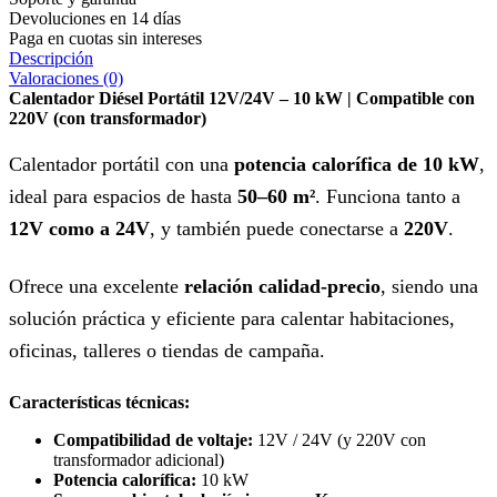
Devoluciones en 14 días
Paga en cuotas sin intereses
Descripción
Valoraciones (0)
Calentador Diésel Portátil 12V/24V – 10 kW | Compatible con
220V (con transformador)
Calentador portátil con una
potencia calorífica de 10 kW
,
ideal para espacios de hasta
50–60 m²
. Funciona tanto a
12V como a 24V
, y también puede conectarse a
220V
.
Ofrece una excelente
relación calidad-precio
, siendo una
solución práctica y eficiente para calentar habitaciones,
oficinas, talleres o tiendas de campaña.
Características técnicas:
Compatibilidad de voltaje:
12V / 24V (y 220V con
transformador adicional)
Potencia calorífica:
10 kW