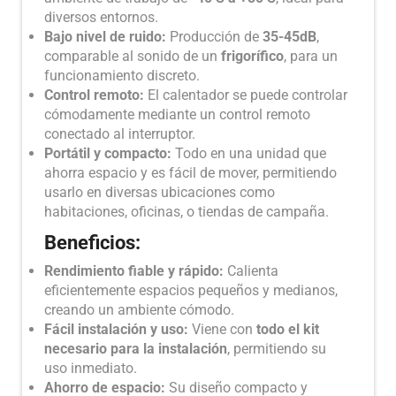
diversos entornos.
Bajo nivel de ruido:
Producción de
35-45dB
,
comparable al sonido de un
frigorífico
, para un
funcionamiento discreto.
Control remoto:
El calentador se puede controlar
cómodamente mediante un control remoto
conectado al interruptor.
Portátil y compacto:
Todo en una unidad que
ahorra espacio y es fácil de mover, permitiendo
usarlo en diversas ubicaciones como
habitaciones, oficinas, o tiendas de campaña.
Beneficios:
Rendimiento fiable y rápido:
Calienta
eficientemente espacios pequeños y medianos,
creando un ambiente cómodo.
Fácil instalación y uso:
Viene con
todo el kit
necesario para la instalación
, permitiendo su
uso inmediato.
Ahorro de espacio:
Su diseño compacto y