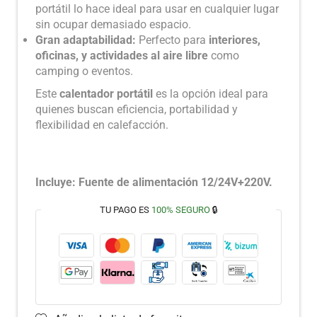
portátil lo hace ideal para usar en cualquier lugar
sin ocupar demasiado espacio.
Gran adaptabilidad:
Perfecto para
interiores,
oficinas, y actividades al aire libre
como
camping o eventos.
Este
calentador portátil
es la opción ideal para
quienes buscan eficiencia, portabilidad y
flexibilidad en calefacción.
Incluye: Fuente de alimentación 12/24V+220V.
TU PAGO ES
100% SEGURO
🔒