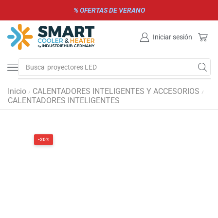
% OFERTAS DE VERANO
Iniciar sesión
Busca
Inicio
CALENTADORES INTELIGENTES Y ACCESORIOS
/
/
CALENTADORES INTELIGENTES
-20%