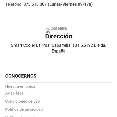
Teléfono:
873 618 007
(Lunes-Viernes 09-17h)
Dirección
Smart Cooler Es, Pda. Caparrella, 101, 25192 Lleida,
España
CONOCERNOS
Nuestra empresa
Aviso legal
Condiciones de uso
Politica de privacidad