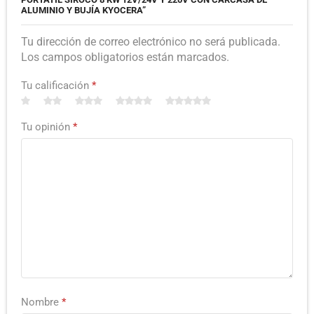
ALUMINIO Y BUJÍA KYOCERA”
Tu dirección de correo electrónico no será publicada.
Los campos obligatorios están marcados.
Tu calificación
*
Tu opinión
*
Nombre
*