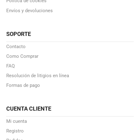
Politica de cookies
Envíos y devoluciones
SOPORTE
Contacto
Como Comprar
FAQ
Resolución de litigios en línea
Formas de pago
CUENTA CLIENTE
Mi cuenta
Registro