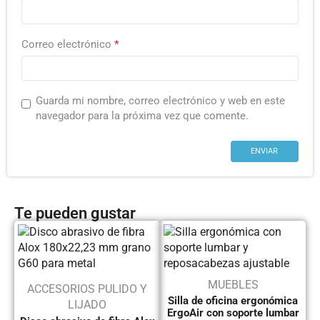
Correo electrónico
*
Guarda mi nombre, correo electrónico y web en este
navegador para la próxima vez que comente.
Te pueden gustar
MUEBLES
ACCESORIOS PULIDO Y
Silla de oficina ergonómica
LIJADO
ErgoAir con soporte lumbar