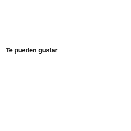
Te pueden gustar