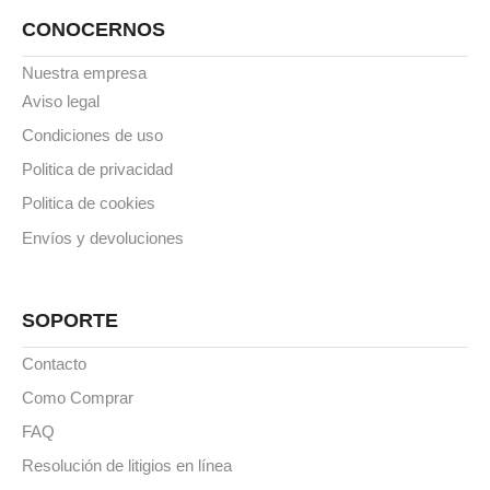
CONOCERNOS
Nuestra empresa
Aviso legal
Condiciones de uso
Politica de privacidad
Politica de cookies
Envíos y devoluciones
SOPORTE
Contacto
Como Comprar
FAQ
Resolución de litigios en línea