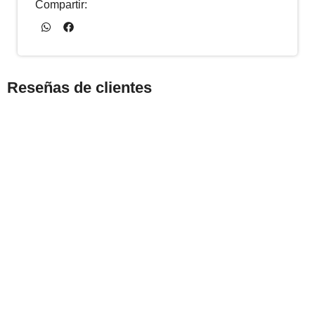
Compartir:
Reseñas de clientes