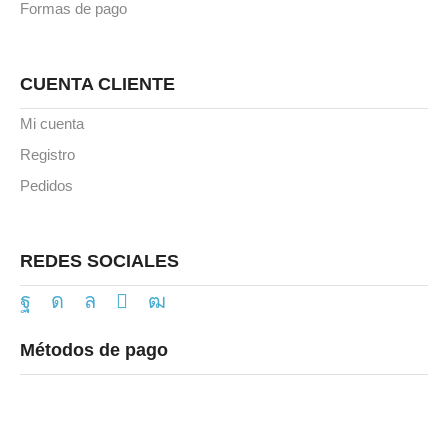
Formas de pago
CUENTA CLIENTE
Mi cuenta
Registro
Pedidos
REDES SOCIALES
Métodos de pago