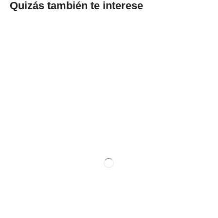
Quizás también te interese