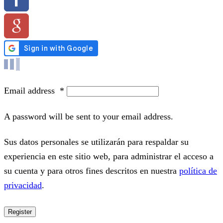
Email address
*
A password will be sent to your email address.
Sus datos personales se utilizarán para respaldar su
experiencia en este sitio web, para administrar el acceso a
su cuenta y para otros fines descritos en nuestra
política de
privacidad
.
Register