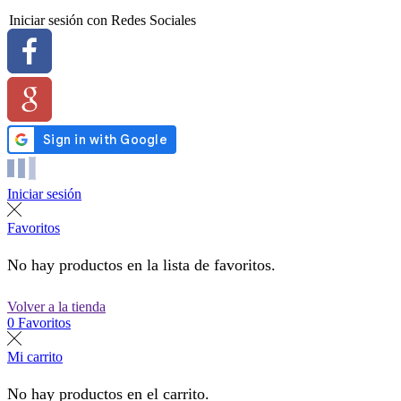
Iniciar sesión con Redes Sociales
Iniciar sesión
Favoritos
No hay productos en la lista de favoritos.
Volver a la tienda
0
Favoritos
Mi carrito
No hay productos en el carrito.