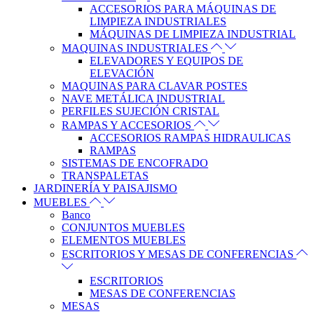
ACCESORIOS PARA MÁQUINAS DE
LIMPIEZA INDUSTRIALES
MÁQUINAS DE LIMPIEZA INDUSTRIAL
MAQUINAS INDUSTRIALES
ELEVADORES Y EQUIPOS DE
ELEVACIÓN
MAQUINAS PARA CLAVAR POSTES
NAVE METÁLICA INDUSTRIAL
PERFILES SUJECIÓN CRISTAL
RAMPAS Y ACCESORIOS
ACCESORIOS RAMPAS HIDRAULICAS
RAMPAS
SISTEMAS DE ENCOFRADO
TRANSPALETAS
JARDINERÍA Y PAISAJISMO
MUEBLES
Banco
CONJUNTOS MUEBLES
ELEMENTOS MUEBLES
ESCRITORIOS Y MESAS DE CONFERENCIAS
ESCRITORIOS
MESAS DE CONFERENCIAS
MESAS