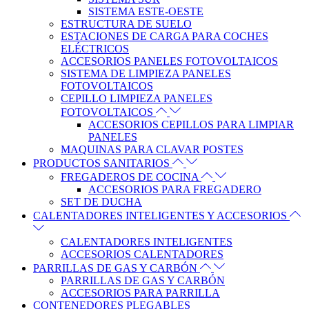
SISTEMA ESTE-OESTE
ESTRUCTURA DE SUELO
ESTACIONES DE CARGA PARA COCHES
ELÉCTRICOS
ACCESORIOS PANELES FOTOVOLTAICOS
SISTEMA DE LIMPIEZA PANELES
FOTOVOLTAICOS
CEPILLO LIMPIEZA PANELES
FOTOVOLTAICOS
ACCESORIOS CEPILLOS PARA LIMPIAR
PANELES
MAQUINAS PARA CLAVAR POSTES
PRODUCTOS SANITARIOS
FREGADEROS DE COCINA
ACCESORIOS PARA FREGADERO
SET DE DUCHA
CALENTADORES INTELIGENTES Y ACCESORIOS
CALENTADORES INTELIGENTES
ACCESORIOS CALENTADORES
PARRILLAS DE GAS Y CARBÓN
PARRILLAS DE GAS Y CARBÓN
ACCESORIOS PARA PARRILLA
CONTENEDORES PLEGABLES