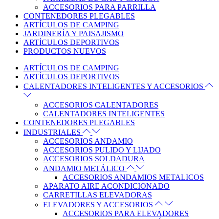
ACCESORIOS PARA PARRILLA
CONTENEDORES PLEGABLES
ARTÍCULOS DE CAMPING
JARDINERÍA Y PAISAJISMO
ARTÍCULOS DEPORTIVOS
PRODUCTOS NUEVOS
ARTÍCULOS DE CAMPING
ARTÍCULOS DEPORTIVOS
CALENTADORES INTELIGENTES Y ACCESORIOS
ACCESORIOS CALENTADORES
CALENTADORES INTELIGENTES
CONTENEDORES PLEGABLES
INDUSTRIALES
ACCESORIOS ANDAMIO
ACCESORIOS PULIDO Y LIJADO
ACCESORIOS SOLDADURA
ANDAMIO METÁLICO
ACCESORIOS ANDAMIOS METALICOS
APARATO AIRE ACONDICIONADO
CARRETILLAS ELEVADORAS
ELEVADORES Y ACCESORIOS
ACCESORIOS PARA ELEVADORES