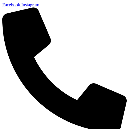
Facebook
Instagram