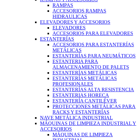
RAMPAS
ACCESORIOS RAMPAS
HIDRAULICAS
ELEVADORES Y ACCESORIOS
ELEVADORES
ACCESORIOS PARA ELEVADORES
ESTANTERÍAS
ACCESORIOS PARA ESTANTERÍAS
METÁLICAS
ESTANTERÍAS PARA NEUMÁTICOS
ESTANTERIA PARA
ALMACENAMIENTO DE PALETS
ESTANTERÍAS METÁLICAS
ESTANTERÍAS METÁLICAS
PROFESIONALES
ESTANTERÍAS ALTA RESISTENCIA
ESTANTERIAS HORECA
ESTANTERÍA CANTILÉVER
PROTECCIONES METÁLICAS PARA
RACKS Y ESTANTERÍAS
NAVE METÁLICA INDUSTRIAL
MÁQUINAS DE LIMPIEZA INDUSTRIAL Y
ACCESORIOS
MÁQUINAS DE LIMPIEZA