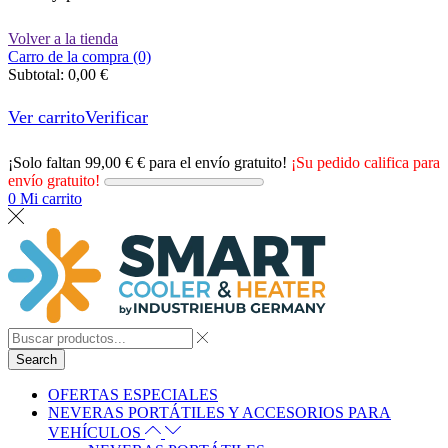
Volver a la tienda
Carro de la compra (0)
Subtotal:
0,00
€
Ver carrito
Verificar
¡Solo faltan
99,00
€
€ para el envío gratuito!
¡Su pedido califica para
envío gratuito!
0
Mi carrito
Search
OFERTAS ESPECIALES
NEVERAS PORTÁTILES Y ACCESORIOS PARA
VEHÍCULOS