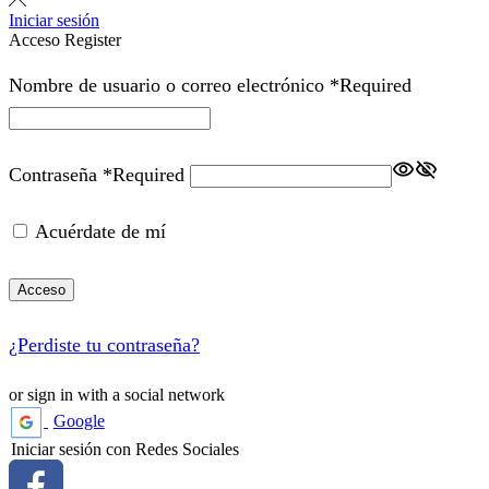
Iniciar sesión
Acceso
Register
Nombre de usuario o correo electrónico
*
Required
Contraseña
*
Required
Acuérdate de mí
Acceso
¿Perdiste tu contraseña?
or sign in with a social network
Google
Iniciar sesión con Redes Sociales