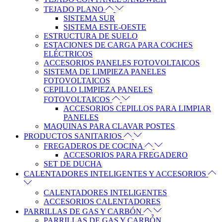
TEJADO PLANO
SISTEMA SUR
SISTEMA ESTE-OESTE
ESTRUCTURA DE SUELO
ESTACIONES DE CARGA PARA COCHES
ELÉCTRICOS
ACCESORIOS PANELES FOTOVOLTAICOS
SISTEMA DE LIMPIEZA PANELES
FOTOVOLTAICOS
CEPILLO LIMPIEZA PANELES
FOTOVOLTAICOS
ACCESORIOS CEPILLOS PARA LIMPIAR
PANELES
MAQUINAS PARA CLAVAR POSTES
PRODUCTOS SANITARIOS
FREGADEROS DE COCINA
ACCESORIOS PARA FREGADERO
SET DE DUCHA
CALENTADORES INTELIGENTES Y ACCESORIOS
CALENTADORES INTELIGENTES
ACCESORIOS CALENTADORES
PARRILLAS DE GAS Y CARBÓN
PARRILLAS DE GAS Y CARBÓN