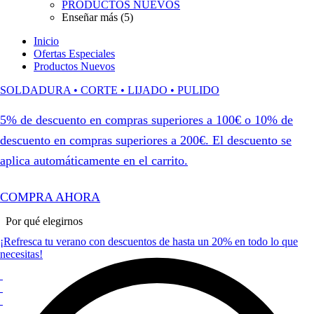
PRODUCTOS NUEVOS
Enseñar más (5)
Inicio
Ofertas Especiales
Productos Nuevos
SOLDADURA • CORTE • LIJADO • PULIDO
5% de descuento en compras superiores a 100€ o 10% de
descuento en compras superiores a 200€. El descuento se
aplica automáticamente en el carrito.
COMPRA AHORA
Por qué elegirnos
¡Refresca tu verano con descuentos de hasta un 20% en todo lo que
necesitas!