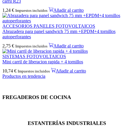
carril R23
1,24
€
Añadir al carrito
Impuestos incluidos
ACCESORIOS PANELES FOTOVOLTAICOS
Abrazadera para panel sandwich 75 mm +EPDM+4 tornillos
autoperforantes
2,75
€
Añadir al carrito
Impuestos incluidos
SISTEMAS FOTOVOLTAICOS
Mini carril de liberacion rapida + 4 tornillos
10,74
€
Añadir al carrito
Impuestos incluidos
Productos en tendencia
FREGADEROS DE COCINA
ESTANTERÍAS INDUSTRIALES