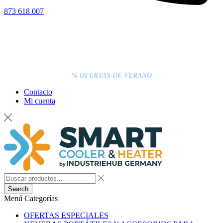
873 618 007
% OFERTAS DE VERANO
Contacto
Mi cuenta
Search
Menú
Categorías
OFERTAS ESPECIALES