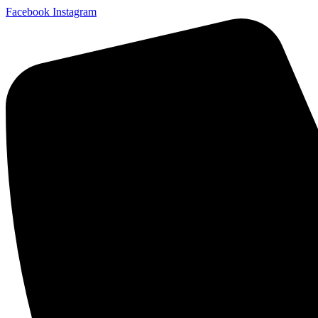
Facebook
Instagram