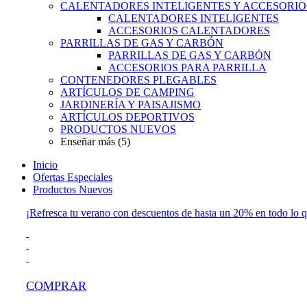
CALENTADORES INTELIGENTES Y ACCESORIO
CALENTADORES INTELIGENTES
ACCESORIOS CALENTADORES
PARRILLAS DE GAS Y CARBÓN
PARRILLAS DE GAS Y CARBÓN
ACCESORIOS PARA PARRILLA
CONTENEDORES PLEGABLES
ARTÍCULOS DE CAMPING
JARDINERÍA Y PAISAJISMO
ARTÍCULOS DEPORTIVOS
PRODUCTOS NUEVOS
Enseñar más (5)
Inicio
Ofertas Especiales
Productos Nuevos
¡Refresca tu verano con descuentos de hasta un 20% en todo lo q
COMPRAR