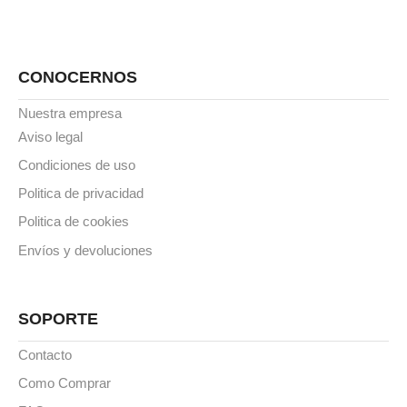
CONOCERNOS
Nuestra empresa
Aviso legal
Condiciones de uso
Politica de privacidad
Politica de cookies
Envíos y devoluciones
SOPORTE
Contacto
Como Comprar