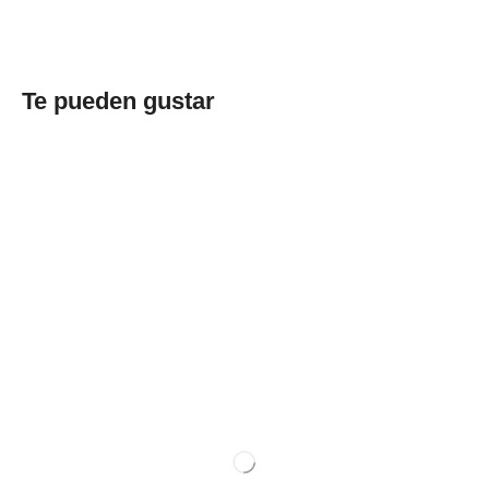
Te pueden gustar