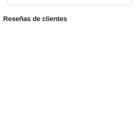
Reseñas de clientes