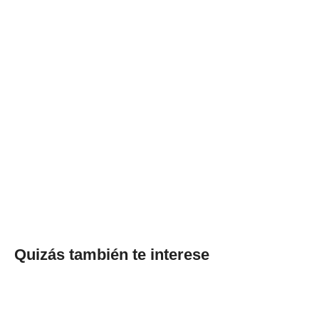
Quizás también te interese