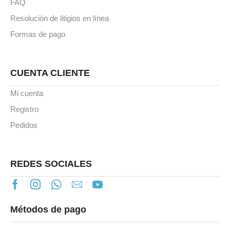
FAQ
Resolución de litigios en línea
Formas de pago
CUENTA CLIENTE
Mi cuenta
Registro
Pedidos
REDES SOCIALES
Métodos de pago