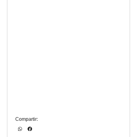
Compartir: