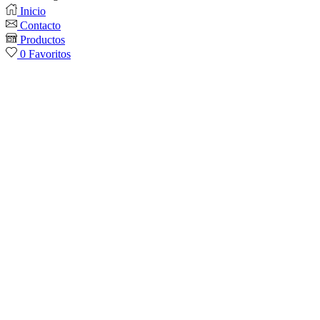
Inicio
Contacto
Productos
0
Favoritos