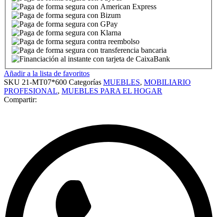
Añadir a la lista de favoritos
SKU
21-MT07*600
Categorías
MUEBLES
,
MOBILIARIO
PROFESIONAL
,
MUEBLES PARA EL HOGAR
Compartir: