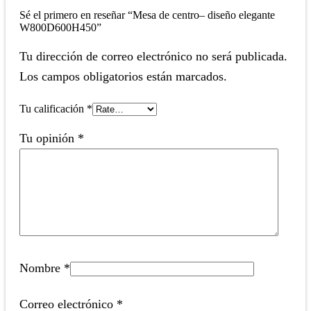
Sé el primero en reseñar “Mesa de centro– diseño elegante
W800D600H450”
Tu dirección de correo electrónico no será publicada.
Los campos obligatorios están marcados.
Tu calificación
*
Tu opinión
*
Nombre
*
Correo electrónico
*