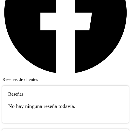
Reseñas de clientes
Reseñas
No hay ninguna reseña todavía.