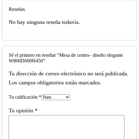
Reseñas
No hay ninguna reseña todavía.
Sé el primero en reseñar “Mesa de centro– diseño elegante
W800D600H450”
Tu dirección de correo electrónico no será publicada.
Los campos obligatorios están marcados.
Tu calificación
*
Tu opinión
*