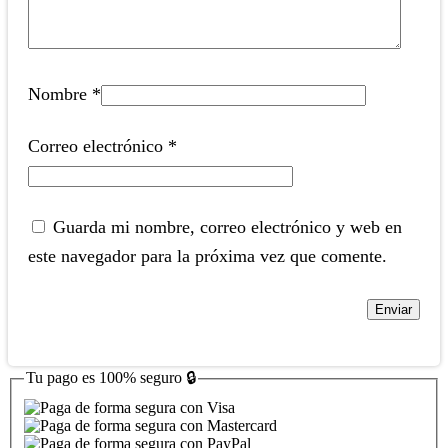
Nombre
*
Correo electrónico
*
Guarda mi nombre, correo electrónico y web en
este navegador para la próxima vez que comente.
Tu pago es
100% seguro
🔒