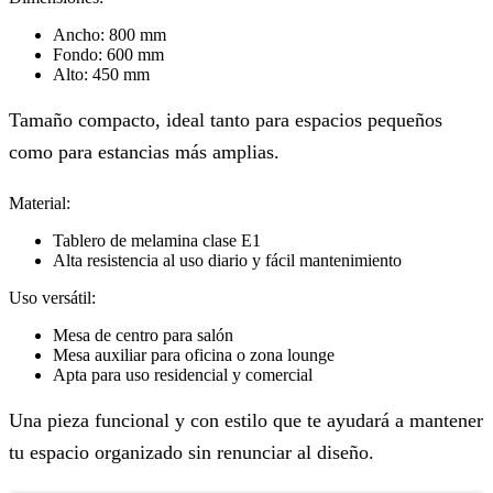
Ancho: 800 mm
Fondo: 600 mm
Alto: 450 mm
Tamaño compacto, ideal tanto para espacios pequeños
como para estancias más amplias.
Material:
Tablero de melamina clase E1
Alta resistencia al uso diario y fácil mantenimiento
Uso versátil:
Mesa de centro para salón
Mesa auxiliar para oficina o zona lounge
Apta para uso residencial y comercial
Una pieza funcional y con estilo que te ayudará a mantener
tu espacio organizado sin renunciar al diseño.