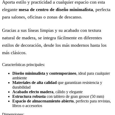
Aporta estilo y practicidad a cualquier espacio con esta
elegante
mesa de centro de diseño minimalista
, perfecta
para salones, oficinas o zonas de descanso.
Gracias a sus líneas limpias y su acabado con textura
natural de madera, se integra fácilmente en diferentes
estilos de decoración, desde los más modernos hasta los
más clásicos.
Características principales:
Diseño minimalista y contemporáneo
, ideal para cualquier
ambiente
Materiales de alta calidad
que garantizan resistencia y
durabilidad
Acabado efecto madera
, cálido y elegante
Estructura robusta
con tablero de gran grosor (50 mm)
Espacio de almacenamiento abierto
, perfecto para revistas,
libros o accesorios
Dimensiones: