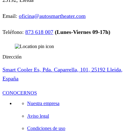
Email:
oficina@autosmartheater.com
Teléfono:
873 618 007
(Lunes-Viernes 09-17h)
Dirección
Smart Cooler Es, Pda. Caparrella, 101, 25192 Lleida,
España
CONOCERNOS
Nuestra empresa
Aviso legal
Condiciones de uso