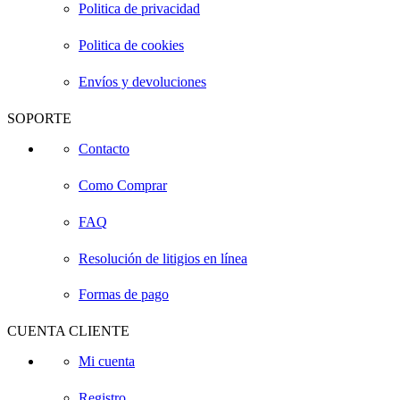
Politica de privacidad
Politica de cookies
Envíos y devoluciones
SOPORTE
Contacto
Como Comprar
FAQ
Resolución de litigios en línea
Formas de pago
CUENTA CLIENTE
Mi cuenta
Registro