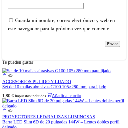
Guarda mi nombre, correo electrónico y web en
este navegador para la próxima vez que comente.
Te pueden gustar
ACCESORIOS PULIDO Y LIJADO
Set de 10 mallas abrasivas G100 105×280 mm para lijado
1,80
€
Añadir al carrito
Impuestos incluidos
PROYECTORES LED/BALIZAS LUMINOSAS
Barra LED Slim 6D de 20 pulgadas 144W – Lentes dobles perfil
delgado