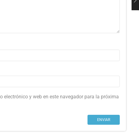
o electrónico y web en este navegador para la próxima