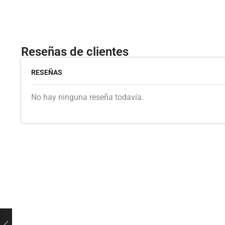
Reseñas de clientes
RESEÑAS
No hay ninguna reseña todavía.