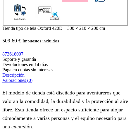
Tienda tipo de tela Oxford 420D – 300 × 210 × 200 cm
509,60
€
Impuestos incluidos
873618007
Soporte y garantía
Devoluciones en 14 días
Paga en cuotas sin intereses
Descripción
Valoraciones (0)
El modelo de tienda está diseñado para aventureros que
valoran la comodidad, la durabilidad y la protección al aire
libre. Esta tienda ofrece un espacio suficiente para alojar
cómodamente a varias personas y el equipo necesario para
una excursión.