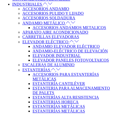
INDUSTRIALES
ACCESORIOS ANDAMIO
ACCESORIOS PULIDO Y LIJADO
ACCESORIOS SOLDADURA
ANDAMIO METÁLICO
ACCESORIOS ANDAMIOS METALICOS
APARATO AIRE ACONDICIONADO
CARRETILLAS ELEVADORAS
ELEVADOR ELÉCTRICO
ANDAMIO ELEVADOR ELÉCTRICO
ANDAMIO-ELÉCTRICO DE ELEVACIÓN
ELEVADOR INDUSTRIAL
ELEVADOR PANELES FOTOVOLTAICOS
ESCALERAS DE ALUMINIO
ESTANTERÍAS
ACCESORIOS PARA ESTANTERÍAS
METÁLICAS
ESTANTERÍA CANTILÉVER
ESTANTERIA PARA ALMACENAMIENTO
DE PALETS
ESTANTERÍAS ALTA RESISTENCIA
ESTANTERIAS HORECA
ESTANTERÍAS METÁLICAS
ESTANTERÍAS METÁLICAS