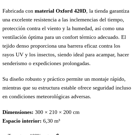
Fabricada con
material Oxford 420D
, la tienda garantiza
una excelente resistencia a las inclemencias del tiempo,
protección contra el viento y la humedad, así como una
ventilación óptima para un confort térmico adecuado. El
tejido denso proporciona una barrera eficaz contra los
rayos UV y los insectos, siendo ideal para acampar, hacer
senderismo o expediciones prolongadas.
Su diseño robusto y práctico permite un montaje rápido,
mientras que su estructura estable ofrece seguridad incluso
en condiciones meteorológicas adversas.
Dimensiones:
300 × 210 × 200 cm
Espacio interior:
6,30 m³