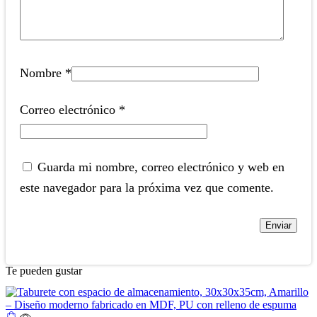
Nombre
*
Correo electrónico
*
Guarda mi nombre, correo electrónico y web en
este navegador para la próxima vez que comente.
Te pueden gustar