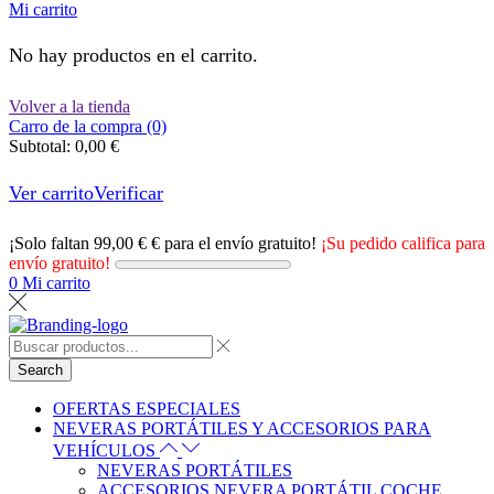
Mi carrito
No hay productos en el carrito.
Volver a la tienda
Carro de la compra (0)
Subtotal:
0,00
€
Ver carrito
Verificar
¡Solo faltan
99,00
€
€ para el envío gratuito!
¡Su pedido califica para
envío gratuito!
0
Mi carrito
Search
OFERTAS ESPECIALES
NEVERAS PORTÁTILES Y ACCESORIOS PARA
VEHÍCULOS
NEVERAS PORTÁTILES
ACCESORIOS NEVERA PORTÁTIL COCHE