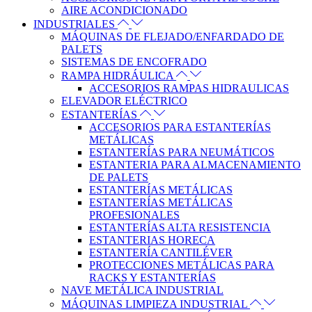
AIRE ACONDICIONADO
INDUSTRIALES
MÁQUINAS DE FLEJADO/ENFARDADO DE
PALETS
SISTEMAS DE ENCOFRADO
RAMPA HIDRÁULICA
ACCESORIOS RAMPAS HIDRAULICAS
ELEVADOR ELÉCTRICO
ESTANTERÍAS
ACCESORIOS PARA ESTANTERÍAS
METÁLICAS
ESTANTERÍAS PARA NEUMÁTICOS
ESTANTERIA PARA ALMACENAMIENTO
DE PALETS
ESTANTERÍAS METÁLICAS
ESTANTERÍAS METÁLICAS
PROFESIONALES
ESTANTERÍAS ALTA RESISTENCIA
ESTANTERIAS HORECA
ESTANTERÍA CANTILÉVER
PROTECCIONES METÁLICAS PARA
RACKS Y ESTANTERÍAS
NAVE METÁLICA INDUSTRIAL
MÁQUINAS LIMPIEZA INDUSTRIAL