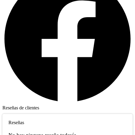
Reseñas de clientes
Reseñas