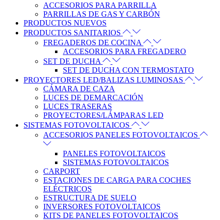
ACCESORIOS PARA PARRILLA
PARRILLAS DE GAS Y CARBÓN
PRODUCTOS NUEVOS
PRODUCTOS SANITARIOS
FREGADEROS DE COCINA
ACCESORIOS PARA FREGADERO
SET DE DUCHA
SET DE DUCHA CON TERMOSTATO
PROYECTORES LED/BALIZAS LUMINOSAS
CÁMARA DE CAZA
LUCES DE DEMARCACIÓN
LUCES TRASERAS
PROYECTORES/LÁMPARAS LED
SISTEMAS FOTOVOLTAICOS
ACCESORIOS PANELES FOTOVOLTAICOS
PANELES FOTOVOLTAICOS
SISTEMAS FOTOVOLTAICOS
CARPORT
ESTACIONES DE CARGA PARA COCHES
ELÉCTRICOS
ESTRUCTURA DE SUELO
INVERSORES FOTOVOLTAICOS
KITS DE PANELES FOTOVOLTAICOS