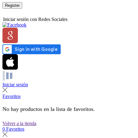
Register
Iniciar sesión con Redes Sociales
Iniciar sesión
Favoritos
No hay productos en la lista de favoritos.
Volver a la tienda
0
Favoritos