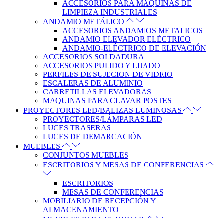
ACCESORIOS PARA MÁQUINAS DE
LIMPIEZA INDUSTRIALES
ANDAMIO METÁLICO
ACCESORIOS ANDAMIOS METALICOS
ANDAMIO ELEVADOR ELÉCTRICO
ANDAMIO-ELÉCTRICO DE ELEVACIÓN
ACCESORIOS SOLDADURA
ACCESORIOS PULIDO Y LIJADO
PERFILES DE SUJECION DE VIDRIO
ESCALERAS DE ALUMINIO
CARRETILLAS ELEVADORAS
MAQUINAS PARA CLAVAR POSTES
PROYECTORES LED/BALIZAS LUMINOSAS
PROYECTORES/LÁMPARAS LED
LUCES TRASERAS
LUCES DE DEMARCACIÓN
MUEBLES
CONJUNTOS MUEBLES
ESCRITORIOS Y MESAS DE CONFERENCIAS
ESCRITORIOS
MESAS DE CONFERENCIAS
MOBILIARIO DE RECEPCIÓN Y
ALMACENAMIENTO