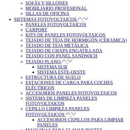
SOFÁS Y SILLONES
MOBILIARIO PROFESIONAL
SILLAS DE OFICINA
SISTEMAS FOTOVOLTAICOS
PANELES FOTOVOLTAICOS
CARPORT
KITS DE PANELES FOTOVOLTAICOS
TEJADO DE TEJA DE HORMIGÓN (CÉRAMICA)
TEJADO DE TEJA METÁLICA
TEJADO DE CHAPA ENGATILLADA
TEJADO CON PANEL SANDWICH
TEJADO PLANO
SISTEMA SUR
SISTEMA ESTE-OESTE
ESTRUCTURA DE SUELO
ESTACIONES DE CARGA PARA COCHES
ELÉCTRICOS
ACCESORIOS PANELES FOTOVOLTAICOS
SISTEMA DE LIMPIEZA PANELES
FOTOVOLTAICOS
CEPILLO LIMPIEZA PANELES
FOTOVOLTAICOS
ACCESORIOS CEPILLOS PARA LIMPIAR
PANELES