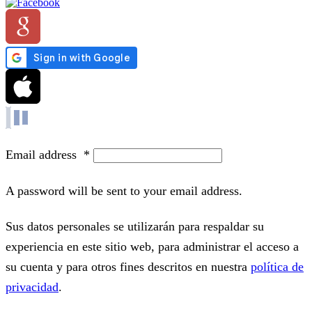
Email address
*
A password will be sent to your email address.
Sus datos personales se utilizarán para respaldar su
experiencia en este sitio web, para administrar el acceso a
su cuenta y para otros fines descritos en nuestra
política de
privacidad
.