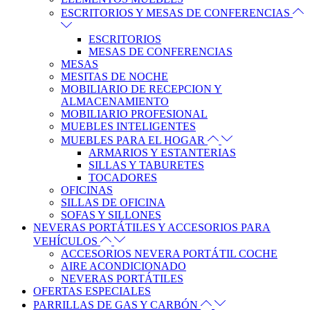
ESCRITORIOS Y MESAS DE CONFERENCIAS
ESCRITORIOS
MESAS DE CONFERENCIAS
MESAS
MESITAS DE NOCHE
MOBILIARIO DE RECEPCION Y
ALMACENAMIENTO
MOBILIARIO PROFESIONAL
MUEBLES INTELIGENTES
MUEBLES PARA EL HOGAR
ARMARIOS Y ESTANTERIAS
SILLAS Y TABURETES
TOCADORES
OFICINAS
SILLAS DE OFICINA
SOFAS Y SILLONES
NEVERAS PORTÁTILES Y ACCESORIOS PARA
VEHÍCULOS
ACCESORIOS NEVERA PORTÁTIL COCHE
AIRE ACONDICIONADO
NEVERAS PORTÁTILES
OFERTAS ESPECIALES
PARRILLAS DE GAS Y CARBÓN