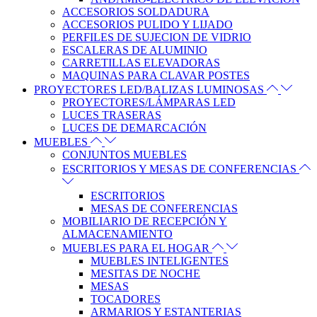
ACCESORIOS SOLDADURA
ACCESORIOS PULIDO Y LIJADO
PERFILES DE SUJECION DE VIDRIO
ESCALERAS DE ALUMINIO
CARRETILLAS ELEVADORAS
MAQUINAS PARA CLAVAR POSTES
PROYECTORES LED/BALIZAS LUMINOSAS
PROYECTORES/LÁMPARAS LED
LUCES TRASERAS
LUCES DE DEMARCACIÓN
MUEBLES
CONJUNTOS MUEBLES
ESCRITORIOS Y MESAS DE CONFERENCIAS
ESCRITORIOS
MESAS DE CONFERENCIAS
MOBILIARIO DE RECEPCIÓN Y
ALMACENAMIENTO
MUEBLES PARA EL HOGAR
MUEBLES INTELIGENTES
MESITAS DE NOCHE
MESAS
TOCADORES
ARMARIOS Y ESTANTERIAS