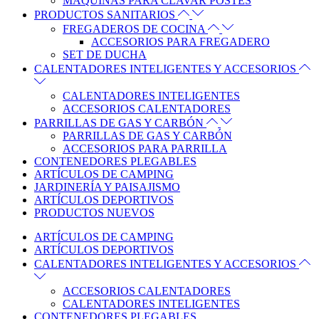
MAQUINAS PARA CLAVAR POSTES
PRODUCTOS SANITARIOS
FREGADEROS DE COCINA
ACCESORIOS PARA FREGADERO
SET DE DUCHA
CALENTADORES INTELIGENTES Y ACCESORIOS
CALENTADORES INTELIGENTES
ACCESORIOS CALENTADORES
PARRILLAS DE GAS Y CARBÓN
PARRILLAS DE GAS Y CARBÓN
ACCESORIOS PARA PARRILLA
CONTENEDORES PLEGABLES
ARTÍCULOS DE CAMPING
JARDINERÍA Y PAISAJISMO
ARTÍCULOS DEPORTIVOS
PRODUCTOS NUEVOS
ARTÍCULOS DE CAMPING
ARTÍCULOS DEPORTIVOS
CALENTADORES INTELIGENTES Y ACCESORIOS
ACCESORIOS CALENTADORES
CALENTADORES INTELIGENTES
CONTENEDORES PLEGABLES