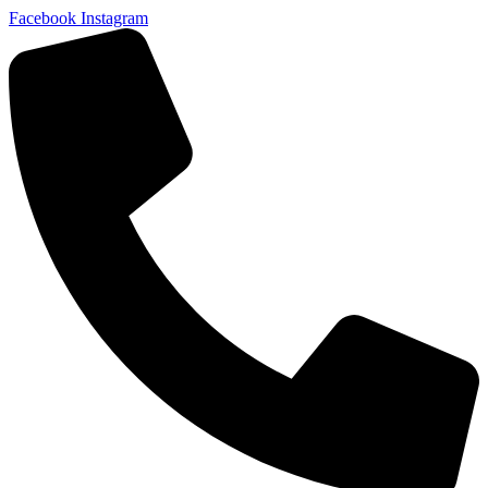
Facebook
Instagram