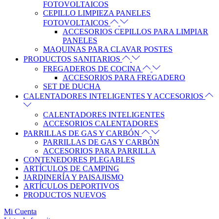
FOTOVOLTAICOS
CEPILLO LIMPIEZA PANELES
FOTOVOLTAICOS
ACCESORIOS CEPILLOS PARA LIMPIAR
PANELES
MAQUINAS PARA CLAVAR POSTES
PRODUCTOS SANITARIOS
FREGADEROS DE COCINA
ACCESORIOS PARA FREGADERO
SET DE DUCHA
CALENTADORES INTELIGENTES Y ACCESORIOS
CALENTADORES INTELIGENTES
ACCESORIOS CALENTADORES
PARRILLAS DE GAS Y CARBÓN
PARRILLAS DE GAS Y CARBÓN
ACCESORIOS PARA PARRILLA
CONTENEDORES PLEGABLES
ARTÍCULOS DE CAMPING
JARDINERÍA Y PAISAJISMO
ARTÍCULOS DEPORTIVOS
PRODUCTOS NUEVOS
Mi Cuenta