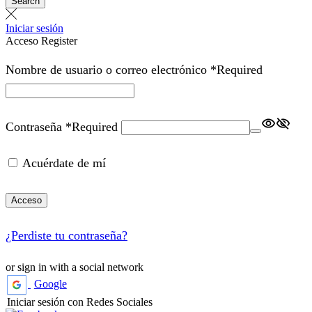
Search
Iniciar sesión
Acceso
Register
Nombre de usuario o correo electrónico
*
Required
Contraseña
*
Required
Acuérdate de mí
Acceso
¿Perdiste tu contraseña?
or sign in with a social network
Google
Iniciar sesión con Redes Sociales