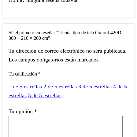
No hay ninguna reseña todavía.
Sé el primero en reseñar “Tienda tipo de tela Oxford 420D –
300 × 210 × 200 cm”
Tu dirección de correo electrónico no será publicada.
Los campos obligatorios están marcados.
Tu calificación
*
1 de 5 estrellas
2 de 5 estrellas
3 de 5 estrellas
4 de 5
estrellas
5 de 5 estrellas
Tu opinión
*