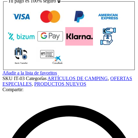
Tu pago es
100% seguro
🔒
Añadir a la lista de favoritos
SKU
IT-03
Categorías
ARTÍCULOS DE CAMPING
,
OFERTAS
ESPECIALES
,
PRODUCTOS NUEVOS
Compartir: