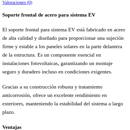
Valoraciones (0)
Soporte frontal de acero para sistema EV
El soporte frontal para sistema EV está fabricado en acero
de alta calidad y diseñado para proporcionar una sujeción
firme y estable a los paneles solares en la parte delantera
de la estructura. Es un componente esencial en
instalaciones fotovoltaicas, garantizando un montaje
seguro y duradero incluso en condiciones exigentes.
Gracias a su construcción robusta y tratamiento
anticorrosión, ofrece un excelente rendimiento en
exteriores, manteniendo la estabilidad del sistema a largo
plazo.
Ventajas