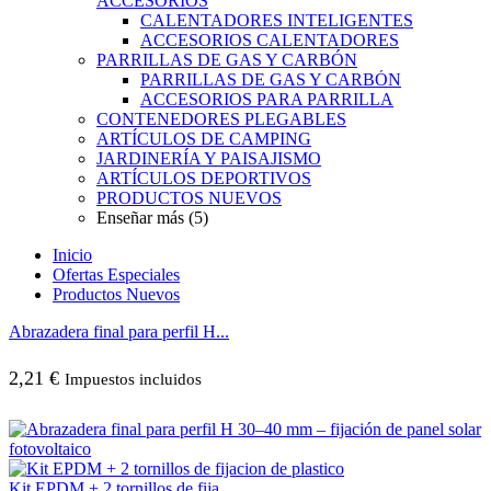
ACCESORIOS
CALENTADORES INTELIGENTES
ACCESORIOS CALENTADORES
PARRILLAS DE GAS Y CARBÓN
PARRILLAS DE GAS Y CARBÓN
ACCESORIOS PARA PARRILLA
CONTENEDORES PLEGABLES
ARTÍCULOS DE CAMPING
JARDINERÍA Y PAISAJISMO
ARTÍCULOS DEPORTIVOS
PRODUCTOS NUEVOS
Enseñar más (5)
Inicio
Ofertas Especiales
Productos Nuevos
Abrazadera final para perfil H...
2,21
€
Impuestos incluidos
Kit EPDM + 2 tornillos de fija...