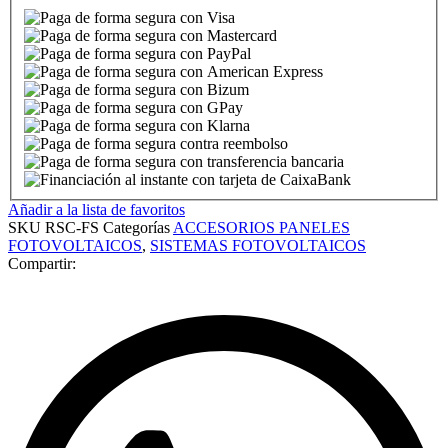
Añadir a la lista de favoritos
SKU
RSC-FS
Categorías
ACCESORIOS PANELES
FOTOVOLTAICOS
,
SISTEMAS FOTOVOLTAICOS
Compartir: