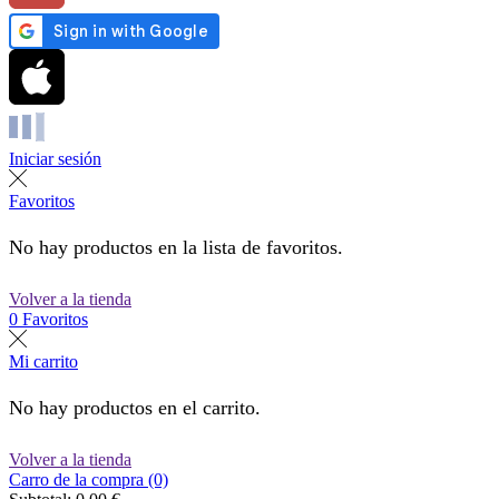
Iniciar sesión
Favoritos
No hay productos en la lista de favoritos.
Volver a la tienda
0
Favoritos
Mi carrito
No hay productos en el carrito.
Volver a la tienda
Carro de la compra (0)