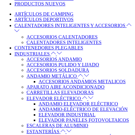
PRODUCTOS NUEVOS
ARTÍCULOS DE CAMPING
ARTÍCULOS DEPORTIVOS
CALENTADORES INTELIGENTES Y ACCESORIOS
ACCESORIOS CALENTADORES
CALENTADORES INTELIGENTES
CONTENEDORES PLEGABLES
INDUSTRIALES
ACCESORIOS ANDAMIO
ACCESORIOS PULIDO Y LIJADO
ACCESORIOS SOLDADURA
ANDAMIO METÁLICO
ACCESORIOS ANDAMIOS METALICOS
APARATO AIRE ACONDICIONADO
CARRETILLAS ELEVADORAS
ELEVADOR ELÉCTRICO
ANDAMIO ELEVADOR ELÉCTRICO
ANDAMIO-ELÉCTRICO DE ELEVACIÓN
ELEVADOR INDUSTRIAL
ELEVADOR PANELES FOTOVOLTAICOS
ESCALERAS DE ALUMINIO
ESTANTERÍAS