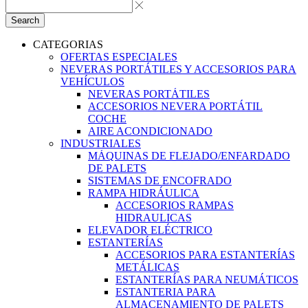
Search
CATEGORIAS
OFERTAS ESPECIALES
NEVERAS PORTÁTILES Y ACCESORIOS PARA
VEHÍCULOS
NEVERAS PORTÁTILES
ACCESORIOS NEVERA PORTÁTIL
COCHE
AIRE ACONDICIONADO
INDUSTRIALES
MÁQUINAS DE FLEJADO/ENFARDADO
DE PALETS
SISTEMAS DE ENCOFRADO
RAMPA HIDRÁULICA
ACCESORIOS RAMPAS
HIDRAULICAS
ELEVADOR ELÉCTRICO
ESTANTERÍAS
ACCESORIOS PARA ESTANTERÍAS
METÁLICAS
ESTANTERÍAS PARA NEUMÁTICOS
ESTANTERIA PARA
ALMACENAMIENTO DE PALETS