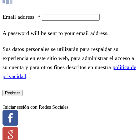
Email address
*
A password will be sent to your email address.
Sus datos personales se utilizarán para respaldar su
experiencia en este sitio web, para administrar el acceso a
su cuenta y para otros fines descritos en nuestra
política de
privacidad
.
Register
Iniciar sesión con Redes Sociales