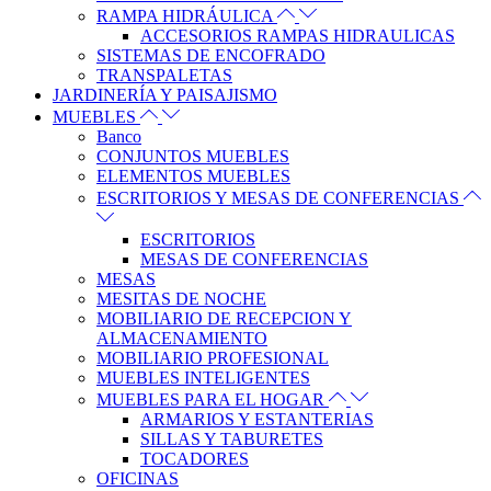
RAMPA HIDRÁULICA
ACCESORIOS RAMPAS HIDRAULICAS
SISTEMAS DE ENCOFRADO
TRANSPALETAS
JARDINERÍA Y PAISAJISMO
MUEBLES
Banco
CONJUNTOS MUEBLES
ELEMENTOS MUEBLES
ESCRITORIOS Y MESAS DE CONFERENCIAS
ESCRITORIOS
MESAS DE CONFERENCIAS
MESAS
MESITAS DE NOCHE
MOBILIARIO DE RECEPCION Y
ALMACENAMIENTO
MOBILIARIO PROFESIONAL
MUEBLES INTELIGENTES
MUEBLES PARA EL HOGAR
ARMARIOS Y ESTANTERIAS
SILLAS Y TABURETES
TOCADORES
OFICINAS