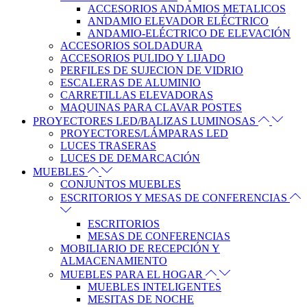
ACCESORIOS ANDAMIOS METALICOS
ANDAMIO ELEVADOR ELÉCTRICO
ANDAMIO-ELÉCTRICO DE ELEVACIÓN
ACCESORIOS SOLDADURA
ACCESORIOS PULIDO Y LIJADO
PERFILES DE SUJECION DE VIDRIO
ESCALERAS DE ALUMINIO
CARRETILLAS ELEVADORAS
MAQUINAS PARA CLAVAR POSTES
PROYECTORES LED/BALIZAS LUMINOSAS
PROYECTORES/LÁMPARAS LED
LUCES TRASERAS
LUCES DE DEMARCACIÓN
MUEBLES
CONJUNTOS MUEBLES
ESCRITORIOS Y MESAS DE CONFERENCIAS
ESCRITORIOS
MESAS DE CONFERENCIAS
MOBILIARIO DE RECEPCIÓN Y
ALMACENAMIENTO
MUEBLES PARA EL HOGAR
MUEBLES INTELIGENTES
MESITAS DE NOCHE