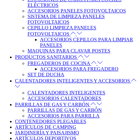
ELÉCTRICOS
ACCESORIOS PANELES FOTOVOLTAICOS
SISTEMA DE LIMPIEZA PANELES
FOTOVOLTAICOS
CEPILLO LIMPIEZA PANELES
FOTOVOLTAICOS
ACCESORIOS CEPILLOS PARA LIMPIAR
PANELES
MAQUINAS PARA CLAVAR POSTES
PRODUCTOS SANITARIOS
FREGADEROS DE COCINA
ACCESORIOS PARA FREGADERO
SET DE DUCHA
CALENTADORES INTELIGENTES Y ACCESORIOS
CALENTADORES INTELIGENTES
ACCESORIOS CALENTADORES
PARRILLAS DE GAS Y CARBÓN
PARRILLAS DE GAS Y CARBÓN
ACCESORIOS PARA PARRILLA
CONTENEDORES PLEGABLES
ARTÍCULOS DE CAMPING
JARDINERÍA Y PAISAJISMO
ARTÍCULOS DEPORTIVOS