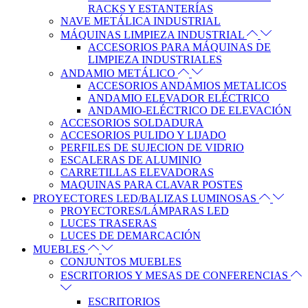
RACKS Y ESTANTERÍAS
NAVE METÁLICA INDUSTRIAL
MÁQUINAS LIMPIEZA INDUSTRIAL
ACCESORIOS PARA MÁQUINAS DE
LIMPIEZA INDUSTRIALES
ANDAMIO METÁLICO
ACCESORIOS ANDAMIOS METALICOS
ANDAMIO ELEVADOR ELÉCTRICO
ANDAMIO-ELÉCTRICO DE ELEVACIÓN
ACCESORIOS SOLDADURA
ACCESORIOS PULIDO Y LIJADO
PERFILES DE SUJECION DE VIDRIO
ESCALERAS DE ALUMINIO
CARRETILLAS ELEVADORAS
MAQUINAS PARA CLAVAR POSTES
PROYECTORES LED/BALIZAS LUMINOSAS
PROYECTORES/LÁMPARAS LED
LUCES TRASERAS
LUCES DE DEMARCACIÓN
MUEBLES
CONJUNTOS MUEBLES
ESCRITORIOS Y MESAS DE CONFERENCIAS
ESCRITORIOS