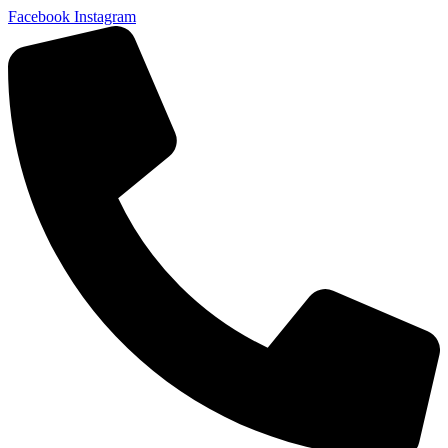
Facebook
Instagram