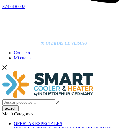
873 618 007
% OFERTAS DE VERANO
Contacto
Mi cuenta
Search
Menú
Categorías
OFERTAS ESPECIALES