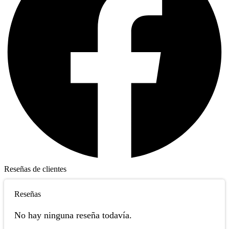
Reseñas de clientes
Reseñas
No hay ninguna reseña todavía.