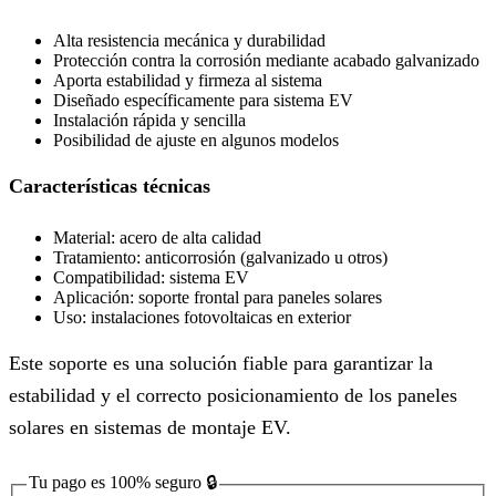
Alta resistencia mecánica y durabilidad
Protección contra la corrosión mediante acabado galvanizado
Aporta estabilidad y firmeza al sistema
Diseñado específicamente para sistema EV
Instalación rápida y sencilla
Posibilidad de ajuste en algunos modelos
Características técnicas
Material: acero de alta calidad
Tratamiento: anticorrosión (galvanizado u otros)
Compatibilidad: sistema EV
Aplicación: soporte frontal para paneles solares
Uso: instalaciones fotovoltaicas en exterior
Este soporte es una solución fiable para garantizar la
estabilidad y el correcto posicionamiento de los paneles
solares en sistemas de montaje EV.
Tu pago es
100% seguro
🔒