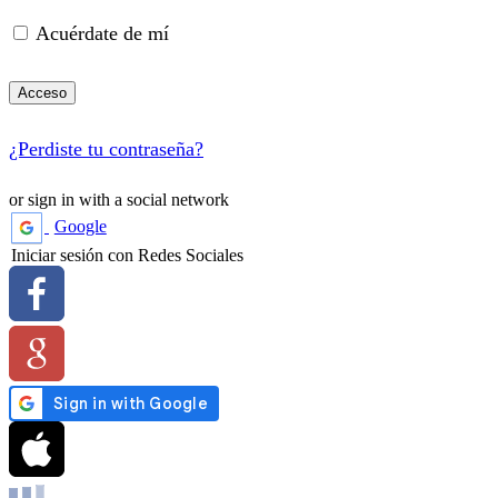
Acuérdate de mí
Acceso
¿Perdiste tu contraseña?
or sign in with a social network
Google
Iniciar sesión con Redes Sociales