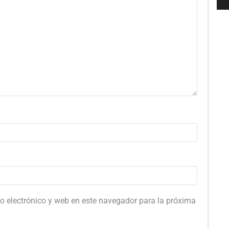
o electrónico y web en este navegador para la próxima