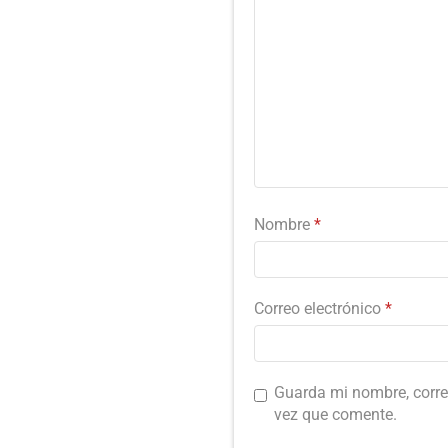
Nombre
*
Correo electrónico
*
Guarda mi nombre, corre
vez que comente.