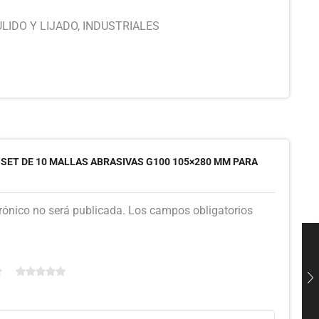
LIDO Y LIJADO
,
INDUSTRIALES
“SET DE 10 MALLAS ABRASIVAS G100 105×280 MM PARA
trónico no será publicada. Los campos obligatorios