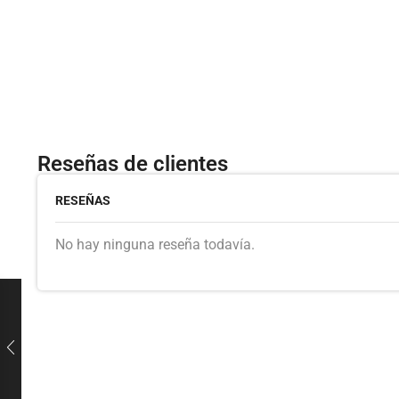
Reseñas de clientes
RESEÑAS
No hay ninguna reseña todavía.