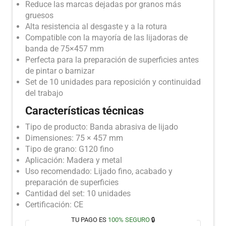
Reduce las marcas dejadas por granos más
gruesos
Alta resistencia al desgaste y a la rotura
Compatible con la mayoría de las lijadoras de
banda de 75×457 mm
Perfecta para la preparación de superficies antes
de pintar o barnizar
Set de 10 unidades para reposición y continuidad
del trabajo
Características técnicas
Tipo de producto: Banda abrasiva de lijado
Dimensiones: 75 × 457 mm
Tipo de grano: G120 fino
Aplicación: Madera y metal
Uso recomendado: Lijado fino, acabado y
preparación de superficies
Cantidad del set: 10 unidades
Certificación: CE
TU PAGO ES
100% SEGURO
🔒