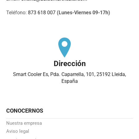
Teléfono:
873 618 007
(Lunes-Viernes 09-17h)
Dirección
Smart Cooler Es, Pda. Caparrella, 101, 25192 Lleida,
España
CONOCERNOS
Nuestra empresa
Aviso legal