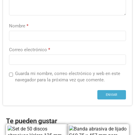
Nombre
*
Correo electrónico
*
Guarda mi nombre, correo electrónico y web en este
navegador para la próxima vez que comente.
Te pueden gustar