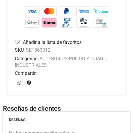
Añadir a la lista de favoritos
SKU
SET363012
Categorías
ACCESORIOS PULIDO Y LIJADO
,
INDUSTRIALES
Compartir:
Reseñas de clientes
RESEÑAS