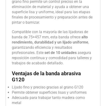
grano fino permite un control preciso en la
eliminación de material y ayuda a obtener una
superficie lisa y uniforme, ideal para las etapas
finales de procesamiento y preparación antes de
pintar o barnizar.
Compatible con la mayoría de las lijadoras de
banda de 75×457 mm, esta banda ofrece
alto
rendimiento, durabilidad y un lijado uniforme
,
garantizando eficiencia y resultados
profesionales. Este
set de 10 unidades
asegura
reposición continua y comodidad para talleres y
trabajos de acabado detallado.
Ventajas de la banda abrasiva
G120
Lijado fino y preciso gracias al grano G120
Permite obtener superficies lisas y uniformes
Adecuada para trabajar tanto madera como
metal