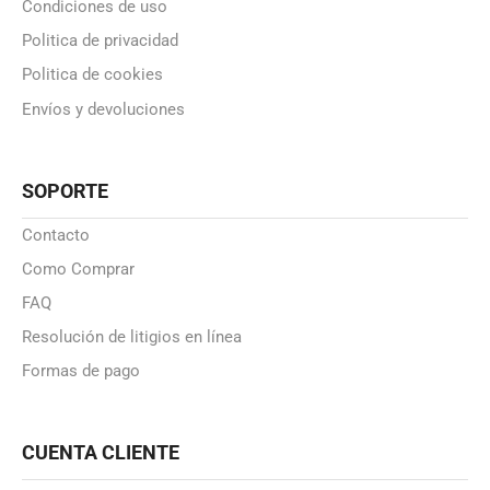
Condiciones de uso
Politica de privacidad
Politica de cookies
Envíos y devoluciones
SOPORTE
Contacto
Como Comprar
FAQ
Resolución de litigios en línea
Formas de pago
CUENTA CLIENTE