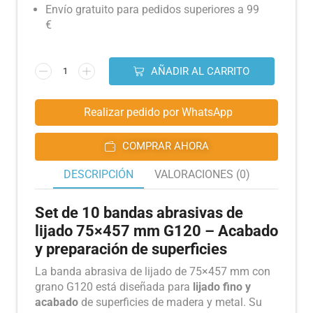
Envío gratuito para pedidos superiores a 99
€
AÑADIR AL CARRITO
Realizar pedido por WhatsApp
COMPRAR AHORA
DESCRIPCIÓN
VALORACIONES (0)
Set de 10 bandas abrasivas de
lijado 75×457 mm G120 – Acabado
y preparación de superficies
La banda abrasiva de lijado de 75×457 mm con
grano G120 está diseñada para
lijado fino y
acabado
de superficies de madera y metal. Su