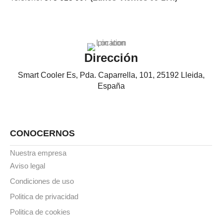
Dirección
Smart Cooler Es, Pda. Caparrella, 101, 25192 Lleida,
España
CONOCERNOS
Nuestra empresa
Aviso legal
Condiciones de uso
Politica de privacidad
Politica de cookies