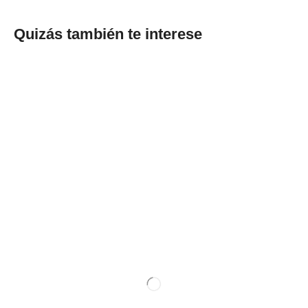
Quizás también te interese