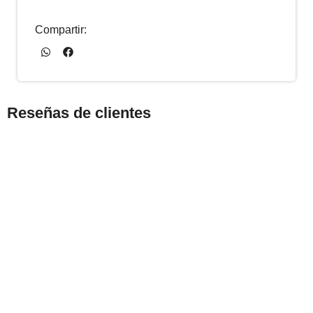
Compartir:
Reseñas de clientes