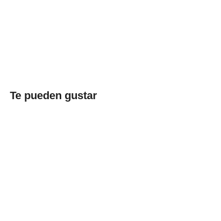
Te pueden gustar