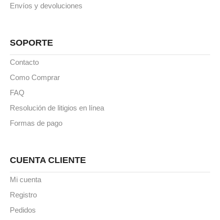
Envíos y devoluciones
SOPORTE
Contacto
Como Comprar
FAQ
Resolución de litigios en línea
Formas de pago
CUENTA CLIENTE
Mi cuenta
Registro
Pedidos