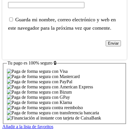
Guarda mi nombre, correo electrónico y web en
este navegador para la próxima vez que comente.
Tu pago es
100% seguro
🔒
Añadir a la lista de favoritos