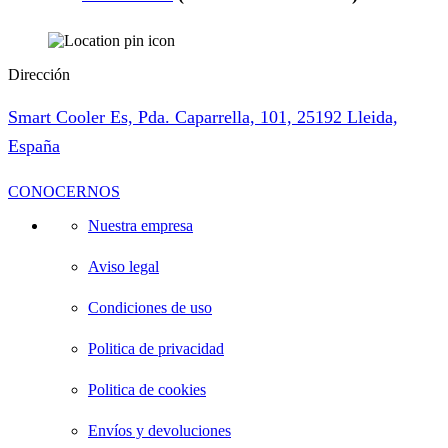
Dirección
Smart Cooler Es, Pda. Caparrella, 101, 25192 Lleida,
España
CONOCERNOS
Nuestra empresa
Aviso legal
Condiciones de uso
Politica de privacidad
Politica de cookies
Envíos y devoluciones