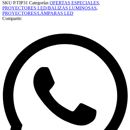
SKU
P.TIP31
Categorías
OFERTAS ESPECIALES
,
PROYECTORES LED/BALIZAS LUMINOSAS
,
PROYECTORES/LÁMPARAS LED
Compartir: