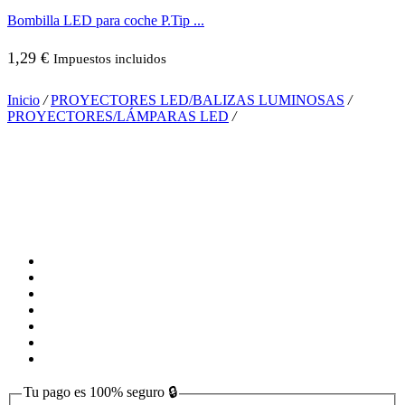
Bombilla LED para coche P.Tip ...
1,29
€
Impuestos incluidos
Inicio
/
PROYECTORES LED/BALIZAS LUMINOSAS
/
PROYECTORES/LÁMPARAS LED
/
Tu pago es
100% seguro
🔒