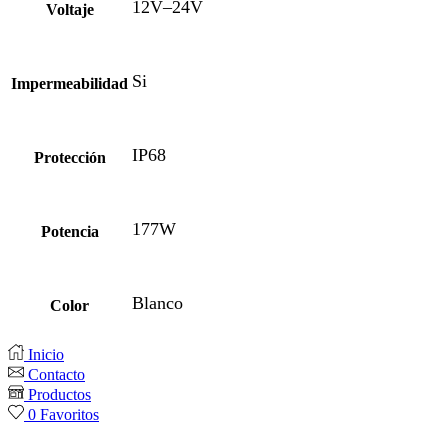
12V–24V
Voltaje
Si
Impermeabilidad
IP68
Protección
177W
Potencia
Blanco
Color
Inicio
Contacto
Productos
0
Favoritos