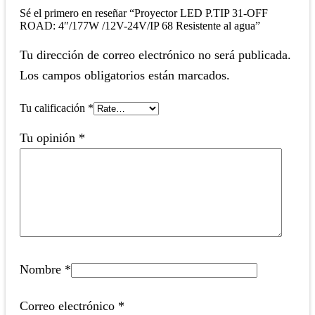
Sé el primero en reseñar “Proyector LED P.TIP 31-OFF
ROAD: 4″/177W /12V-24V/IP 68 Resistente al agua”
Tu dirección de correo electrónico no será publicada.
Los campos obligatorios están marcados.
Tu calificación
*
Tu opinión
*
Nombre
*
Correo electrónico
*