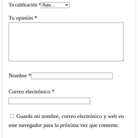
Tu calificación
*
Tu opinión
*
Nombre
*
Correo electrónico
*
Guarda mi nombre, correo electrónico y web en
este navegador para la próxima vez que comente.