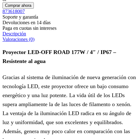
Comprar ahora
873618007
Soporte y garantía
Devoluciones en 14 días
Paga en cuotas sin intereses
Descripción
Valoraciones (0)
Proyector LED-OFF ROAD 177W / 4″ / IP67 –
Resistente al agua
Gracias al sistema de iluminación de nueva generación con
tecnología LED, este proyector ofrece un bajo consumo
energético y una luz potente. La vida útil de los LEDs
supera ampliamente la de las luces de filamento o xenón.
La ventaja de la iluminación LED radica en su ángulo de
luz y uniformidad, que son excelentes y equilibrados.
Además, genera muy poco calor en comparación con las