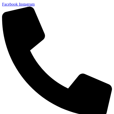
Facebook
Instagram