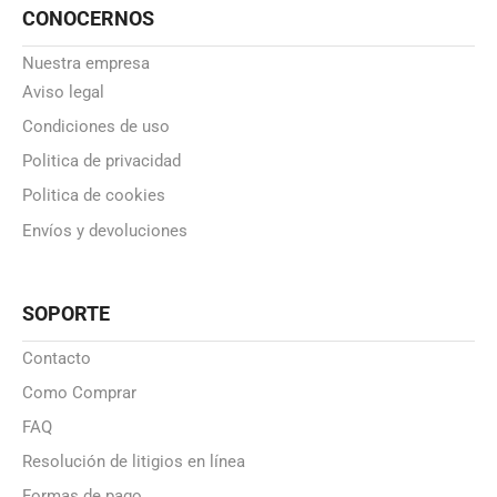
CONOCERNOS
Nuestra empresa
Aviso legal
Condiciones de uso
Politica de privacidad
Politica de cookies
Envíos y devoluciones
SOPORTE
Contacto
Como Comprar
FAQ
Resolución de litigios en línea
Formas de pago