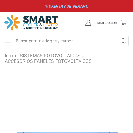
% OFERTAS DE VERANO
Iniciar sesión
Busca
parrillas de gas y carbón
Inicio
SISTEMAS FOTOVOLTAICOS
/
/
ACCESORIOS PANELES FOTOVOLTAICOS