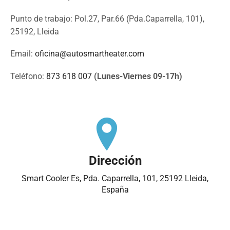
Punto de trabajo: Pol.27, Par.66 (Pda.Caparrella, 101),
25192, Lleida
Email:
oficina@autosmartheater.com
Teléfono:
873 618 007
(Lunes-Viernes 09-17h)
Dirección
Smart Cooler Es, Pda. Caparrella, 101, 25192 Lleida,
España