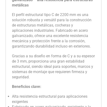
metálicas
El perfil estructural tipo C de 2200 mm es una
solución robusta y versátil para la construcción
de estructuras metálicas, cocheras y
aplicaciones industriales. Fabricado en acero
galvanizado, ofrece una excelente resistencia
mecánica y protección frente a la corrosión,
garantizando durabilidad incluso en exteriores.
Gracias a su diseño en forma de C y a su espesor
de 3 mm, proporciona una gran estabilidad
estructural, siendo ideal para soportes, marcos y
sistemas de montaje que requieren firmeza y
seguridad.
Beneficios clave:
Alta resistencia estructural para aplicaciones
exigentes
Fabricado en acero galvanizado, resistente a la