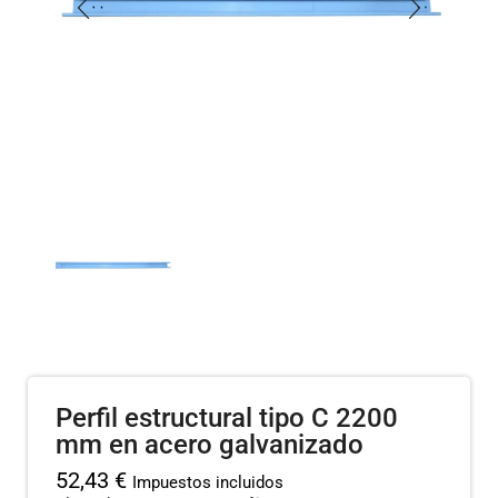
Perfil estructural tipo C 2200
mm en acero galvanizado
52,43
€
Impuestos incluidos