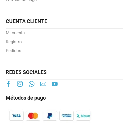
CUENTA CLIENTE
Mi cuenta
Registro
Pedidos
REDES SOCIALES
Métodos de pago