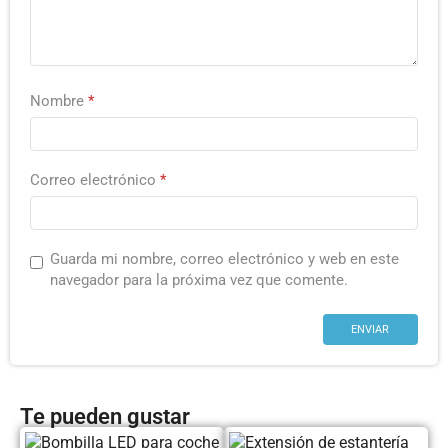
Nombre
*
Correo electrónico
*
Guarda mi nombre, correo electrónico y web en este
navegador para la próxima vez que comente.
Te pueden gustar