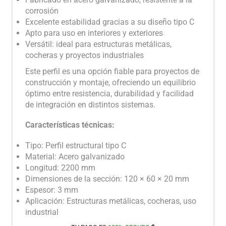
corrosión
Excelente estabilidad gracias a su diseño tipo C
Apto para uso en interiores y exteriores
Versátil: ideal para estructuras metálicas,
cocheras y proyectos industriales
Este perfil es una opción fiable para proyectos de
construcción y montaje, ofreciendo un equilibrio
óptimo entre resistencia, durabilidad y facilidad
de integración en distintos sistemas.
Características técnicas:
Tipo: Perfil estructural tipo C
Material: Acero galvanizado
Longitud: 2200 mm
Dimensiones de la sección: 120 × 60 × 20 mm
Espesor: 3 mm
Aplicación: Estructuras metálicas, cocheras, uso
industrial