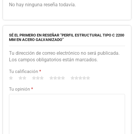
No hay ninguna reseña todavía.
SÉ EL PRIMERO EN RESEÑAR “PERFIL ESTRUCTURAL TIPO C 2200
MM EN ACERO GALVANIZADO”
Tu dirección de correo electrónico no será publicada.
Los campos obligatorios están marcados.
Tu calificación
*
Tu opinión
*