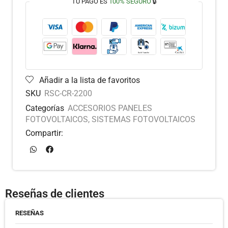
TU PAGO ES
100% SEGURO
🔒
Añadir a la lista de favoritos
SKU
RSC-CR-2200
Categorías
ACCESORIOS PANELES
FOTOVOLTAICOS
,
SISTEMAS FOTOVOLTAICOS
Compartir:
Reseñas de clientes
RESEÑAS