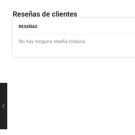
Reseñas de clientes
RESEÑAS
No hay ninguna reseña todavía.