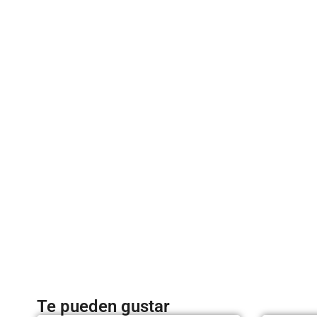
Te pueden gustar