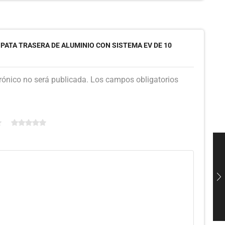
“PATA TRASERA DE ALUMINIO CON SISTEMA EV DE 10
trónico no será publicada. Los campos obligatorios