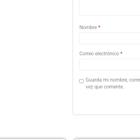
Nombre
*
Correo electrónico
*
Guarda mi nombre, corre
vez que comente.