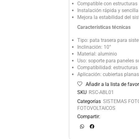
Compatible con estructuras
Instalación rápida y sencilla
Mejora la estabilidad del si
Características técnicas
Tipo: pata trasera para sis
Inclinación: 10°
Material: aluminio
Uso: soporte para paneles s
Compatibilidad: estructuras
Aplicación: cubiertas planas
Añadir a la lista de favor
SKU
RSC-ABL01
Categorías
SISTEMAS FOT
FOTOVOLTAICOS
Compartir: