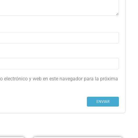
o electrónico y web en este navegador para la próxima